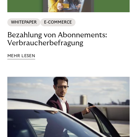
WHITEPAPER
E-COMMERCE
Bezahlung von Abonnements:
Verbraucherbefragung
MEHR LESEN