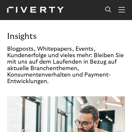
Insights
Blogposts, Whitepapers, Events,
Kundenerfolge und vieles mehr: Bleiben Sie
mit uns auf dem Laufenden in Bezug auf
aktuelle Branchenthemen,
Konsumentenverhalten und Payment-
Entwicklungen.