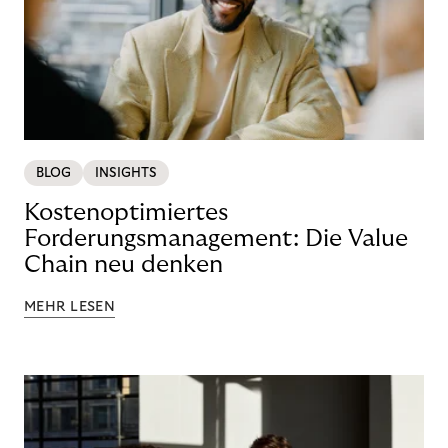
BLOG
INSIGHTS
Kostenoptimiertes
Forderungsmanagement: Die Value
Chain neu denken
MEHR LESEN