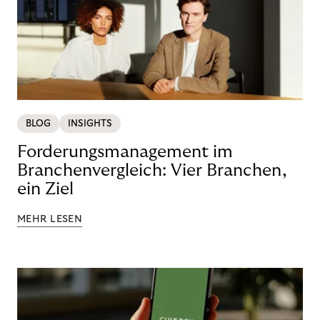
BLOG
INSIGHTS
Forderungsmanagement im
Branchenvergleich: Vier Branchen,
ein Ziel
MEHR LESEN