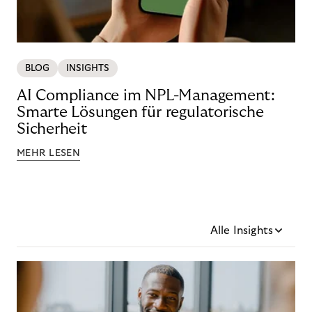
BLOG
INSIGHTS
AI Compliance im NPL-Management:
Smarte Lösungen für regulatorische
Sicherheit
MEHR LESEN
Alle Insights