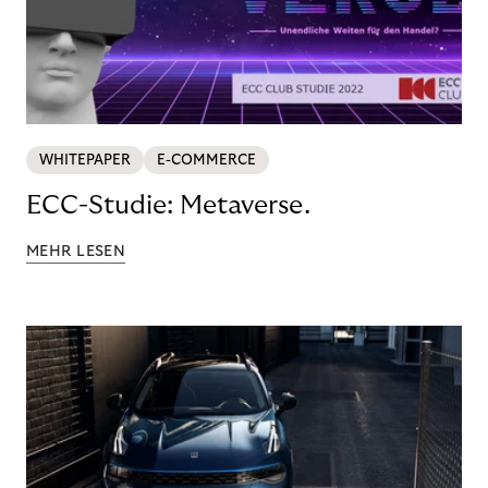
WHITEPAPER
E-COMMERCE
ECC-Studie: Metaverse.
MEHR LESEN