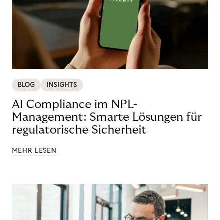
BLOG
INSIGHTS
AI Compliance im NPL-
Management: Smarte Lösungen für
regulatorische Sicherheit
MEHR LESEN