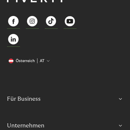
Österreich
AT
Für Business
Unternehmen