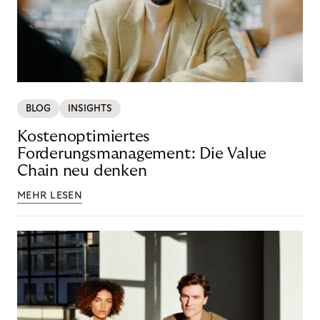
BLOG
INSIGHTS
Kostenoptimiertes
Forderungsmanagement: Die Value
Chain neu denken
MEHR LESEN