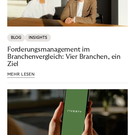
BLOG
INSIGHTS
Forderungsmanagement im
Branchenvergleich: Vier Branchen, ein
Ziel
MEHR LESEN