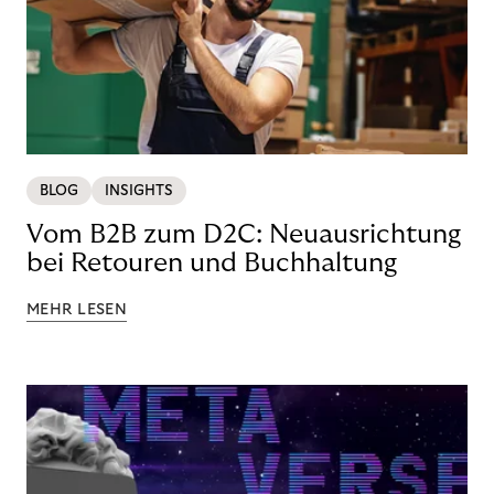
BLOG
INSIGHTS
Vom B2B zum D2C: Neuausrichtung
bei Retouren und Buchhaltung
MEHR LESEN