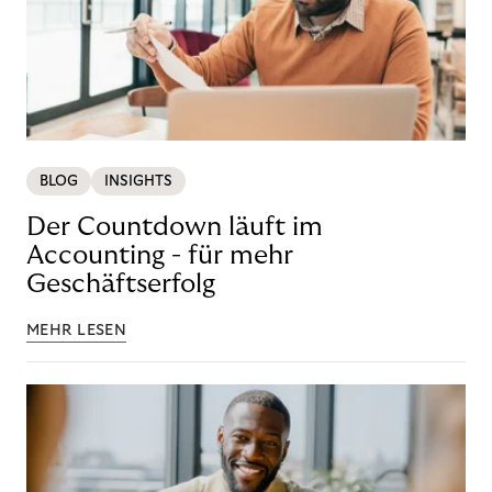
BLOG
INSIGHTS
Der Countdown läuft im
Accounting - für mehr
Geschäftserfolg
MEHR LESEN