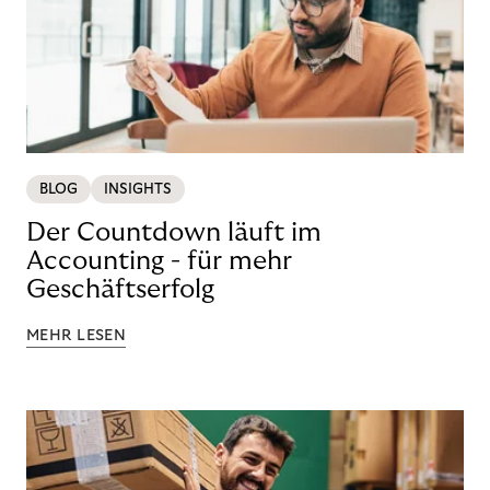
BLOG
INSIGHTS
Der Countdown läuft im
Accounting - für mehr
Geschäftserfolg
MEHR LESEN