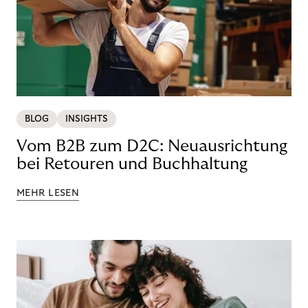
BLOG
INSIGHTS
Vom B2B zum D2C: Neuausrichtung
bei Retouren und Buchhaltung
MEHR LESEN