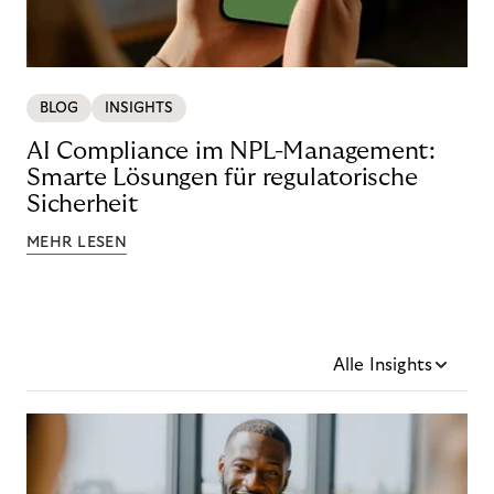
BLOG
INSIGHTS
AI Compliance im NPL-Management:
Smarte Lösungen für regulatorische
Sicherheit
MEHR LESEN
Alle Insights