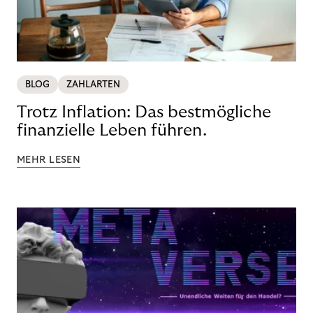
BLOG
ZAHLARTEN
Trotz Inflation: Das bestmögliche
finanzielle Leben führen.
MEHR LESEN