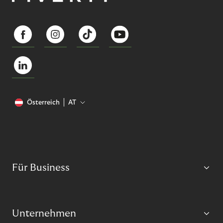
Österreich
AT
Für Business
Unternehmen