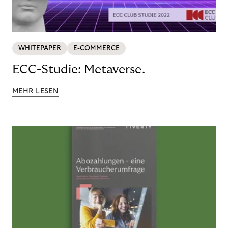
WHITEPAPER
E-COMMERCE
ECC-Studie: Metaverse.
MEHR LESEN