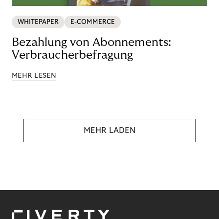
WHITEPAPER
E-COMMERCE
Bezahlung von Abonnements:
Verbraucherbefragung
MEHR LESEN
MEHR LADEN