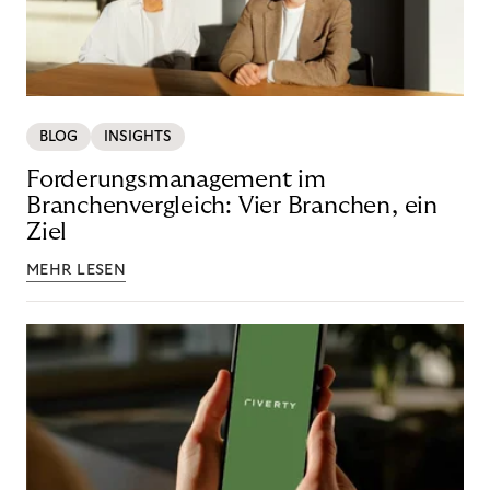
BLOG
INSIGHTS
Forderungsmanagement im
Branchenvergleich: Vier Branchen, ein
Ziel
MEHR LESEN