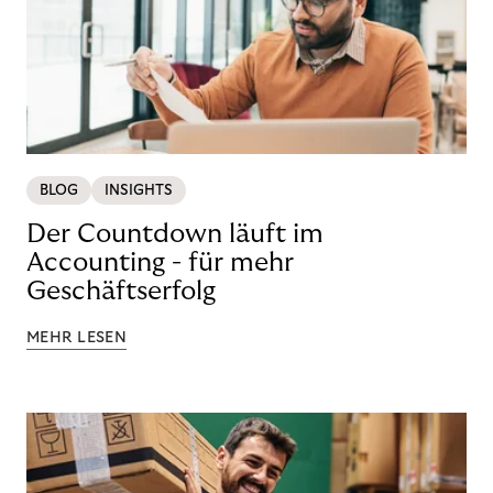
BLOG
INSIGHTS
Der Countdown läuft im
Accounting - für mehr
Geschäftserfolg
MEHR LESEN