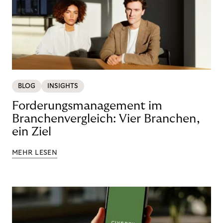
BLOG
INSIGHTS
Forderungsmanagement im
Branchenvergleich: Vier Branchen,
ein Ziel
MEHR LESEN