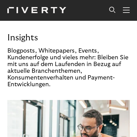
Insights
Blogposts, Whitepapers, Events,
Kundenerfolge und vieles mehr: Bleiben Sie
mit uns auf dem Laufenden in Bezug auf
aktuelle Branchenthemen,
Konsumentenverhalten und Payment-
Entwicklungen.