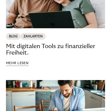
BLOG
ZAHLARTEN
Mit digitalen Tools zu finanzieller
Freiheit.
MEHR LESEN