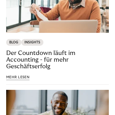
BLOG
INSIGHTS
Der Countdown läuft im
Accounting - für mehr
Geschäftserfolg
MEHR LESEN