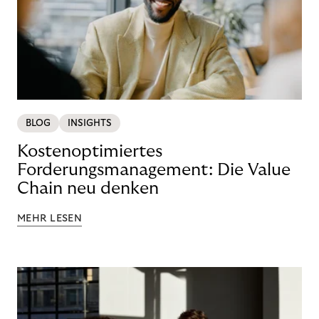
BLOG
INSIGHTS
Kostenoptimiertes
Forderungsmanagement: Die Value
Chain neu denken
MEHR LESEN