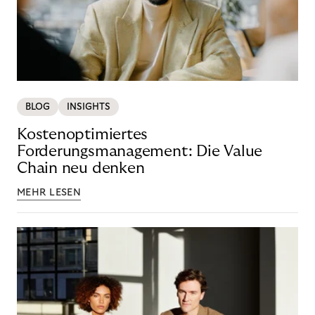
BLOG
INSIGHTS
Kostenoptimiertes
Forderungsmanagement: Die Value
Chain neu denken
MEHR LESEN