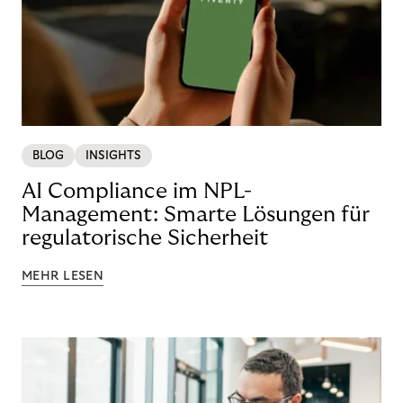
BLOG
INSIGHTS
AI Compliance im NPL-
Management: Smarte Lösungen für
regulatorische Sicherheit
MEHR LESEN