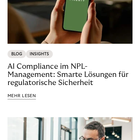
BLOG
INSIGHTS
AI Compliance im NPL-
Management: Smarte Lösungen für
regulatorische Sicherheit
MEHR LESEN