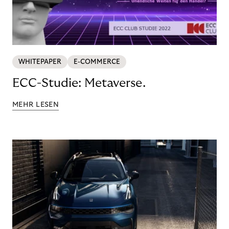
WHITEPAPER
E-COMMERCE
ECC-Studie: Metaverse.
MEHR LESEN