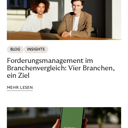
BLOG
INSIGHTS
Forderungsmanagement im
Branchenvergleich: Vier Branchen,
ein Ziel
MEHR LESEN