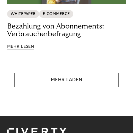
WHITEPAPER
E-COMMERCE
Bezahlung von Abonnements:
Verbraucherbefragung
MEHR LESEN
MEHR LADEN