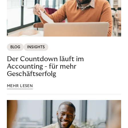
BLOG
INSIGHTS
Der Countdown läuft im
Accounting - für mehr
Geschäftserfolg
MEHR LESEN