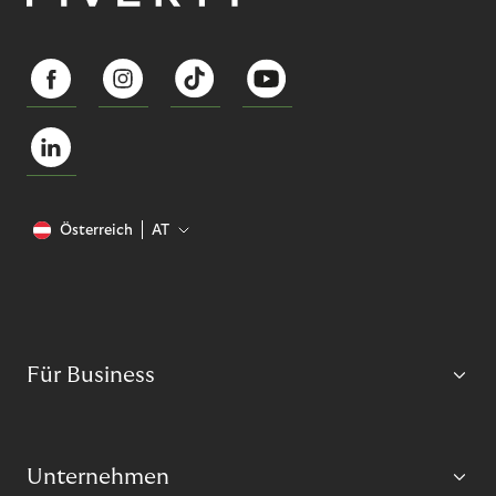
Österreich
AT
Für Business
Unternehmen