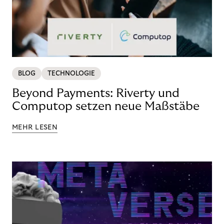
BLOG
TECHNOLOGIE
Beyond Payments: Riverty und
Computop setzen neue Maßstäbe
MEHR LESEN