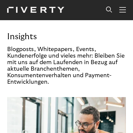
Insights
Blogposts, Whitepapers, Events,
Kundenerfolge und vieles mehr: Bleiben Sie
mit uns auf dem Laufenden in Bezug auf
aktuelle Branchenthemen,
Konsumentenverhalten und Payment-
Entwicklungen.