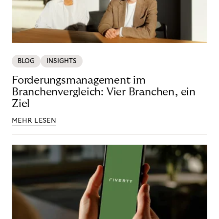
BLOG
INSIGHTS
Forderungsmanagement im
Branchenvergleich: Vier Branchen, ein
Ziel
MEHR LESEN