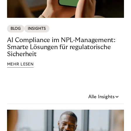
BLOG
INSIGHTS
AI Compliance im NPL-Management:
Smarte Lösungen für regulatorische
Sicherheit
MEHR LESEN
Alle Insights