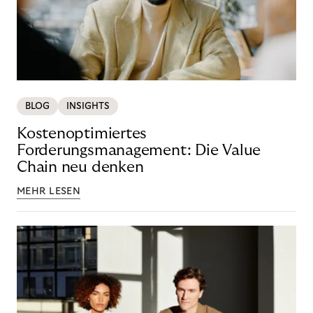
BLOG
INSIGHTS
Kostenoptimiertes
Forderungsmanagement: Die Value
Chain neu denken
MEHR LESEN