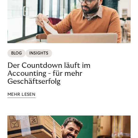
BLOG
INSIGHTS
Der Countdown läuft im
Accounting - für mehr
Geschäftserfolg
MEHR LESEN