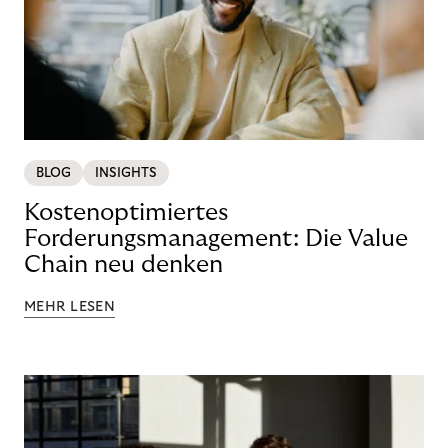
BLOG
INSIGHTS
Kostenoptimiertes
Forderungsmanagement: Die Value
Chain neu denken
MEHR LESEN