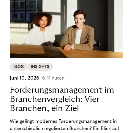
BLOG
INSIGHTS
Juni 10, 2026
6 Minuten
Forderungsmanagement im
Branchenvergleich: Vier
Branchen, ein Ziel
Wie gelingt modernes Forderungsmanagement in
unterschiedlich regulierten Branchen? Ein Blick auf