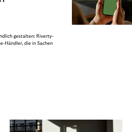
dlich gestalten: Riverty-
e-Händler, die in Sachen