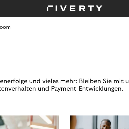
room
enerfolge und vieles mehr: Bleiben Sie mit 
enverhalten und Payment-Entwicklungen.