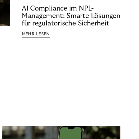
AI Compliance im NPL-
Management: Smarte Lösungen
für regulatorische Sicherheit
MEHR LESEN