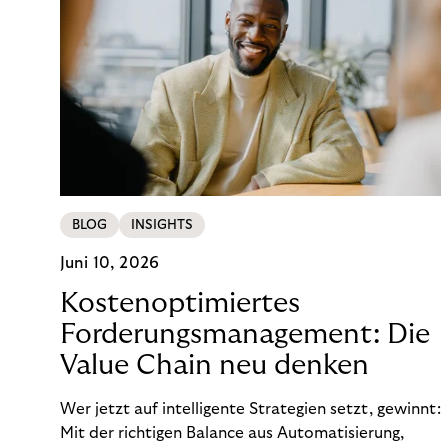
BLOG
INSIGHTS
Juni 10, 2026
Kostenoptimiertes
Forderungsmanagement: Die
Value Chain neu denken
Wer jetzt auf intelligente Strategien setzt, gewinnt:
Mit der richtigen Balance aus Automatisierung,