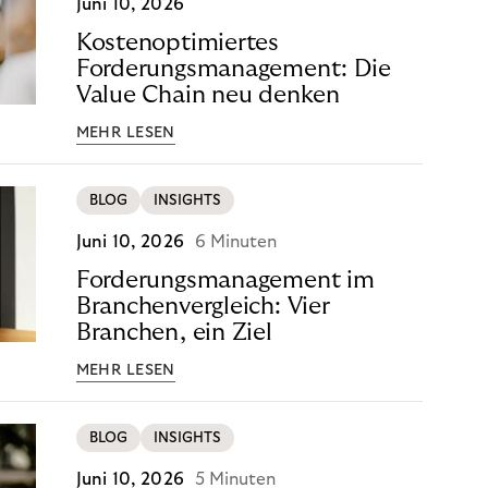
Juni 10, 2026
Kostenoptimiertes
Forderungsmanagement: Die
Value Chain neu denken
MEHR LESEN
BLOG
INSIGHTS
Juni 10, 2026
6 Minuten
Forderungsmanagement im
Branchenvergleich: Vier
Branchen, ein Ziel
MEHR LESEN
BLOG
INSIGHTS
Juni 10, 2026
5 Minuten