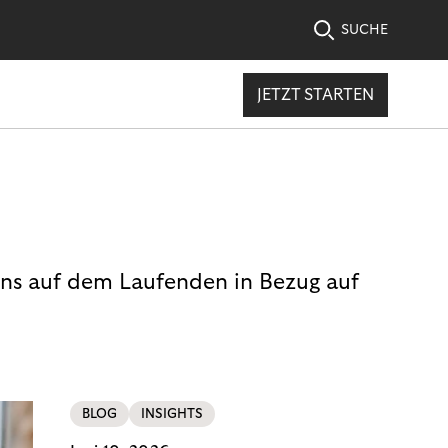
SUCHE
JETZT STARTEN
uns auf dem Laufenden in Bezug auf
BLOG
INSIGHTS