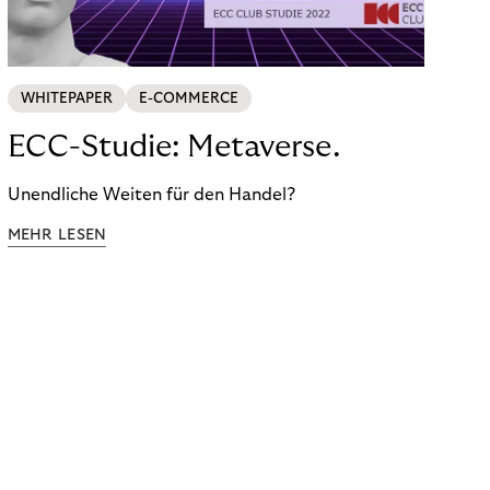
WHITEPAPER
E-COMMERCE
ECC-Studie: Metaverse.
Unendliche Weiten für den Handel?
MEHR LESEN