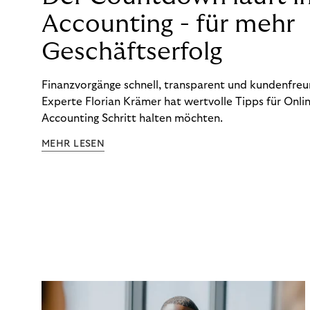
Accounting - für mehr
Geschäftserfolg
Finanzvorgänge schnell, transparent und kundenfreun
Experte Florian Krämer hat wertvolle Tipps für Onlin
Accounting Schritt halten möchten.
MEHR LESEN