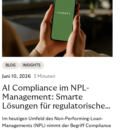
BLOG
INSIGHTS
Juni 10, 2026
5 Minuten
AI Compliance im NPL-
Management: Smarte
Lösungen für regulatorische
Sicherheit
Im heutigen Umfeld des Non-Performing-Loan-
Managements (NPL) nimmt der Begriff Compliance