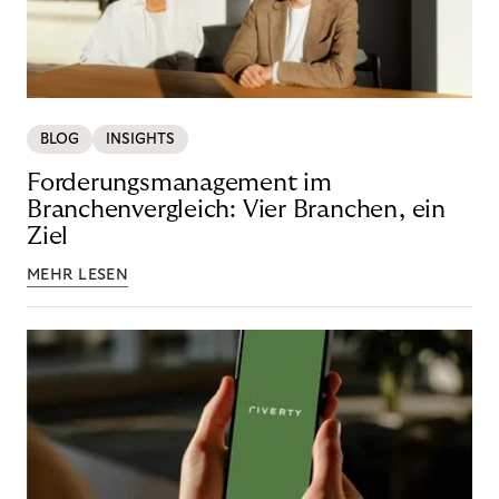
BLOG
INSIGHTS
Forderungsmanagement im
Branchenvergleich: Vier Branchen, ein
Ziel
MEHR LESEN