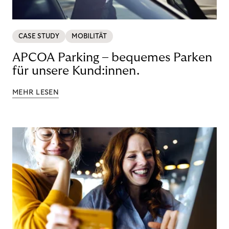
CASE STUDY
MOBILITÄT
APCOA Parking – bequemes Parken
für unsere Kund:innen.
MEHR LESEN