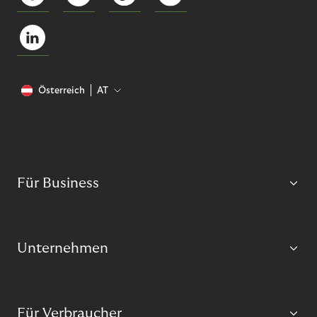
Österreich
AT
Für Business
Unternehmen
Für Verbraucher