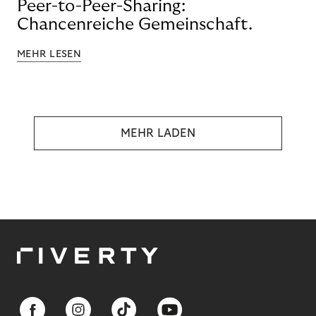
Peer-to-Peer-Sharing:
Chancenreiche Gemeinschaft.
MEHR LESEN
MEHR LADEN