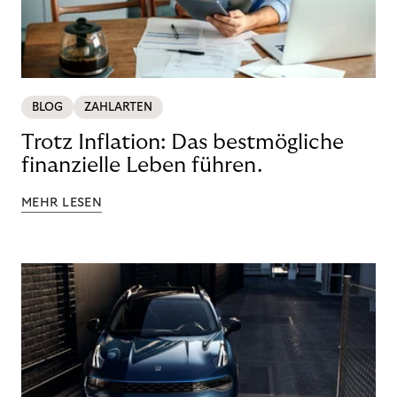
BLOG
ZAHLARTEN
Trotz Inflation: Das bestmögliche
finanzielle Leben führen.
MEHR LESEN