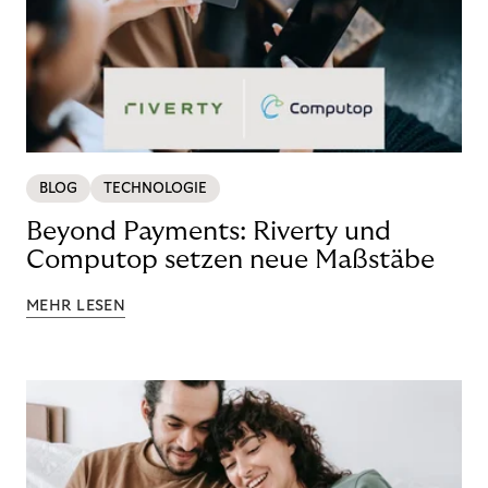
BLOG
TECHNOLOGIE
Beyond Payments: Riverty und
Computop setzen neue Maßstäbe
MEHR LESEN