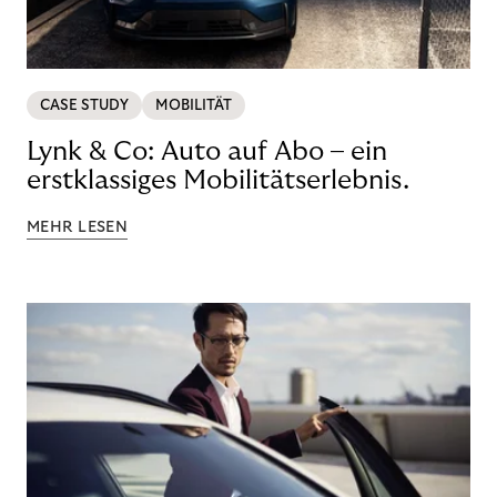
CASE STUDY
MOBILITÄT
Lynk & Co: Auto auf Abo – ein
erstklassiges Mobilitätserlebnis.
MEHR LESEN