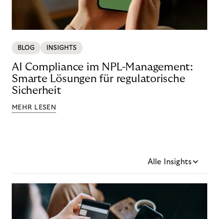
BLOG
INSIGHTS
AI Compliance im NPL-Management:
Smarte Lösungen für regulatorische
Sicherheit
MEHR LESEN
Alle Insights