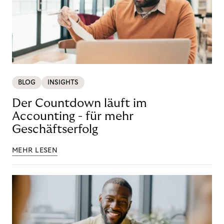
BLOG
INSIGHTS
Der Countdown läuft im
Accounting - für mehr
Geschäftserfolg
MEHR LESEN