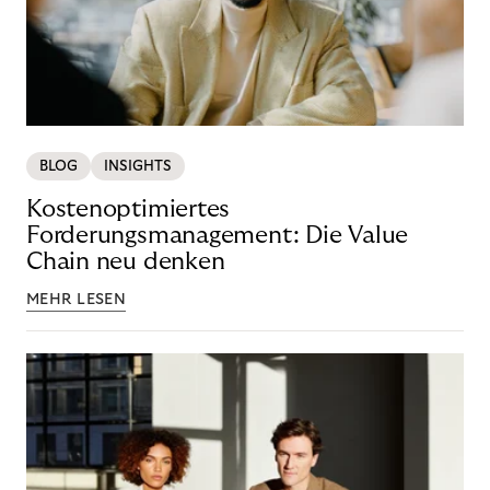
BLOG
INSIGHTS
Kostenoptimiertes
Forderungsmanagement: Die Value
Chain neu denken
MEHR LESEN