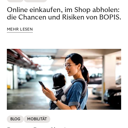
Online einkaufen, im Shop abholen:
die Chancen und Risiken von BOPIS.
MEHR LESEN
BLOG
MOBILITÄT