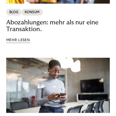
BLOG
KONSUM
Abozahlungen: mehr als nur eine
Transaktion.
MEHR LESEN