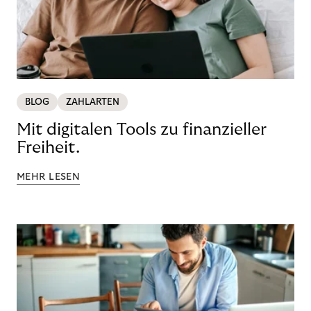
BLOG
ZAHLARTEN
Mit digitalen Tools zu finanzieller
Freiheit.
MEHR LESEN