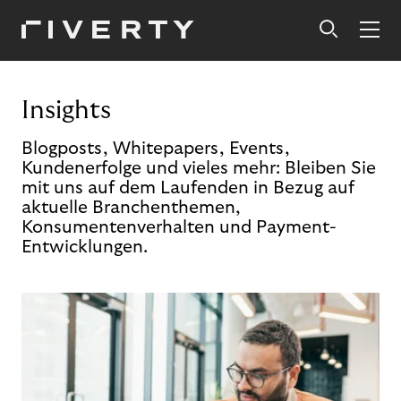
Insights
Blogposts, Whitepapers, Events,
Kundenerfolge und vieles mehr: Bleiben Sie
mit uns auf dem Laufenden in Bezug auf
aktuelle Branchenthemen,
Konsumentenverhalten und Payment-
Entwicklungen.