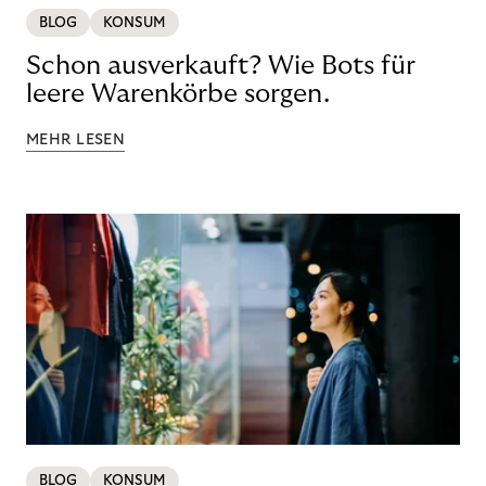
BLOG
KONSUM
Schon ausverkauft? Wie Bots für
leere Warenkörbe sorgen.
MEHR LESEN
BLOG
KONSUM