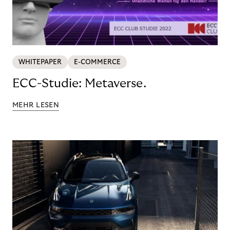
WHITEPAPER
E-COMMERCE
ECC-Studie: Metaverse.
MEHR LESEN