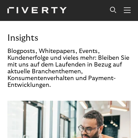
Insights
Blogposts, Whitepapers, Events,
Kundenerfolge und vieles mehr: Bleiben Sie
mit uns auf dem Laufenden in Bezug auf
aktuelle Branchenthemen,
Konsumentenverhalten und Payment-
Entwicklungen.