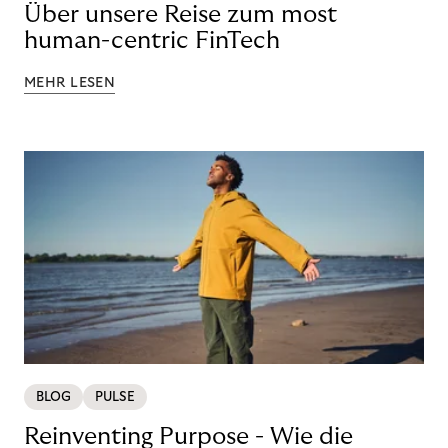
Über unsere Reise zum most
human-centric FinTech
MEHR LESEN
BLOG
PULSE
Reinventing Purpose - Wie die