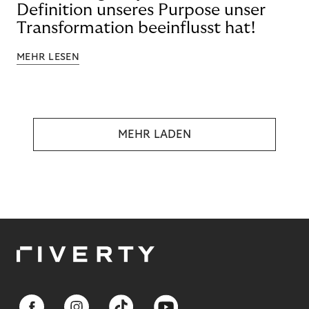
Definition unseres Purpose unser
Transformation beeinflusst hat!
MEHR LESEN
MEHR LADEN