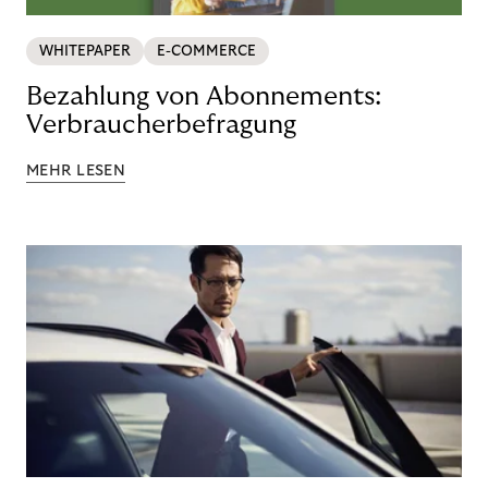
WHITEPAPER
E-COMMERCE
Bezahlung von Abonnements:
Verbraucherbefragung
MEHR LESEN