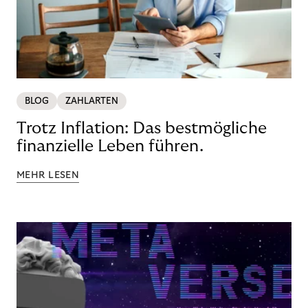
BLOG
ZAHLARTEN
Trotz Inflation: Das bestmögliche
finanzielle Leben führen.
MEHR LESEN