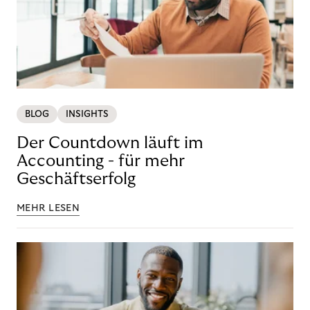
BLOG
INSIGHTS
Der Countdown läuft im
Accounting - für mehr
Geschäftserfolg
MEHR LESEN