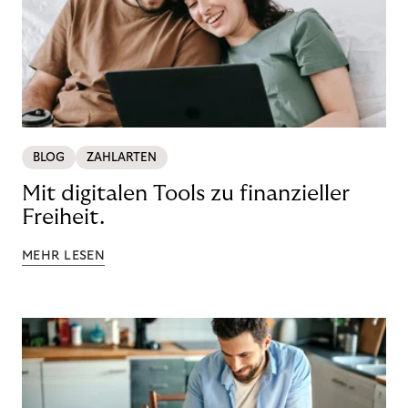
BLOG
ZAHLARTEN
Mit digitalen Tools zu finanzieller
Freiheit.
MEHR LESEN