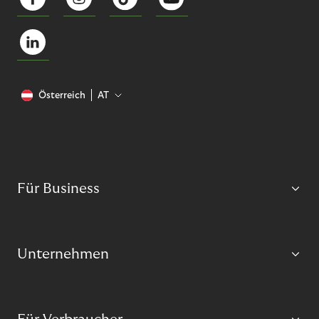
Österreich
AT
Für Business
Unternehmen