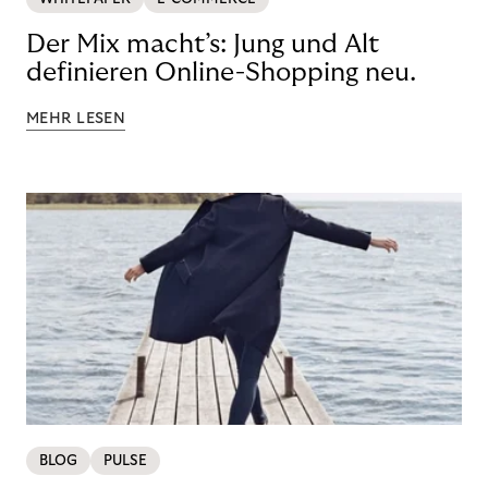
Der Mix macht’s: Jung und Alt
definieren Online-Shopping neu.
MEHR LESEN
BLOG
PULSE