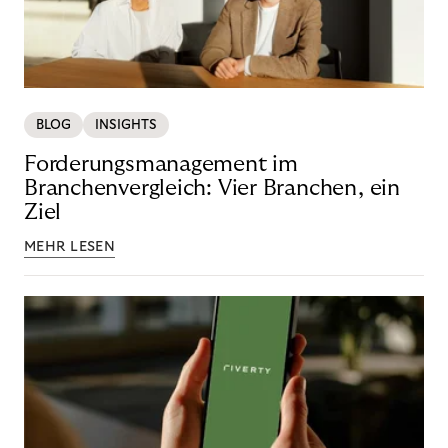
BLOG
INSIGHTS
Forderungsmanagement im
Branchenvergleich: Vier Branchen, ein
Ziel
MEHR LESEN