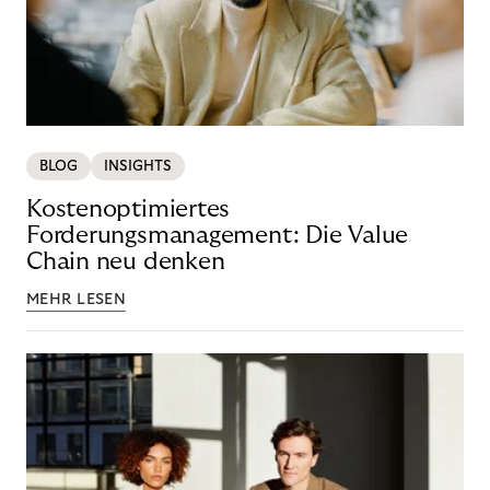
BLOG
INSIGHTS
Kostenoptimiertes
Forderungsmanagement: Die Value
Chain neu denken
MEHR LESEN