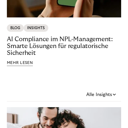
BLOG
INSIGHTS
AI Compliance im NPL-Management:
Smarte Lösungen für regulatorische
Sicherheit
MEHR LESEN
Alle Insights