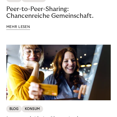
Peer-to-Peer-Sharing:
Chancenreiche Gemeinschaft.
MEHR LESEN
BLOG
KONSUM