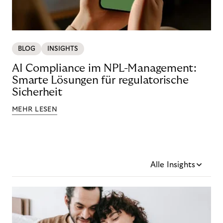
BLOG
INSIGHTS
AI Compliance im NPL-Management:
Smarte Lösungen für regulatorische
Sicherheit
MEHR LESEN
Alle Insights