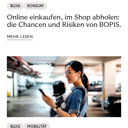
BLOG
KONSUM
Online einkaufen, im Shop abholen:
die Chancen und Risiken von BOPIS.
MEHR LESEN
BLOG
MOBILITÄT