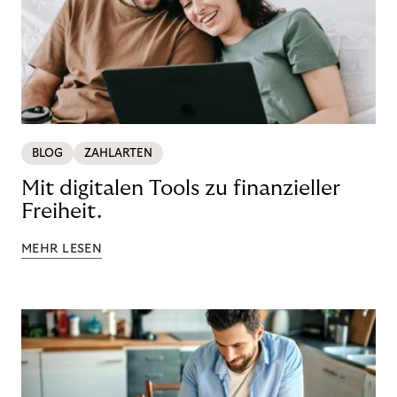
BLOG
ZAHLARTEN
Mit digitalen Tools zu finanzieller
Freiheit.
MEHR LESEN