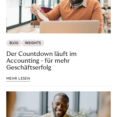
BLOG
INSIGHTS
Der Countdown läuft im
Accounting - für mehr
Geschäftserfolg
MEHR LESEN