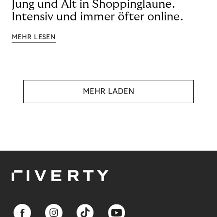
Jung und Alt in Shoppinglaune.
Intensiv und immer öfter online.
MEHR LESEN
MEHR LADEN