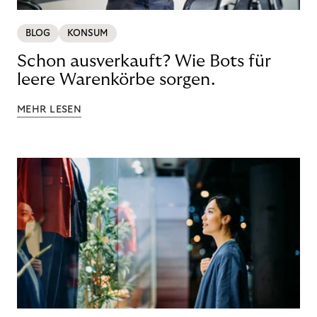
BLOG
KONSUM
Schon ausverkauft? Wie Bots für
leere Warenkörbe sorgen.
MEHR LESEN