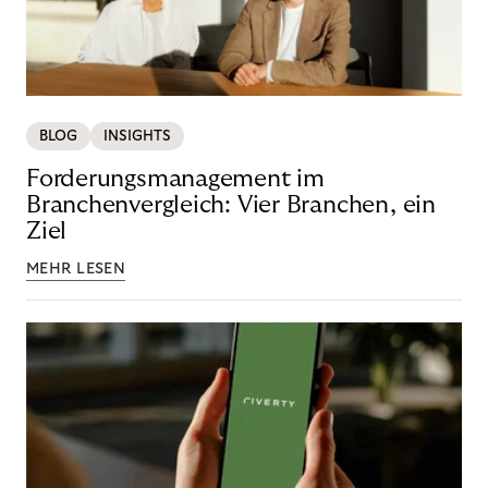
BLOG
INSIGHTS
Forderungsmanagement im
Branchenvergleich: Vier Branchen, ein
Ziel
MEHR LESEN