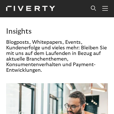
Insights
Blogposts, Whitepapers, Events,
Kundenerfolge und vieles mehr: Bleiben Sie
mit uns auf dem Laufenden in Bezug auf
aktuelle Branchenthemen,
Konsumentenverhalten und Payment-
Entwicklungen.