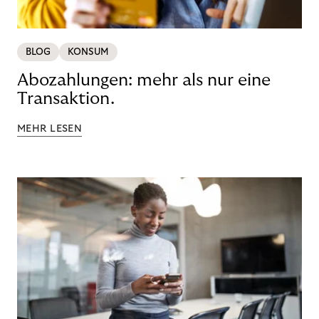
BLOG
KONSUM
Abozahlungen: mehr als nur eine
Transaktion.
MEHR LESEN