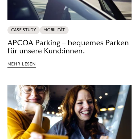
CASE STUDY
MOBILITÄT
APCOA Parking – bequemes Parken
für unsere Kund:innen.
MEHR LESEN