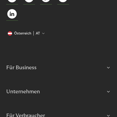
Österreich
AT
Für Business
Unternehmen
Für Verbraucher