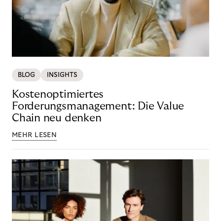
BLOG
INSIGHTS
Kostenoptimiertes
Forderungsmanagement: Die Value
Chain neu denken
MEHR LESEN