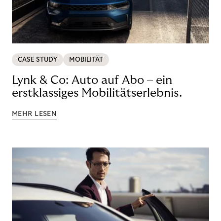
CASE STUDY
MOBILITÄT
Lynk & Co: Auto auf Abo – ein
erstklassiges Mobilitätserlebnis.
MEHR LESEN