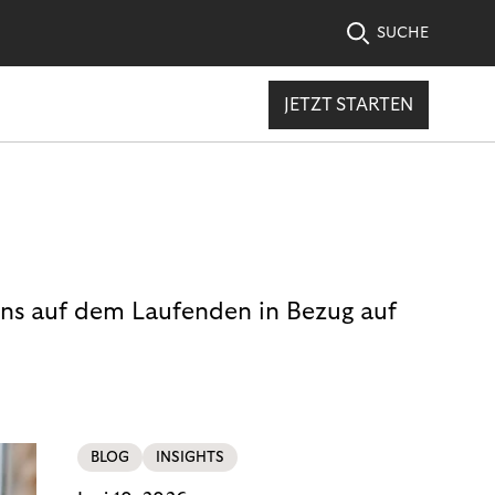
SUCHE
JETZT STARTEN
uns auf dem Laufenden in Bezug auf
BLOG
INSIGHTS