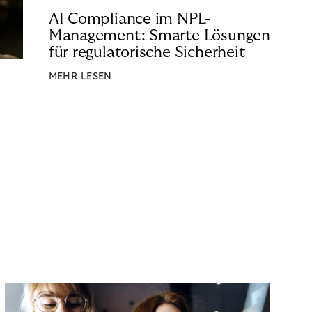
AI Compliance im NPL-
Management: Smarte Lösungen
für regulatorische Sicherheit
MEHR LESEN