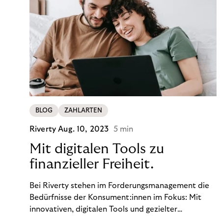
BLOG
ZAHLARTEN
Riverty
Aug. 10, 2023
5 min
Mit digitalen Tools zu
finanzieller Freiheit.
Bei Riverty stehen im Forderungsmanagement die
Bedürfnisse der Konsument:innen im Fokus: Mit
innovativen, digitalen Tools und gezielter