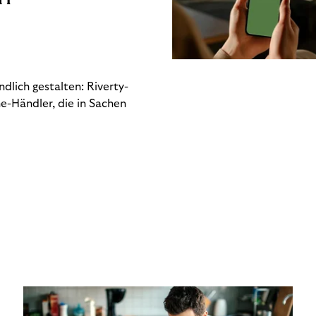
dlich gestalten: Riverty-
e-Händler, die in Sachen