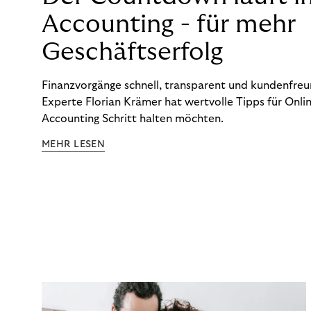
Accounting - für mehr
Geschäftserfolg
Finanzvorgänge schnell, transparent und kundenfreun
Experte Florian Krämer hat wertvolle Tipps für Onlin
Accounting Schritt halten möchten.
MEHR LESEN