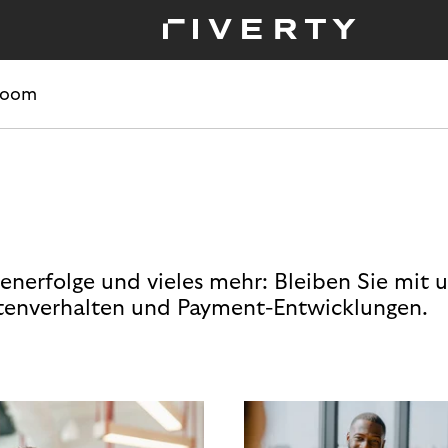
room
enerfolge und vieles mehr: Bleiben Sie mit 
enverhalten und Payment-Entwicklungen.