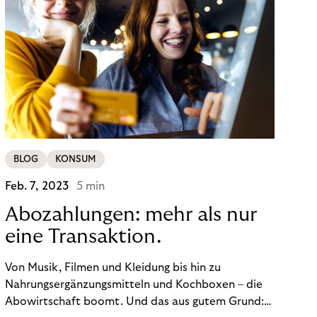
BLOG
KONSUM
Feb. 7, 2023
5 min
Abozahlungen: mehr als nur
eine Transaktion.
Von Musik, Filmen und Kleidung bis hin zu
Nahrungsergänzungsmitteln und Kochboxen – die
Abowirtschaft boomt. Und das aus gutem Grund: