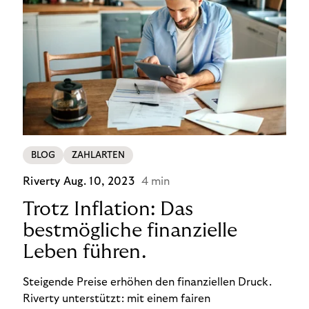
BLOG
ZAHLARTEN
Riverty
Aug. 10, 2023
4 min
Trotz Inflation: Das
bestmögliche finanzielle
Leben führen.
Steigende Preise erhöhen den finanziellen Druck.
Riverty unterstützt: mit einem fairen