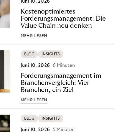
Juni 10, 2026
Kostenoptimiertes
Forderungsmanagement: Die
Value Chain neu denken
MEHR LESEN
BLOG
INSIGHTS
Juni 10, 2026
6 Minuten
Forderungsmanagement im
Branchenvergleich: Vier
Branchen, ein Ziel
MEHR LESEN
BLOG
INSIGHTS
Juni 10, 2026
5 Minuten