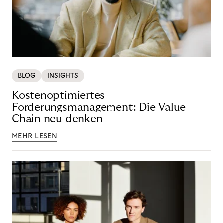
BLOG
INSIGHTS
Kostenoptimiertes
Forderungsmanagement: Die Value
Chain neu denken
MEHR LESEN