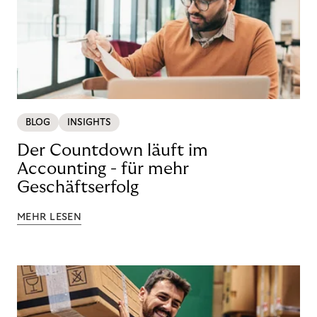
BLOG
INSIGHTS
Der Countdown läuft im
Accounting - für mehr
Geschäftserfolg
MEHR LESEN