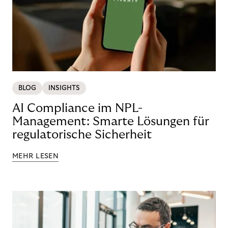
BLOG
INSIGHTS
AI Compliance im NPL-
Management: Smarte Lösungen für
regulatorische Sicherheit
MEHR LESEN