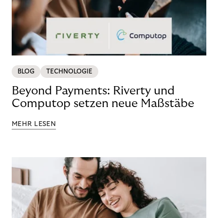
BLOG
TECHNOLOGIE
Beyond Payments: Riverty und
Computop setzen neue Maßstäbe
MEHR LESEN