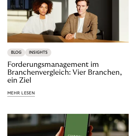
BLOG
INSIGHTS
Forderungsmanagement im
Branchenvergleich: Vier Branchen,
ein Ziel
MEHR LESEN