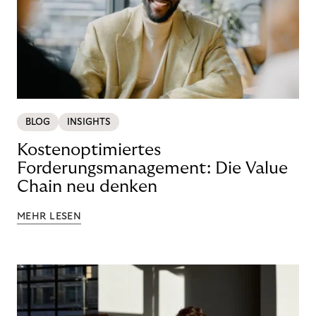
BLOG
INSIGHTS
Kostenoptimiertes
Forderungsmanagement: Die Value
Chain neu denken
MEHR LESEN