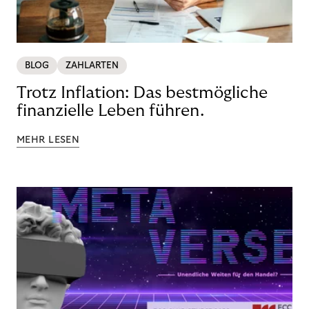
BLOG
ZAHLARTEN
Trotz Inflation: Das bestmögliche
finanzielle Leben führen.
MEHR LESEN