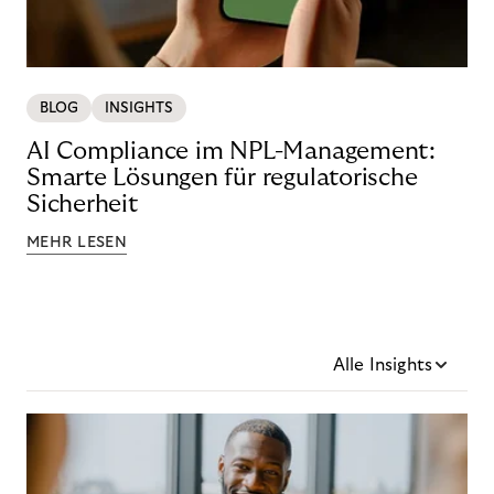
BLOG
INSIGHTS
AI Compliance im NPL-Management:
Smarte Lösungen für regulatorische
Sicherheit
MEHR LESEN
Alle Insights