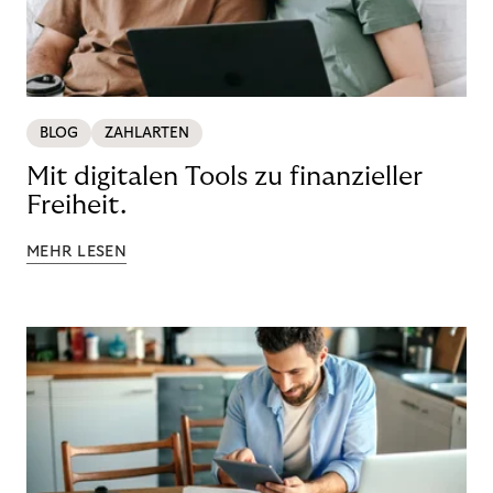
BLOG
ZAHLARTEN
Mit digitalen Tools zu finanzieller
Freiheit.
MEHR LESEN