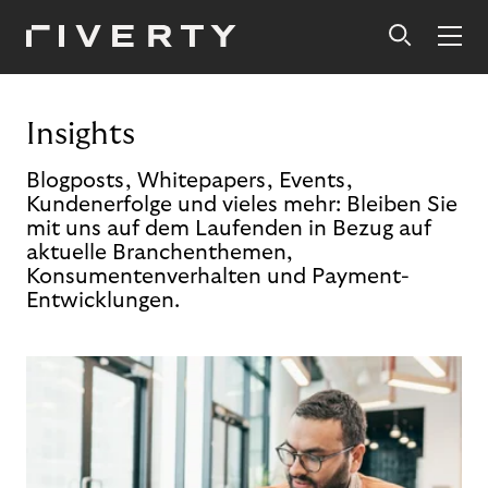
Insights
Blogposts, Whitepapers, Events,
Kundenerfolge und vieles mehr: Bleiben Sie
mit uns auf dem Laufenden in Bezug auf
aktuelle Branchenthemen,
Konsumentenverhalten und Payment-
Entwicklungen.