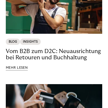
BLOG
INSIGHTS
Vom B2B zum D2C: Neuausrichtung
bei Retouren und Buchhaltung
MEHR LESEN