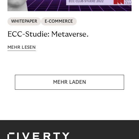
WHITEPAPER
E-COMMERCE
ECC-Studie: Metaverse.
MEHR LESEN
MEHR LADEN