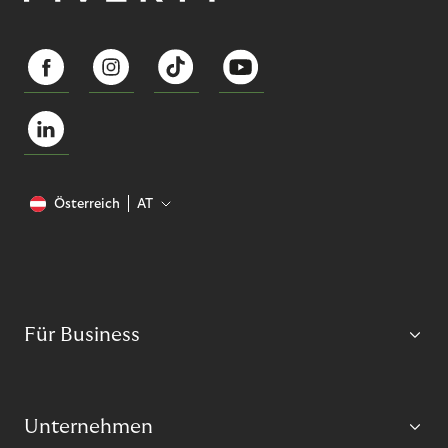
Österreich
AT
Für Business
Unternehmen