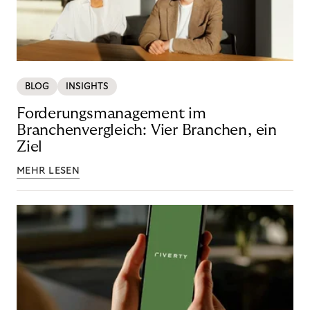
BLOG
INSIGHTS
Forderungsmanagement im
Branchenvergleich: Vier Branchen, ein
Ziel
MEHR LESEN