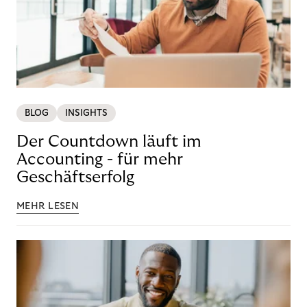
BLOG
INSIGHTS
Der Countdown läuft im
Accounting - für mehr
Geschäftserfolg
MEHR LESEN