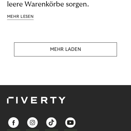
leere Warenkörbe sorgen.
MEHR LESEN
MEHR LADEN