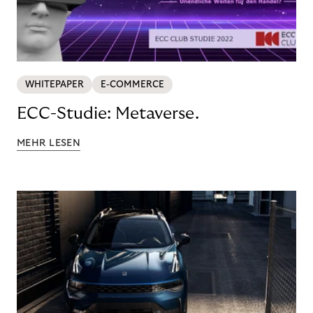
WHITEPAPER
E-COMMERCE
ECC-Studie: Metaverse.
MEHR LESEN