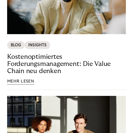
BLOG
INSIGHTS
Kostenoptimiertes
Forderungsmanagement: Die Value
Chain neu denken
MEHR LESEN