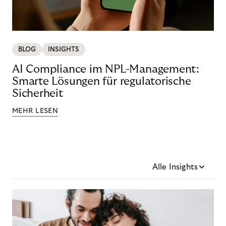
BLOG
INSIGHTS
AI Compliance im NPL-Management:
Smarte Lösungen für regulatorische
Sicherheit
MEHR LESEN
Alle Insights