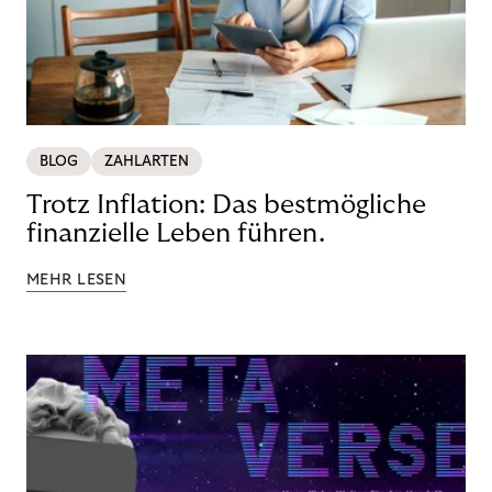
BLOG
ZAHLARTEN
Trotz Inflation: Das bestmögliche
finanzielle Leben führen.
MEHR LESEN