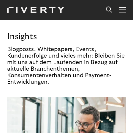
Insights
Blogposts, Whitepapers, Events,
Kundenerfolge und vieles mehr: Bleiben Sie
mit uns auf dem Laufenden in Bezug auf
aktuelle Branchenthemen,
Konsumentenverhalten und Payment-
Entwicklungen.