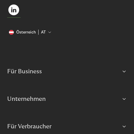
Österreich
AT
Für Business
Unternehmen
Für Verbraucher