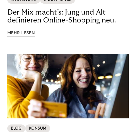
Der Mix macht’s: Jung und Alt
definieren Online-Shopping neu.
MEHR LESEN
BLOG
KONSUM