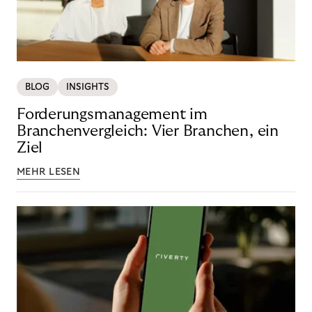
BLOG
INSIGHTS
Forderungsmanagement im
Branchenvergleich: Vier Branchen, ein
Ziel
MEHR LESEN