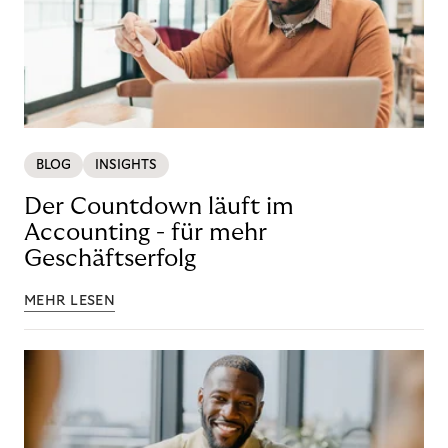
BLOG
INSIGHTS
Der Countdown läuft im
Accounting - für mehr
Geschäftserfolg
MEHR LESEN