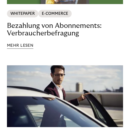
WHITEPAPER
E-COMMERCE
Bezahlung von Abonnements:
Verbraucherbefragung
MEHR LESEN