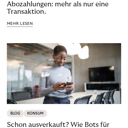
Abozahlungen: mehr als nur eine
Transaktion.
MEHR LESEN
BLOG
KONSUM
Schon ausverkauft? Wie Bots für