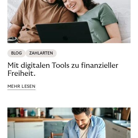
BLOG
ZAHLARTEN
Mit digitalen Tools zu finanzieller
Freiheit.
MEHR LESEN