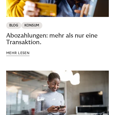
BLOG
KONSUM
Abozahlungen: mehr als nur eine
Transaktion.
MEHR LESEN