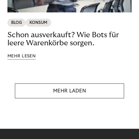
BLOG
KONSUM
Schon ausverkauft? Wie Bots für
leere Warenkörbe sorgen.
MEHR LESEN
MEHR LADEN