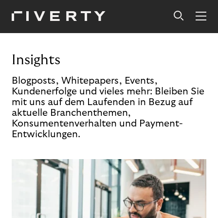
Insights
Blogposts, Whitepapers, Events,
Kundenerfolge und vieles mehr: Bleiben Sie
mit uns auf dem Laufenden in Bezug auf
aktuelle Branchenthemen,
Konsumentenverhalten und Payment-
Entwicklungen.