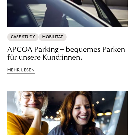
CASE STUDY
MOBILITÄT
APCOA Parking – bequemes Parken
für unsere Kund:innen.
MEHR LESEN