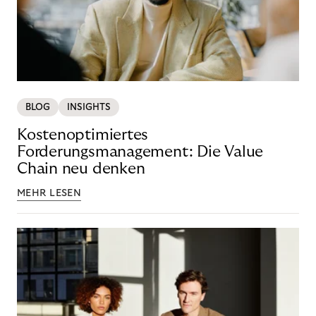
BLOG
INSIGHTS
Kostenoptimiertes
Forderungsmanagement: Die Value
Chain neu denken
MEHR LESEN