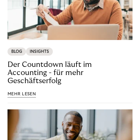
BLOG
INSIGHTS
Der Countdown läuft im
Accounting - für mehr
Geschäftserfolg
MEHR LESEN