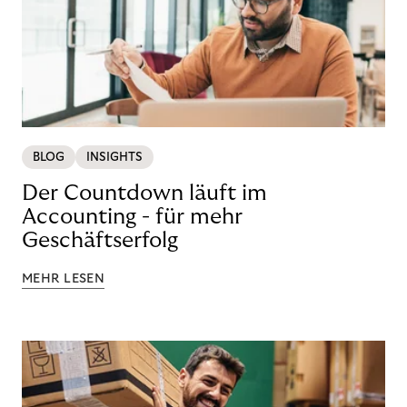
BLOG
INSIGHTS
Der Countdown läuft im
Accounting - für mehr
Geschäftserfolg
MEHR LESEN