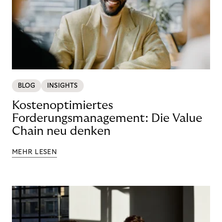
BLOG
INSIGHTS
Kostenoptimiertes
Forderungsmanagement: Die Value
Chain neu denken
MEHR LESEN