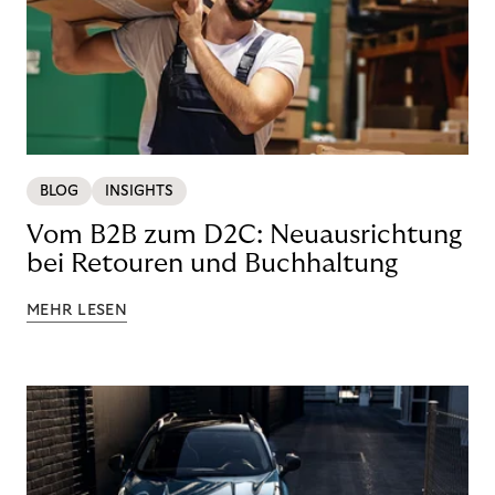
BLOG
INSIGHTS
Vom B2B zum D2C: Neuausrichtung
bei Retouren und Buchhaltung
MEHR LESEN