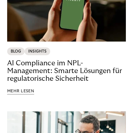
BLOG
INSIGHTS
AI Compliance im NPL-
Management: Smarte Lösungen für
regulatorische Sicherheit
MEHR LESEN