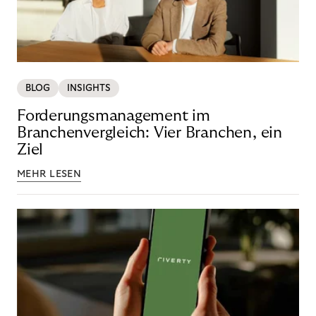
BLOG
INSIGHTS
Forderungsmanagement im
Branchenvergleich: Vier Branchen, ein
Ziel
MEHR LESEN