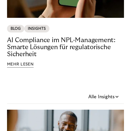
BLOG
INSIGHTS
AI Compliance im NPL-Management:
Smarte Lösungen für regulatorische
Sicherheit
MEHR LESEN
Alle Insights