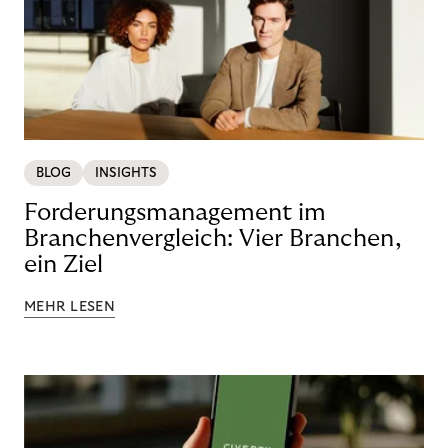
BLOG
INSIGHTS
Forderungsmanagement im
Branchenvergleich: Vier Branchen,
ein Ziel
MEHR LESEN