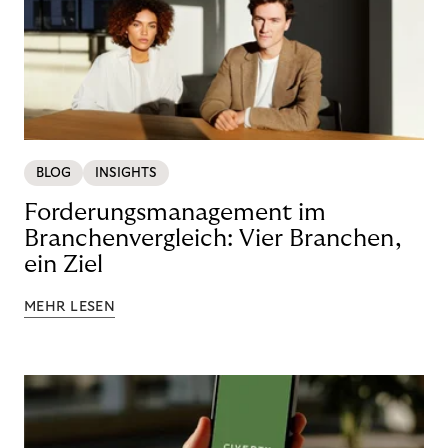
BLOG
INSIGHTS
Forderungsmanagement im
Branchenvergleich: Vier Branchen,
ein Ziel
MEHR LESEN