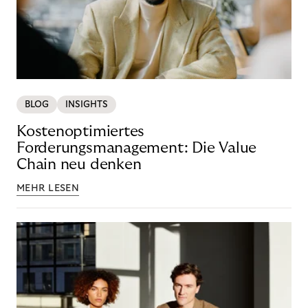
BLOG
INSIGHTS
Kostenoptimiertes
Forderungsmanagement: Die Value
Chain neu denken
MEHR LESEN