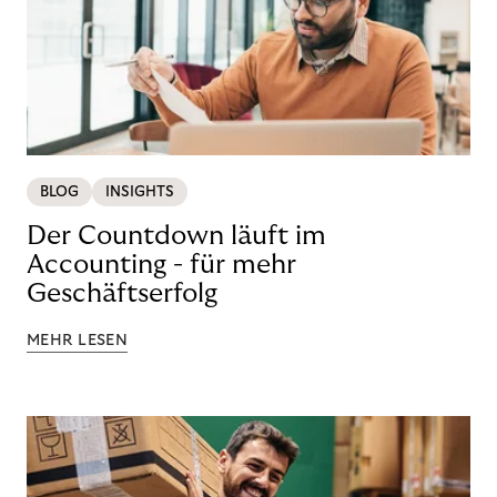
BLOG
INSIGHTS
Der Countdown läuft im
Accounting - für mehr
Geschäftserfolg
MEHR LESEN