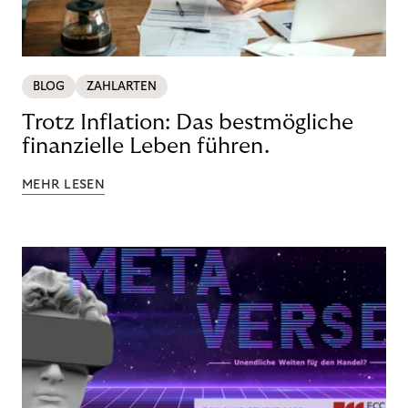
BLOG
ZAHLARTEN
Trotz Inflation: Das bestmögliche
finanzielle Leben führen.
MEHR LESEN