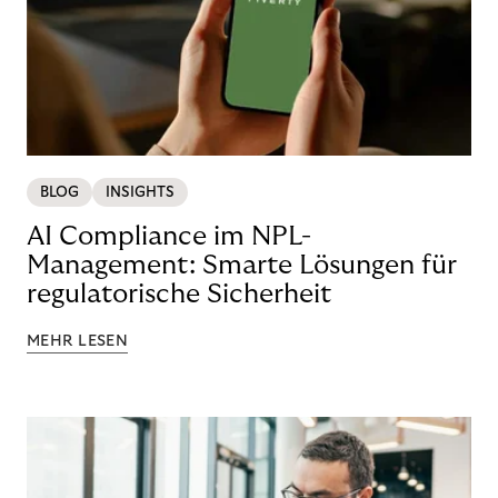
BLOG
INSIGHTS
AI Compliance im NPL-
Management: Smarte Lösungen für
regulatorische Sicherheit
MEHR LESEN