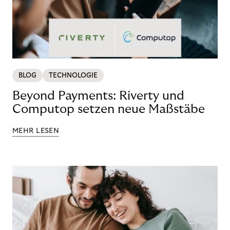
BLOG
TECHNOLOGIE
Beyond Payments: Riverty und
Computop setzen neue Maßstäbe
MEHR LESEN