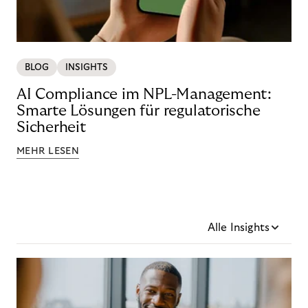
BLOG
INSIGHTS
AI Compliance im NPL-Management:
Smarte Lösungen für regulatorische
Sicherheit
MEHR LESEN
Alle Insights