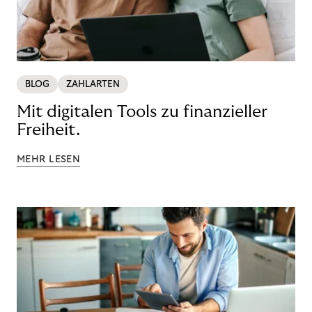
BLOG
ZAHLARTEN
Mit digitalen Tools zu finanzieller
Freiheit.
MEHR LESEN