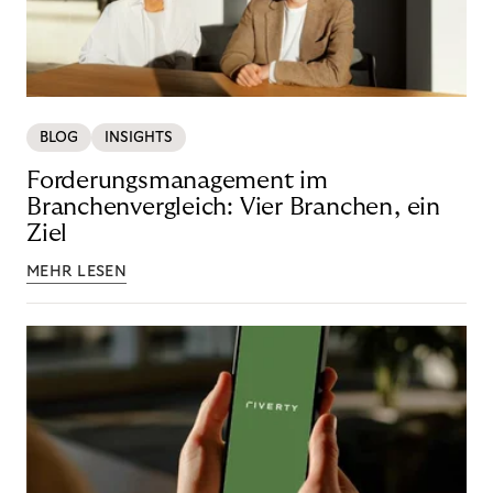
BLOG
INSIGHTS
Forderungsmanagement im
Branchenvergleich: Vier Branchen, ein
Ziel
MEHR LESEN