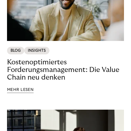
BLOG
INSIGHTS
Kostenoptimiertes
Forderungsmanagement: Die Value
Chain neu denken
MEHR LESEN