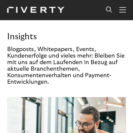
Insights
Blogposts, Whitepapers, Events,
Kundenerfolge und vieles mehr: Bleiben Sie
mit uns auf dem Laufenden in Bezug auf
aktuelle Branchenthemen,
Konsumentenverhalten und Payment-
Entwicklungen.