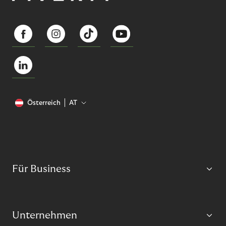
Österreich
AT
Für Business
Unternehmen