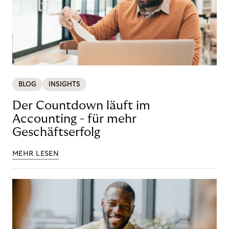
BLOG
INSIGHTS
Der Countdown läuft im
Accounting - für mehr
Geschäftserfolg
MEHR LESEN