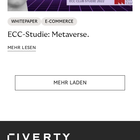
WHITEPAPER
E-COMMERCE
ECC-Studie: Metaverse.
MEHR LESEN
MEHR LADEN