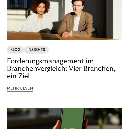
BLOG
INSIGHTS
Forderungsmanagement im
Branchenvergleich: Vier Branchen,
ein Ziel
MEHR LESEN