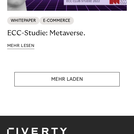
WHITEPAPER
E-COMMERCE
ECC-Studie: Metaverse.
MEHR LESEN
MEHR LADEN