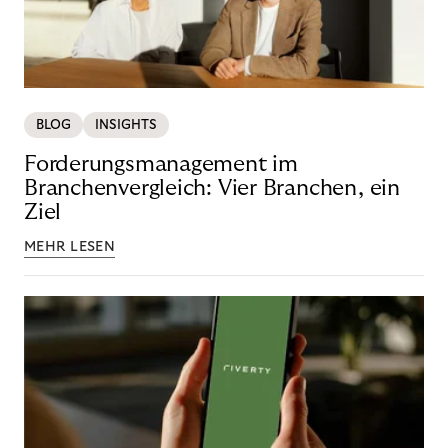
BLOG
INSIGHTS
Forderungsmanagement im
Branchenvergleich: Vier Branchen, ein
Ziel
MEHR LESEN