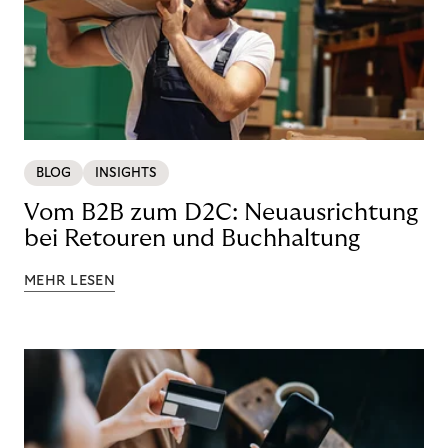
BLOG
INSIGHTS
Vom B2B zum D2C: Neuausrichtung
bei Retouren und Buchhaltung
MEHR LESEN