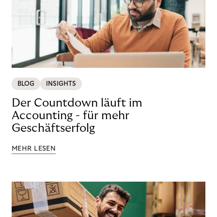
BLOG
INSIGHTS
Der Countdown läuft im
Accounting - für mehr
Geschäftserfolg
MEHR LESEN