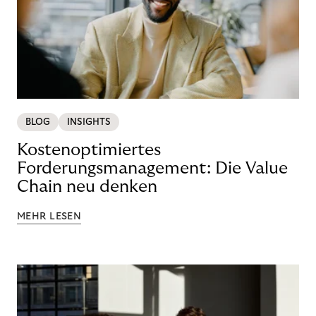
BLOG
INSIGHTS
Kostenoptimiertes
Forderungsmanagement: Die Value
Chain neu denken
MEHR LESEN