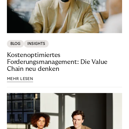
BLOG
INSIGHTS
Kostenoptimiertes
Forderungsmanagement: Die Value
Chain neu denken
MEHR LESEN