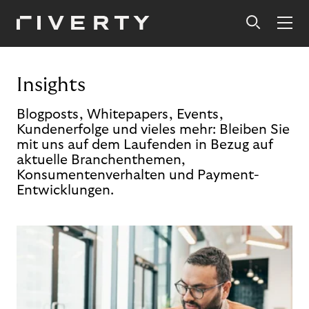
Insights
Blogposts, Whitepapers, Events,
Kundenerfolge und vieles mehr: Bleiben Sie
mit uns auf dem Laufenden in Bezug auf
aktuelle Branchenthemen,
Konsumentenverhalten und Payment-
Entwicklungen.