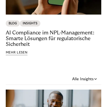
BLOG
INSIGHTS
AI Compliance im NPL-Management:
Smarte Lösungen für regulatorische
Sicherheit
MEHR LESEN
Alle Insights