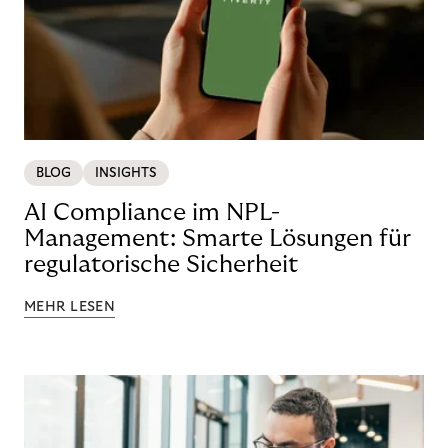
BLOG
INSIGHTS
AI Compliance im NPL-
Management: Smarte Lösungen für
regulatorische Sicherheit
MEHR LESEN