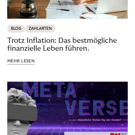
BLOG
ZAHLARTEN
Trotz Inflation: Das bestmögliche
finanzielle Leben führen.
MEHR LESEN