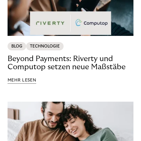
BLOG
TECHNOLOGIE
Beyond Payments: Riverty und
Computop setzen neue Maßstäbe
MEHR LESEN