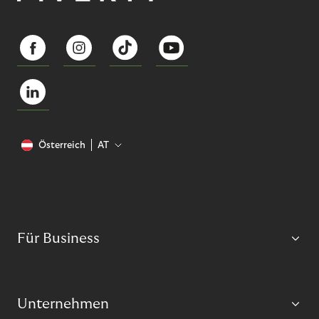
Österreich
AT
Für Business
Unternehmen