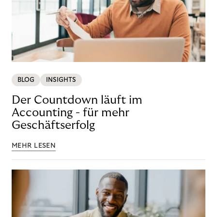
BLOG
INSIGHTS
Der Countdown läuft im
Accounting - für mehr
Geschäftserfolg
MEHR LESEN