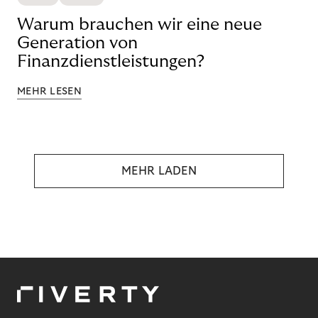
Warum brauchen wir eine neue
Generation von
Finanzdienstleistungen?
MEHR LESEN
MEHR LADEN