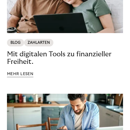
BLOG
ZAHLARTEN
Mit digitalen Tools zu finanzieller
Freiheit.
MEHR LESEN