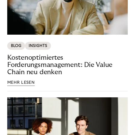
BLOG
INSIGHTS
Kostenoptimiertes
Forderungsmanagement: Die Value
Chain neu denken
MEHR LESEN