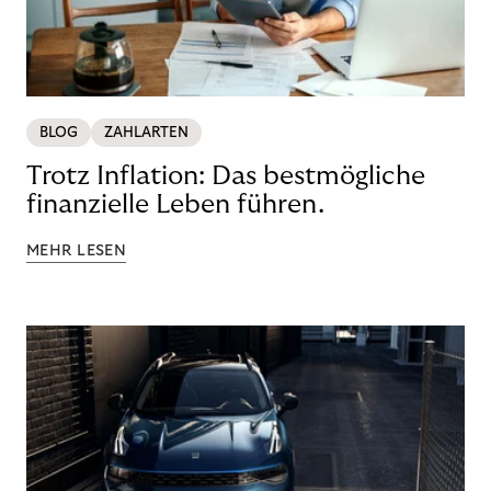
BLOG
ZAHLARTEN
Trotz Inflation: Das bestmögliche
finanzielle Leben führen.
MEHR LESEN