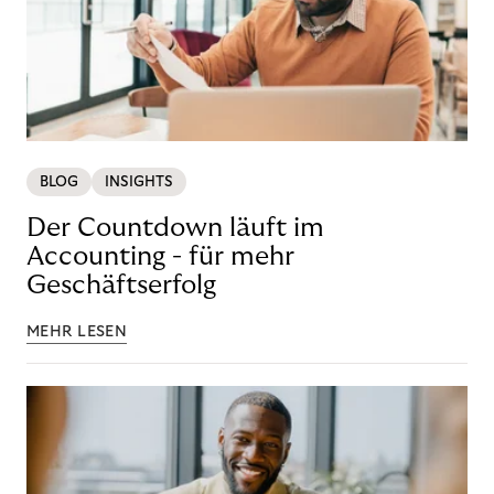
BLOG
INSIGHTS
Der Countdown läuft im
Accounting - für mehr
Geschäftserfolg
MEHR LESEN