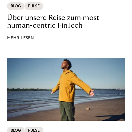
BLOG
PULSE
Über unsere Reise zum most
human-centric FinTech
MEHR LESEN
BLOG
PULSE