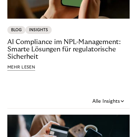
BLOG
INSIGHTS
AI Compliance im NPL-Management:
Smarte Lösungen für regulatorische
Sicherheit
MEHR LESEN
Alle Insights