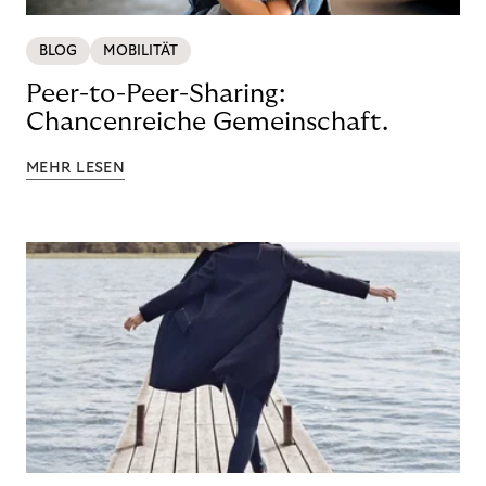
BLOG
MOBILITÄT
Peer-to-Peer-Sharing:
Chancenreiche Gemeinschaft.
MEHR LESEN