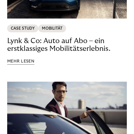
CASE STUDY
MOBILITÄT
Lynk & Co: Auto auf Abo – ein
erstklassiges Mobilitätserlebnis.
MEHR LESEN