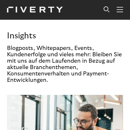
Insights
Blogposts, Whitepapers, Events,
Kundenerfolge und vieles mehr: Bleiben Sie
mit uns auf dem Laufenden in Bezug auf
aktuelle Branchenthemen,
Konsumentenverhalten und Payment-
Entwicklungen.