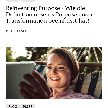
Reinventing Purpose - Wie die
Definition unseres Purpose unser
Transformation beeinflusst hat!
MEHR LESEN
BLOG
PULSE