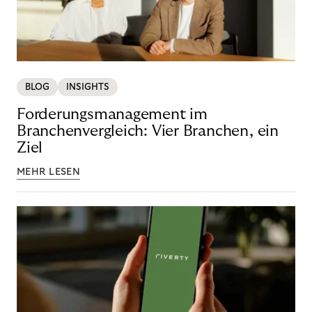
BLOG
INSIGHTS
Forderungsmanagement im
Branchenvergleich: Vier Branchen, ein
Ziel
MEHR LESEN