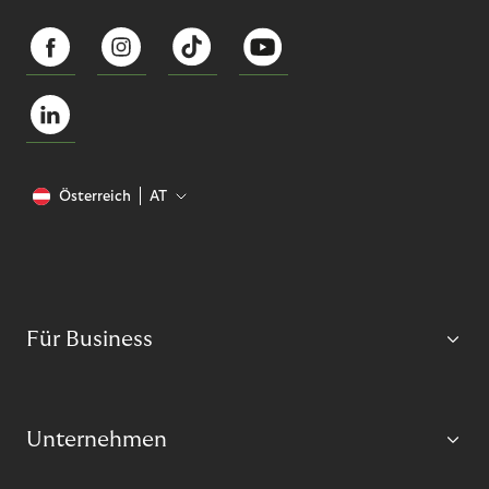
Österreich
AT
Für Business
Unternehmen