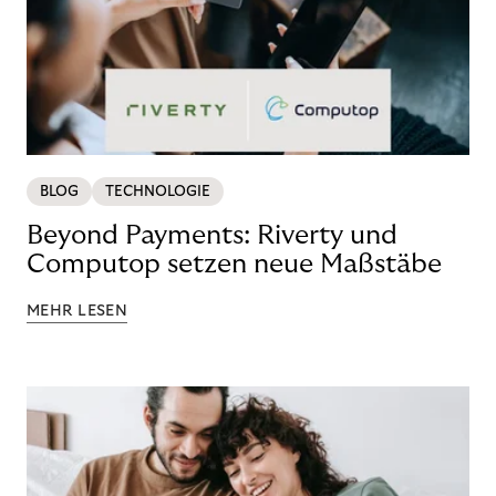
BLOG
TECHNOLOGIE
Beyond Payments: Riverty und
Computop setzen neue Maßstäbe
MEHR LESEN