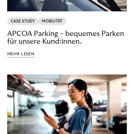
CASE STUDY
MOBILITÄT
APCOA Parking – bequemes Parken
für unsere Kund:innen.
MEHR LESEN