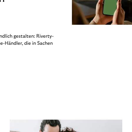
dlich gestalten: Riverty-
e-Händler, die in Sachen