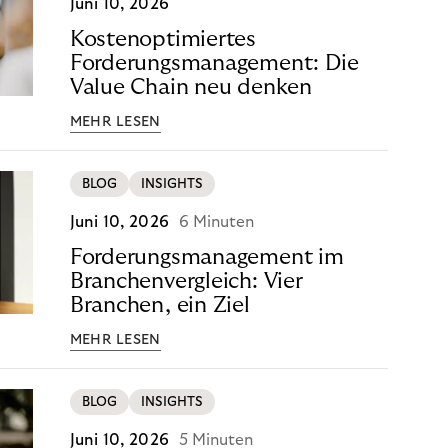
Juni 10, 2026
Kostenoptimiertes
Forderungsmanagement: Die
Value Chain neu denken
MEHR LESEN
BLOG
INSIGHTS
Juni 10, 2026
6 Minuten
Forderungsmanagement im
Branchenvergleich: Vier
Branchen, ein Ziel
MEHR LESEN
BLOG
INSIGHTS
Juni 10, 2026
5 Minuten