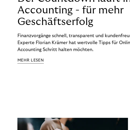
Accounting - für mehr
Geschäftserfolg
Finanzvorgänge schnell, transparent und kundenfreun
Experte Florian Krämer hat wertvolle Tipps für Onlin
Accounting Schritt halten möchten.
MEHR LESEN