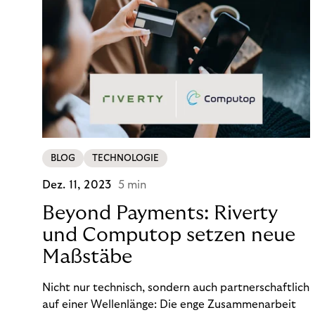
BLOG
TECHNOLOGIE
Dez. 11, 2023
5 min
Beyond Payments: Riverty
und Computop setzen neue
Maßstäbe
Nicht nur technisch, sondern auch partnerschaftlich
auf einer Wellenlänge: Die enge Zusammenarbeit