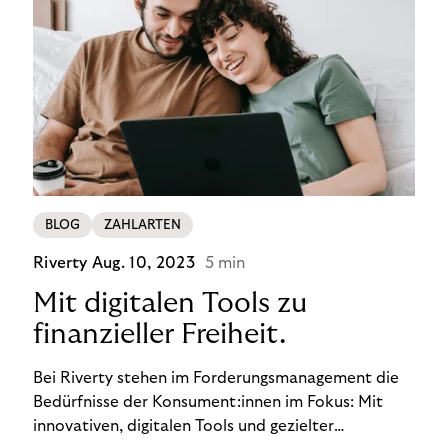
BLOG
ZAHLARTEN
Riverty
Aug. 10, 2023
5 min
Mit digitalen Tools zu
finanzieller Freiheit.
Bei Riverty stehen im Forderungsmanagement die
Bedürfnisse der Konsument:innen im Fokus: Mit
innovativen, digitalen Tools und gezielter