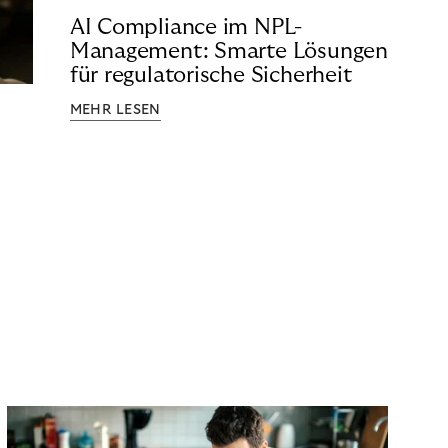
AI Compliance im NPL-
Management: Smarte Lösungen
für regulatorische Sicherheit
MEHR LESEN