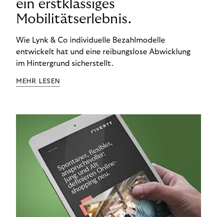
ein erstklassiges
Mobilitätserlebnis.
Wie Lynk & Co individuelle Bezahlmodelle
entwickelt hat und eine reibungslose Abwicklung
im Hintergrund sicherstellt.
MEHR LESEN