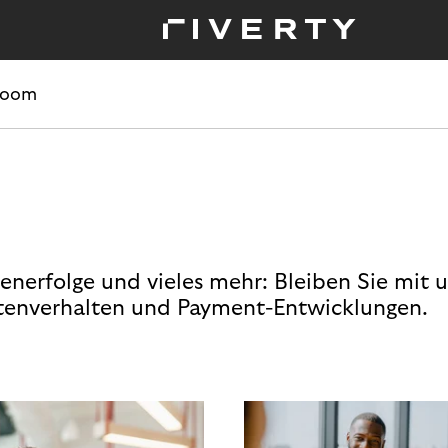
room
enerfolge und vieles mehr: Bleiben Sie mit 
enverhalten und Payment-Entwicklungen.