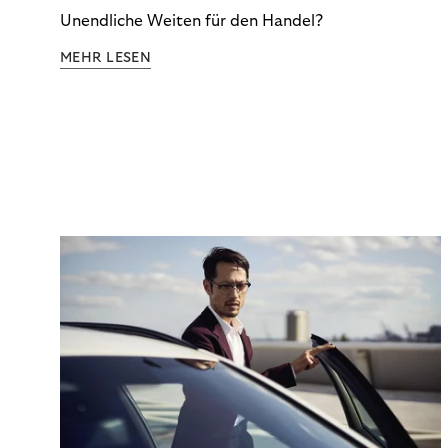
Unendliche Weiten für den Handel?
MEHR LESEN