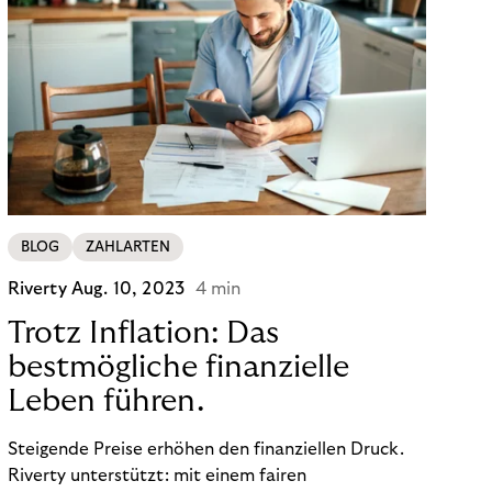
BLOG
ZAHLARTEN
Riverty
Aug. 10, 2023
4 min
Trotz Inflation: Das
bestmögliche finanzielle
Leben führen.
Steigende Preise erhöhen den finanziellen Druck.
Riverty unterstützt: mit einem fairen