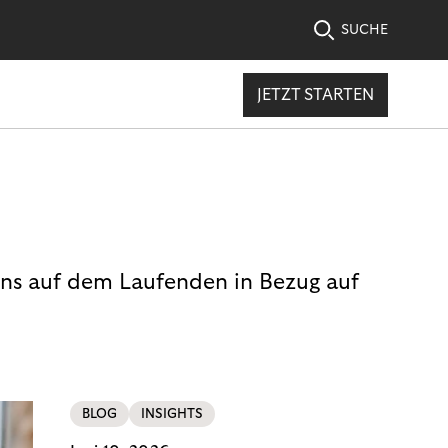
SUCHE
JETZT STARTEN
uns auf dem Laufenden in Bezug auf
BLOG
INSIGHTS