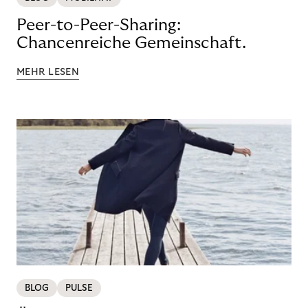
Peer-to-Peer-Sharing:
Chancenreiche Gemeinschaft.
MEHR LESEN
BLOG
PULSE