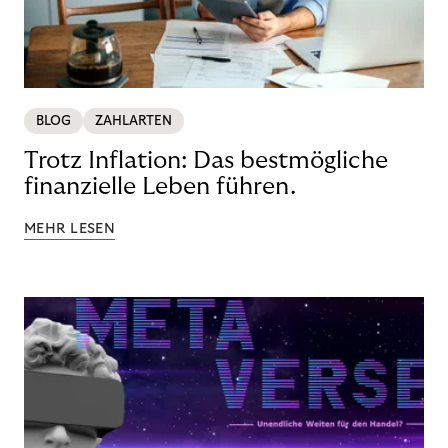
BLOG
ZAHLARTEN
Trotz Inflation: Das bestmögliche
finanzielle Leben führen.
MEHR LESEN