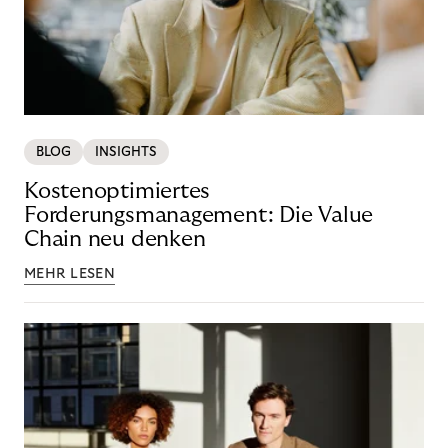
BLOG
INSIGHTS
Kostenoptimiertes
Forderungsmanagement: Die Value
Chain neu denken
MEHR LESEN