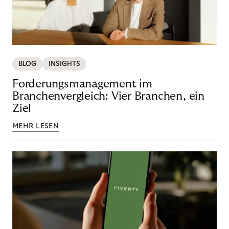
BLOG
INSIGHTS
Forderungsmanagement im
Branchenvergleich: Vier Branchen, ein
Ziel
MEHR LESEN