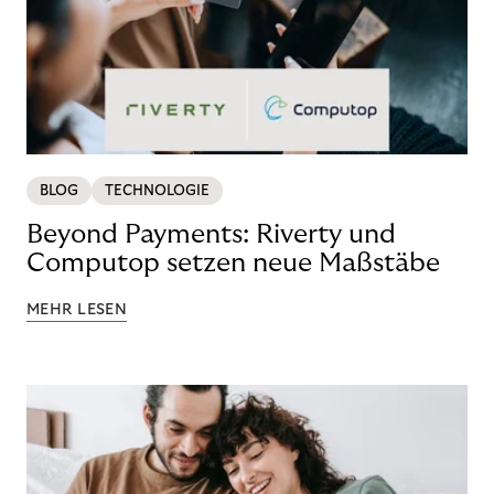
BLOG
TECHNOLOGIE
Beyond Payments: Riverty und
Computop setzen neue Maßstäbe
MEHR LESEN