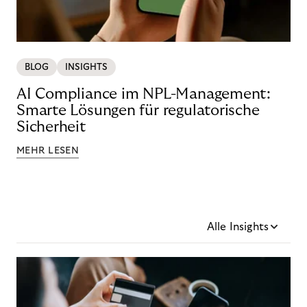
BLOG
INSIGHTS
AI Compliance im NPL-Management:
Smarte Lösungen für regulatorische
Sicherheit
MEHR LESEN
Alle Insights