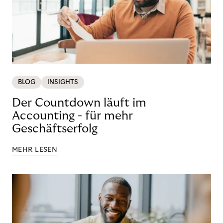
BLOG
INSIGHTS
Der Countdown läuft im
Accounting - für mehr
Geschäftserfolg
MEHR LESEN