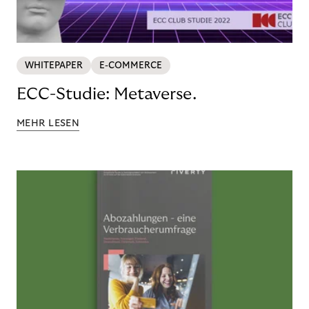
WHITEPAPER
E-COMMERCE
ECC-Studie: Metaverse.
MEHR LESEN