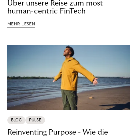
Über unsere Reise zum most
human-centric FinTech
MEHR LESEN
BLOG
PULSE
Reinventing Purpose - Wie die