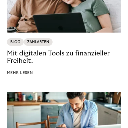
BLOG
ZAHLARTEN
Mit digitalen Tools zu finanzieller
Freiheit.
MEHR LESEN