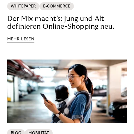
WHITEPAPER
E-COMMERCE
Der Mix macht’s: Jung und Alt
definieren Online-Shopping neu.
MEHR LESEN
BLOG
MOBILITÄT