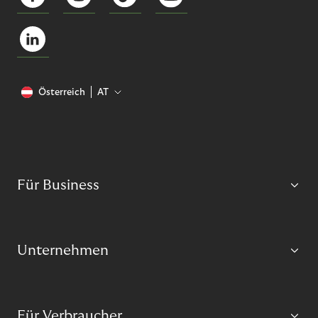
Österreich
AT
Für Business
Unternehmen
Für Verbraucher