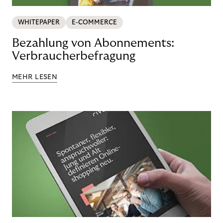
WHITEPAPER
E-COMMERCE
Bezahlung von Abonnements:
Verbraucherbefragung
MEHR LESEN