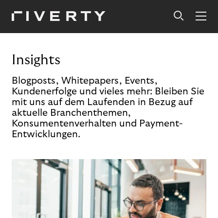
Insights
Blogposts, Whitepapers, Events,
Kundenerfolge und vieles mehr: Bleiben Sie
mit uns auf dem Laufenden in Bezug auf
aktuelle Branchenthemen,
Konsumentenverhalten und Payment-
Entwicklungen.