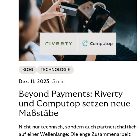
BLOG
TECHNOLOGIE
Dez. 11, 2023
5 min
Beyond Payments: Riverty
und Computop setzen neue
Maßstäbe
Nicht nur technisch, sondern auch partnerschaftlich
auf einer Wellenlänge: Die enge Zusammenarbeit