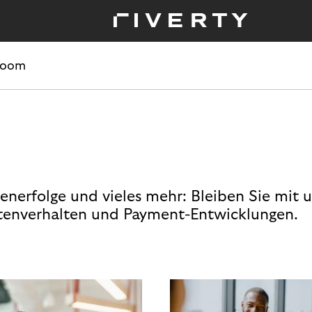
room
enerfolge und vieles mehr: Bleiben Sie mit 
enverhalten und Payment-Entwicklungen.