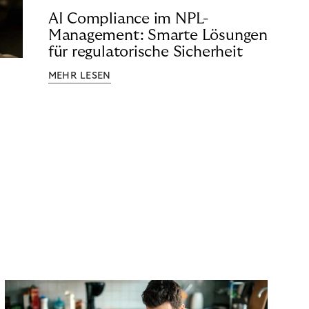
AI Compliance im NPL-
Management: Smarte Lösungen
für regulatorische Sicherheit
MEHR LESEN