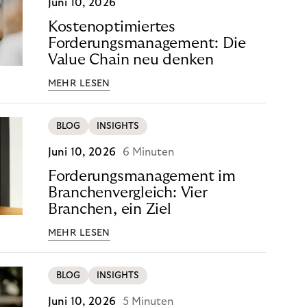
Juni 10, 2026
Kostenoptimiertes
Forderungsmanagement: Die
Value Chain neu denken
MEHR LESEN
BLOG
INSIGHTS
Juni 10, 2026
6 Minuten
Forderungsmanagement im
Branchenvergleich: Vier
Branchen, ein Ziel
MEHR LESEN
BLOG
INSIGHTS
Juni 10, 2026
5 Minuten