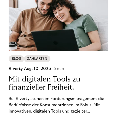
BLOG
ZAHLARTEN
Riverty
Aug. 10, 2023
5 min
Mit digitalen Tools zu
finanzieller Freiheit.
Bei Riverty stehen im Forderungsmanagement die
Bedürfnisse der Konsument:innen im Fokus: Mit
innovativen, digitalen Tools und gezielter