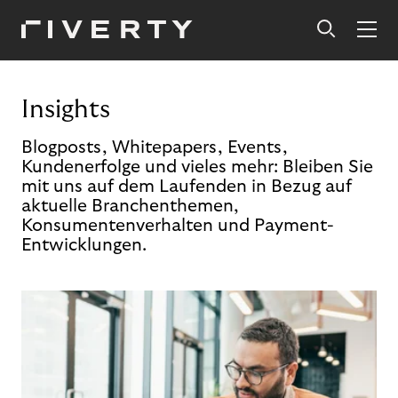
Insights
Blogposts, Whitepapers, Events,
Kundenerfolge und vieles mehr: Bleiben Sie
mit uns auf dem Laufenden in Bezug auf
aktuelle Branchenthemen,
Konsumentenverhalten und Payment-
Entwicklungen.