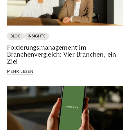
BLOG
INSIGHTS
Forderungsmanagement im
Branchenvergleich: Vier Branchen, ein
Ziel
MEHR LESEN