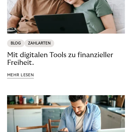
BLOG
ZAHLARTEN
Mit digitalen Tools zu finanzieller
Freiheit.
MEHR LESEN