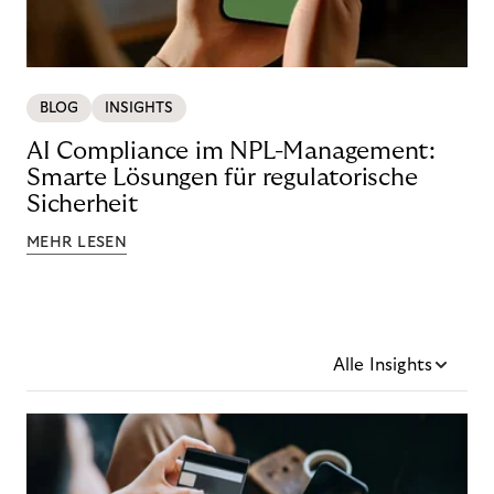
BLOG
INSIGHTS
AI Compliance im NPL-Management:
Smarte Lösungen für regulatorische
Sicherheit
MEHR LESEN
Alle Insights