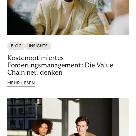
BLOG
INSIGHTS
Kostenoptimiertes
Forderungsmanagement: Die Value
Chain neu denken
MEHR LESEN