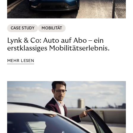
CASE STUDY
MOBILITÄT
Lynk & Co: Auto auf Abo – ein
erstklassiges Mobilitätserlebnis.
MEHR LESEN