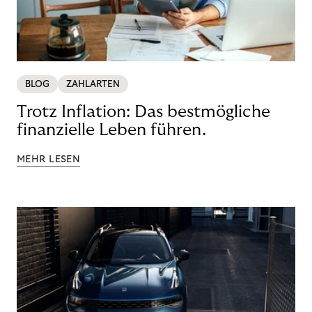
BLOG
ZAHLARTEN
Trotz Inflation: Das bestmögliche
finanzielle Leben führen.
MEHR LESEN