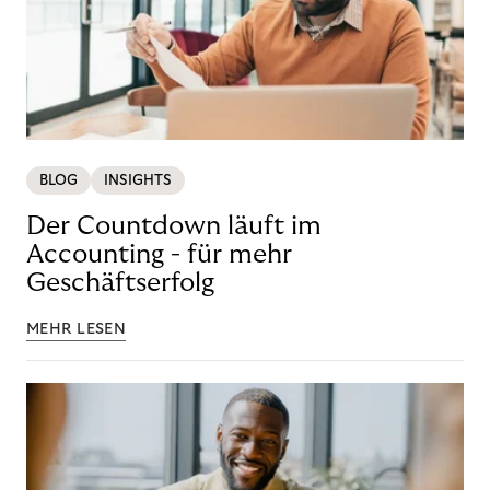
BLOG
INSIGHTS
Der Countdown läuft im
Accounting - für mehr
Geschäftserfolg
MEHR LESEN