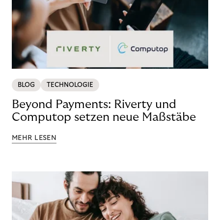
BLOG
TECHNOLOGIE
Beyond Payments: Riverty und
Computop setzen neue Maßstäbe
MEHR LESEN