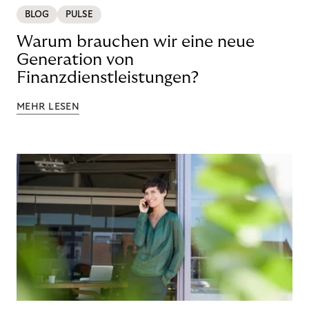
BLOG
PULSE
Warum brauchen wir eine neue
Generation von
Finanzdienstleistungen?
MEHR LESEN