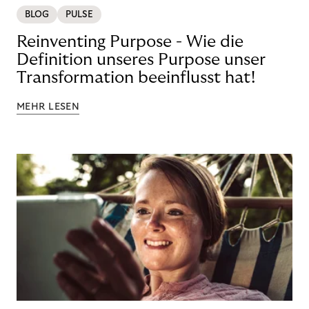
BLOG
PULSE
Reinventing Purpose - Wie die
Definition unseres Purpose unser
Transformation beeinflusst hat!
MEHR LESEN