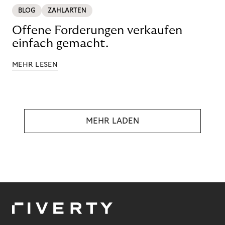
BLOG
ZAHLARTEN
Offene Forderungen verkaufen
einfach gemacht.
MEHR LESEN
MEHR LADEN