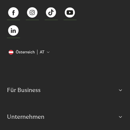
Österreich
AT
Für Business
Unternehmen