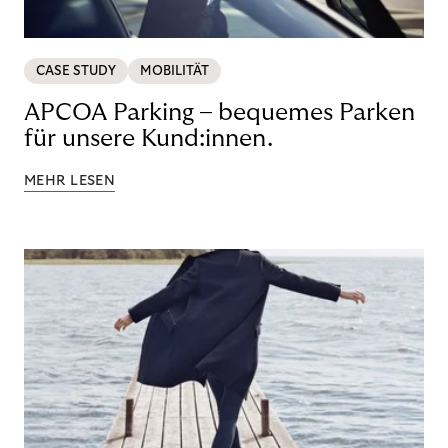
CASE STUDY
MOBILITÄT
APCOA Parking – bequemes Parken
für unsere Kund:innen.
MEHR LESEN