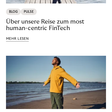
BLOG
PULSE
Über unsere Reise zum most
human-centric FinTech
MEHR LESEN