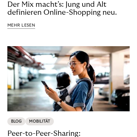
Der Mix macht’s: Jung und Alt
definieren Online-Shopping neu.
MEHR LESEN
BLOG
MOBILITÄT
Peer-to-Peer-Sharing: