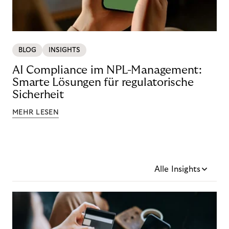
BLOG
INSIGHTS
AI Compliance im NPL-Management:
Smarte Lösungen für regulatorische
Sicherheit
MEHR LESEN
Alle Insights