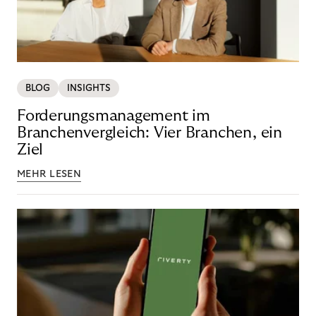
BLOG
INSIGHTS
Forderungsmanagement im
Branchenvergleich: Vier Branchen, ein
Ziel
MEHR LESEN