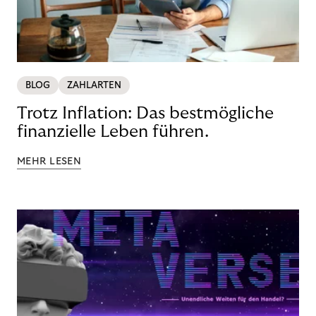
BLOG
ZAHLARTEN
Trotz Inflation: Das bestmögliche
finanzielle Leben führen.
MEHR LESEN