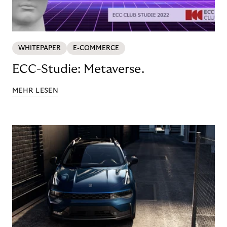
WHITEPAPER
E-COMMERCE
ECC-Studie: Metaverse.
MEHR LESEN