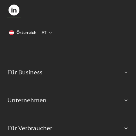
Österreich
AT
Für Business
Unternehmen
Für Verbraucher