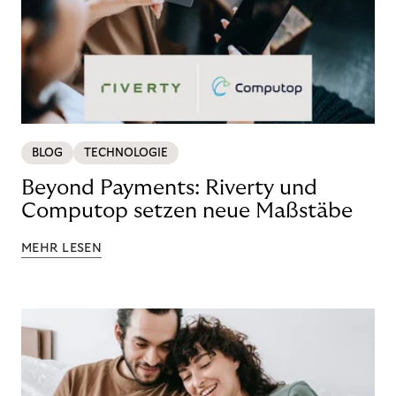
BLOG
TECHNOLOGIE
Beyond Payments: Riverty und
Computop setzen neue Maßstäbe
MEHR LESEN