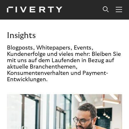
Insights
Blogposts, Whitepapers, Events,
Kundenerfolge und vieles mehr: Bleiben Sie
mit uns auf dem Laufenden in Bezug auf
aktuelle Branchenthemen,
Konsumentenverhalten und Payment-
Entwicklungen.