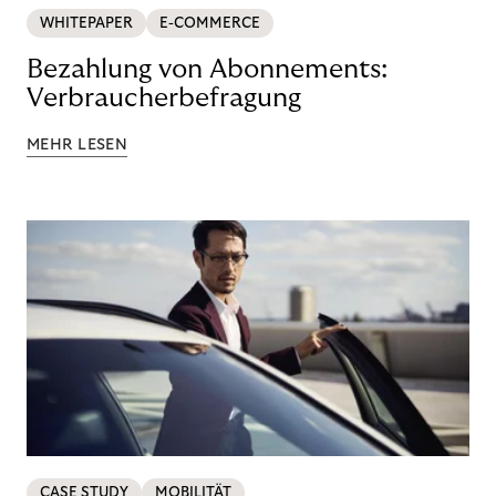
WHITEPAPER
E-COMMERCE
Bezahlung von Abonnements:
Verbraucherbefragung
MEHR LESEN
CASE STUDY
MOBILITÄT