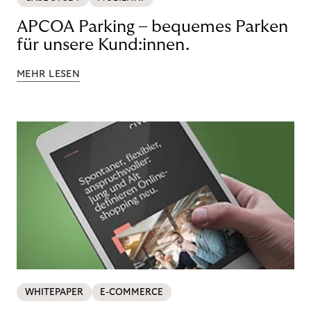
APCOA Parking – bequemes Parken
für unsere Kund:innen.
MEHR LESEN
WHITEPAPER
E-COMMERCE