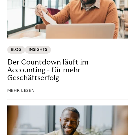
BLOG
INSIGHTS
Der Countdown läuft im
Accounting - für mehr
Geschäftserfolg
MEHR LESEN