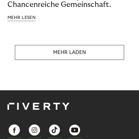
Chancenreiche Gemeinschaft.
MEHR LESEN
MEHR LADEN