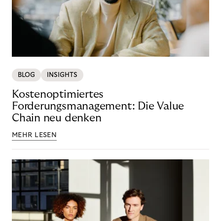
BLOG
INSIGHTS
Kostenoptimiertes
Forderungsmanagement: Die Value
Chain neu denken
MEHR LESEN