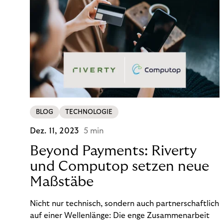
BLOG
TECHNOLOGIE
Dez. 11, 2023
5 min
Beyond Payments: Riverty
und Computop setzen neue
Maßstäbe
Nicht nur technisch, sondern auch partnerschaftlich
auf einer Wellenlänge: Die enge Zusammenarbeit