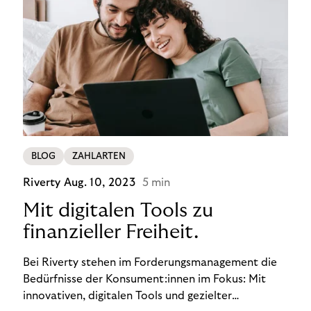
BLOG
ZAHLARTEN
Riverty
Aug. 10, 2023
5 min
Mit digitalen Tools zu
finanzieller Freiheit.
Bei Riverty stehen im Forderungsmanagement die
Bedürfnisse der Konsument:innen im Fokus: Mit
innovativen, digitalen Tools und gezielter