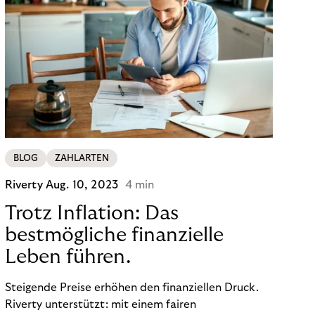
BLOG
ZAHLARTEN
Riverty
Aug. 10, 2023
4 min
Trotz Inflation: Das
bestmögliche finanzielle
Leben führen.
Steigende Preise erhöhen den finanziellen Druck.
Riverty unterstützt: mit einem fairen