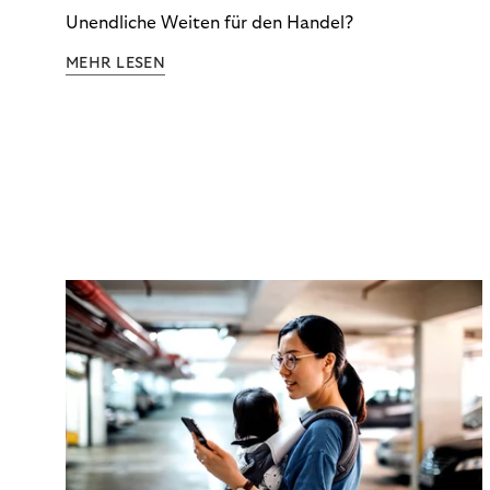
Unendliche Weiten für den Handel?
MEHR LESEN