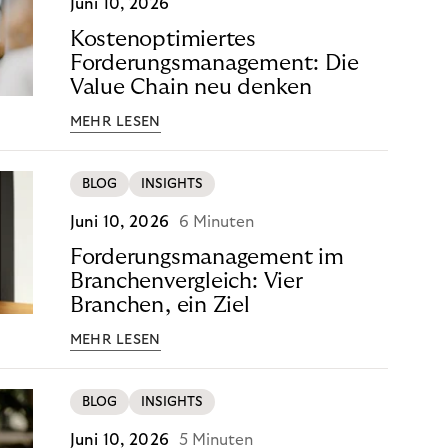
Juni 10, 2026
Kostenoptimiertes
Forderungsmanagement: Die
Value Chain neu denken
MEHR LESEN
BLOG
INSIGHTS
Juni 10, 2026
6 Minuten
Forderungsmanagement im
Branchenvergleich: Vier
Branchen, ein Ziel
MEHR LESEN
BLOG
INSIGHTS
Juni 10, 2026
5 Minuten