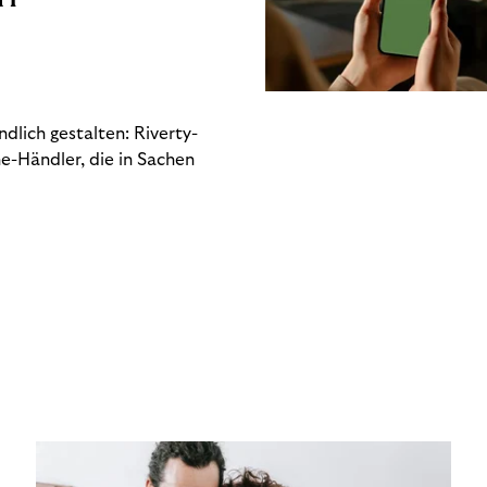
dlich gestalten: Riverty-
e-Händler, die in Sachen