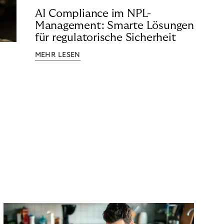
AI Compliance im NPL-
Management: Smarte Lösungen
für regulatorische Sicherheit
MEHR LESEN