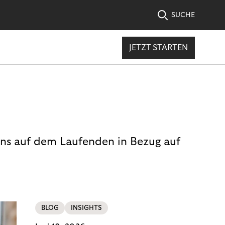
SUCHE
JETZT STARTEN
uns auf dem Laufenden in Bezug auf
BLOG
INSIGHTS