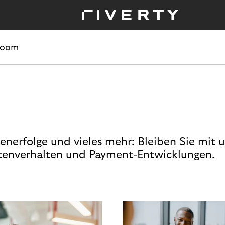
room
enerfolge und vieles mehr: Bleiben Sie mit 
enverhalten und Payment-Entwicklungen.