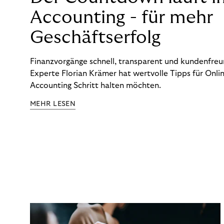
Accounting - für mehr
Geschäftserfolg
Finanzvorgänge schnell, transparent und kundenfreun
Experte Florian Krämer hat wertvolle Tipps für Onlin
Accounting Schritt halten möchten.
MEHR LESEN