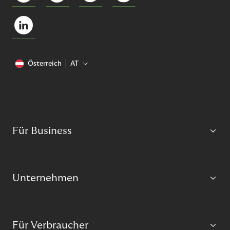
Österreich
AT
Für Business
Unternehmen
Für Verbraucher