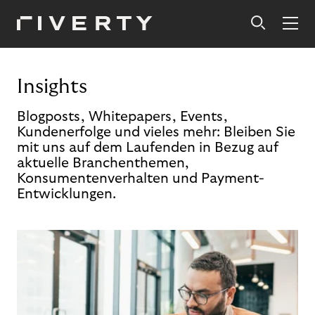
Insights
Blogposts, Whitepapers, Events,
Kundenerfolge und vieles mehr: Bleiben Sie
mit uns auf dem Laufenden in Bezug auf
aktuelle Branchenthemen,
Konsumentenverhalten und Payment-
Entwicklungen.