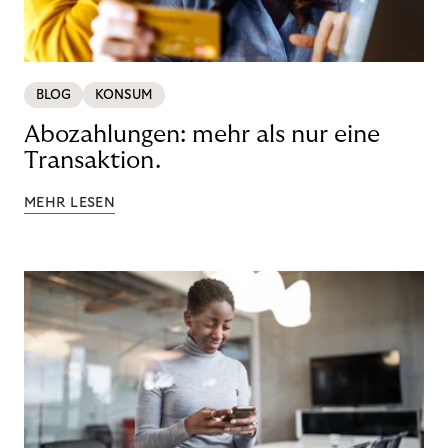
BLOG
KONSUM
Abozahlungen: mehr als nur eine
Transaktion.
MEHR LESEN