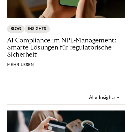
BLOG
INSIGHTS
AI Compliance im NPL-Management:
Smarte Lösungen für regulatorische
Sicherheit
MEHR LESEN
Alle Insights