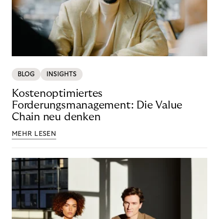
BLOG
INSIGHTS
Kostenoptimiertes
Forderungsmanagement: Die Value
Chain neu denken
MEHR LESEN