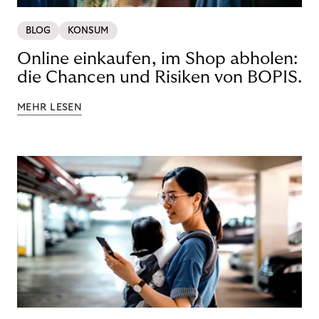
BLOG
KONSUM
Online einkaufen, im Shop abholen:
die Chancen und Risiken von BOPIS.
MEHR LESEN