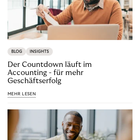
BLOG
INSIGHTS
Der Countdown läuft im
Accounting - für mehr
Geschäftserfolg
MEHR LESEN