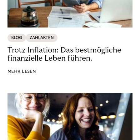
BLOG
ZAHLARTEN
Trotz Inflation: Das bestmögliche
finanzielle Leben führen.
MEHR LESEN