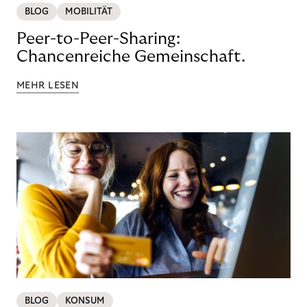
BLOG
MOBILITÄT
Peer-to-Peer-Sharing:
Chancenreiche Gemeinschaft.
MEHR LESEN
BLOG
KONSUM