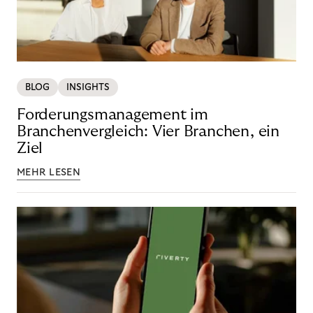
BLOG
INSIGHTS
Forderungsmanagement im
Branchenvergleich: Vier Branchen, ein
Ziel
MEHR LESEN