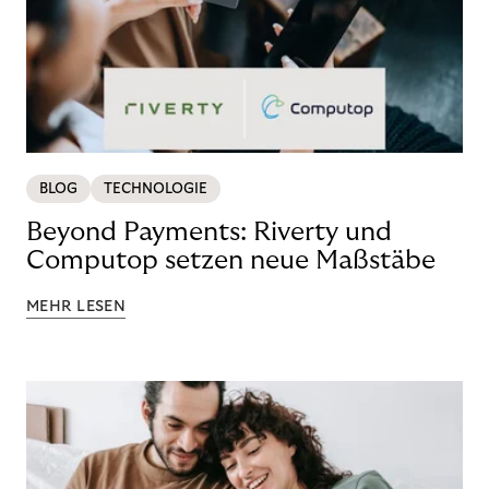
BLOG
TECHNOLOGIE
Beyond Payments: Riverty und
Computop setzen neue Maßstäbe
MEHR LESEN