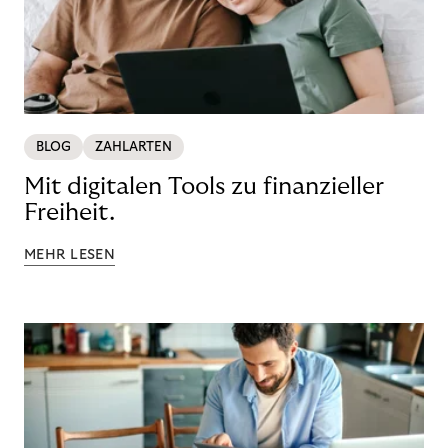
BLOG
ZAHLARTEN
Mit digitalen Tools zu finanzieller
Freiheit.
MEHR LESEN