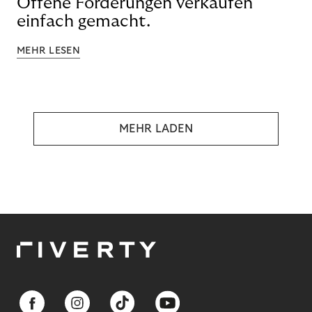
Offene Forderungen verkaufen
einfach gemacht.
MEHR LESEN
MEHR LADEN