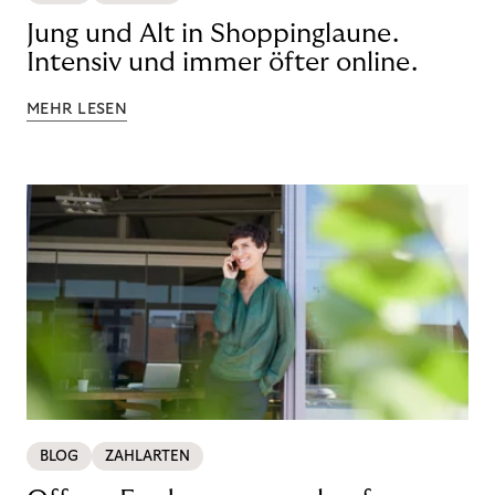
Jung und Alt in Shoppinglaune.
Intensiv und immer öfter online.
MEHR LESEN
BLOG
ZAHLARTEN