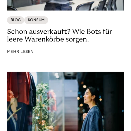
BLOG
KONSUM
Schon ausverkauft? Wie Bots für
leere Warenkörbe sorgen.
MEHR LESEN