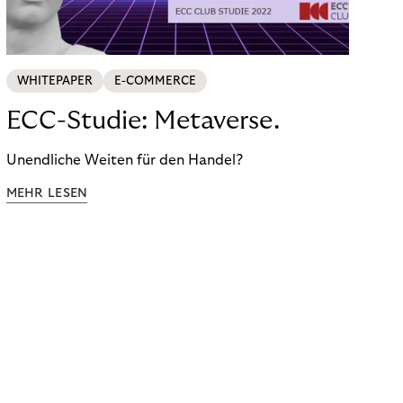
WHITEPAPER
E-COMMERCE
ECC-Studie: Metaverse.
Unendliche Weiten für den Handel?
MEHR LESEN