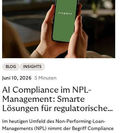
BLOG
INSIGHTS
Juni 10, 2026
5 Minuten
AI Compliance im NPL-
Management: Smarte
Lösungen für regulatorische
Sicherheit
Im heutigen Umfeld des Non-Performing-Loan-
Managements (NPL) nimmt der Begriff Compliance