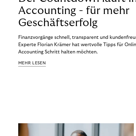
Accounting - für mehr
Geschäftserfolg
Finanzvorgänge schnell, transparent und kundenfreun
Experte Florian Krämer hat wertvolle Tipps für Onlin
Accounting Schritt halten möchten.
MEHR LESEN