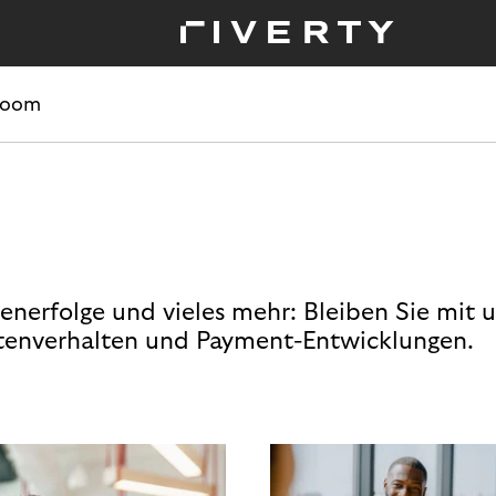
room
enerfolge und vieles mehr: Bleiben Sie mit 
enverhalten und Payment-Entwicklungen.