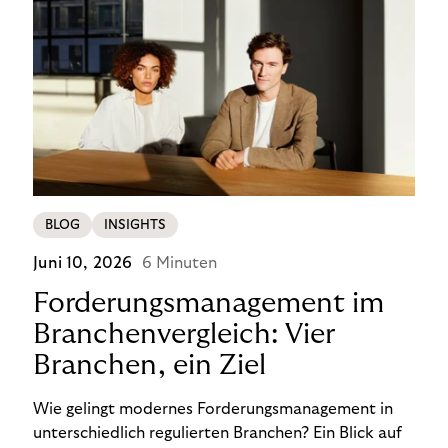
BLOG
INSIGHTS
Juni 10, 2026
6 Minuten
Forderungsmanagement im
Branchenvergleich: Vier
Branchen, ein Ziel
Wie gelingt modernes Forderungsmanagement in
unterschiedlich regulierten Branchen? Ein Blick auf