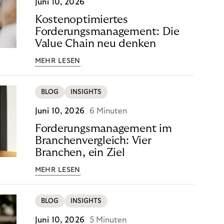
Juni 10, 2026
Kostenoptimiertes
Forderungsmanagement: Die
Value Chain neu denken
MEHR LESEN
BLOG
INSIGHTS
Juni 10, 2026
6 Minuten
Forderungsmanagement im
Branchenvergleich: Vier
Branchen, ein Ziel
MEHR LESEN
BLOG
INSIGHTS
Juni 10, 2026
5 Minuten