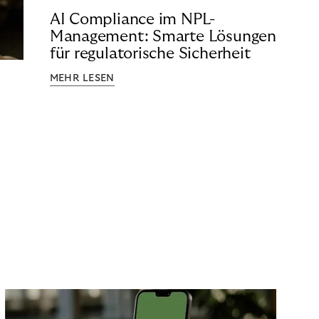
AI Compliance im NPL-
Management: Smarte Lösungen
für regulatorische Sicherheit
MEHR LESEN