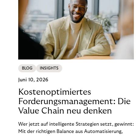
BLOG
INSIGHTS
Juni 10, 2026
Kostenoptimiertes
Forderungsmanagement: Die
Value Chain neu denken
Wer jetzt auf intelligente Strategien setzt, gewinnt:
Mit der richtigen Balance aus Automatisierung,