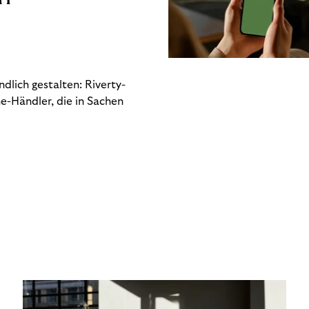
dlich gestalten: Riverty-
e-Händler, die in Sachen