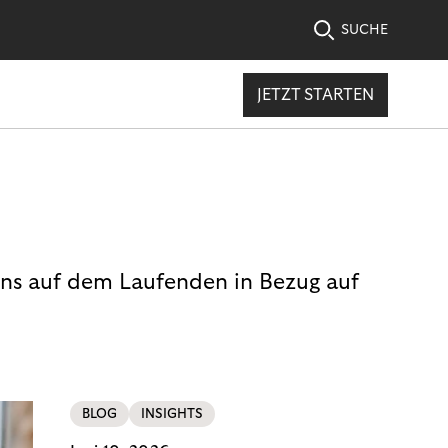
SUCHE
JETZT STARTEN
uns auf dem Laufenden in Bezug auf
BLOG
INSIGHTS