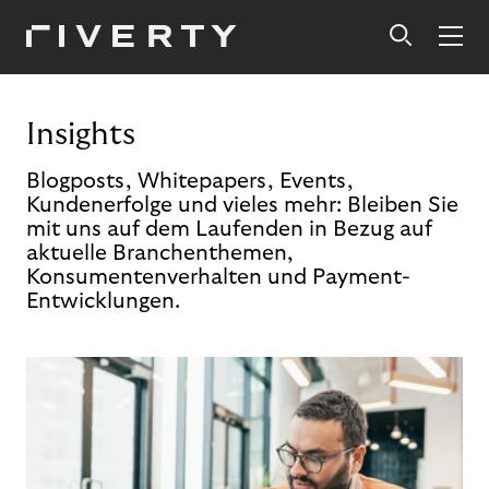
Insights
Blogposts, Whitepapers, Events,
Kundenerfolge und vieles mehr: Bleiben Sie
mit uns auf dem Laufenden in Bezug auf
aktuelle Branchenthemen,
Konsumentenverhalten und Payment-
Entwicklungen.