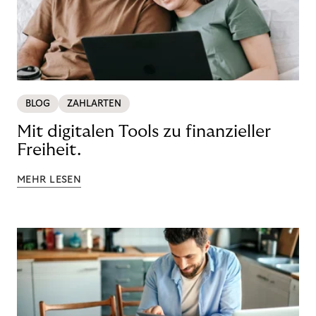
BLOG
ZAHLARTEN
Mit digitalen Tools zu finanzieller
Freiheit.
MEHR LESEN