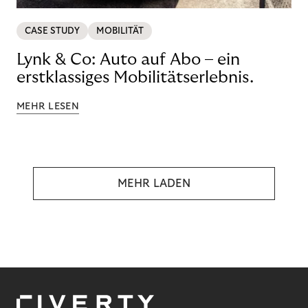
CASE STUDY
MOBILITÄT
Lynk & Co: Auto auf Abo – ein
erstklassiges Mobilitätserlebnis.
MEHR LESEN
MEHR LADEN