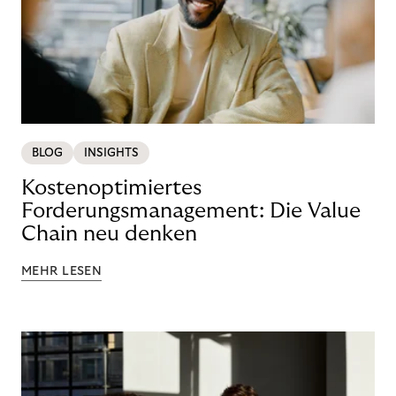
BLOG
INSIGHTS
Kostenoptimiertes
Forderungsmanagement: Die Value
Chain neu denken
MEHR LESEN