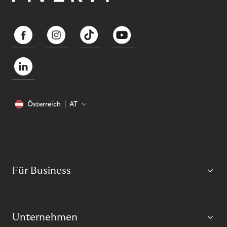
Österreich
AT
Für Business
Unternehmen