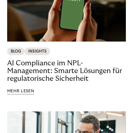
BLOG
INSIGHTS
AI Compliance im NPL-
Management: Smarte Lösungen für
regulatorische Sicherheit
MEHR LESEN