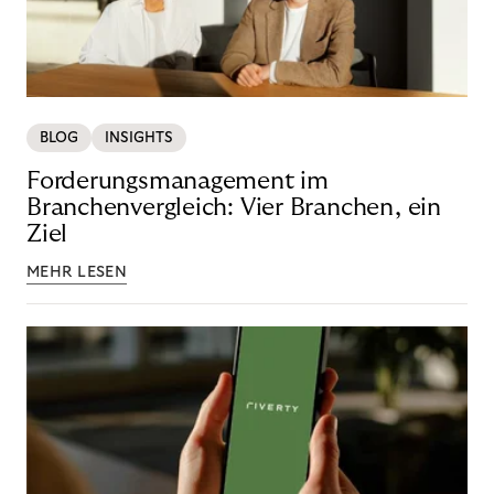
BLOG
INSIGHTS
Forderungsmanagement im
Branchenvergleich: Vier Branchen, ein
Ziel
MEHR LESEN