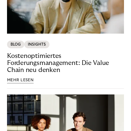
BLOG
INSIGHTS
Kostenoptimiertes
Forderungsmanagement: Die Value
Chain neu denken
MEHR LESEN