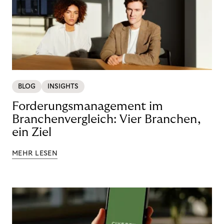
BLOG
INSIGHTS
Forderungsmanagement im
Branchenvergleich: Vier Branchen,
ein Ziel
MEHR LESEN