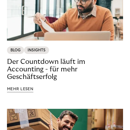
BLOG
INSIGHTS
Der Countdown läuft im
Accounting - für mehr
Geschäftserfolg
MEHR LESEN