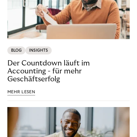
BLOG
INSIGHTS
Der Countdown läuft im
Accounting - für mehr
Geschäftserfolg
MEHR LESEN