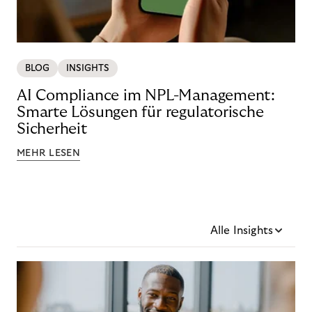
BLOG
INSIGHTS
AI Compliance im NPL-Management:
Smarte Lösungen für regulatorische
Sicherheit
MEHR LESEN
Alle Insights