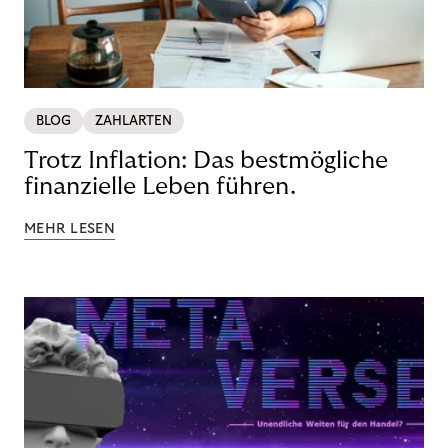
BLOG
ZAHLARTEN
Trotz Inflation: Das bestmögliche
finanzielle Leben führen.
MEHR LESEN