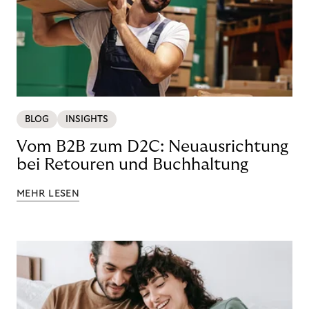
BLOG
INSIGHTS
Vom B2B zum D2C: Neuausrichtung
bei Retouren und Buchhaltung
MEHR LESEN