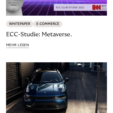
WHITEPAPER
E-COMMERCE
ECC-Studie: Metaverse.
MEHR LESEN