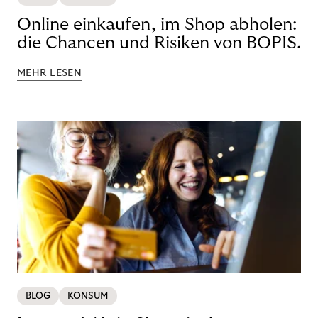
Online einkaufen, im Shop abholen:
die Chancen und Risiken von BOPIS.
MEHR LESEN
BLOG
KONSUM