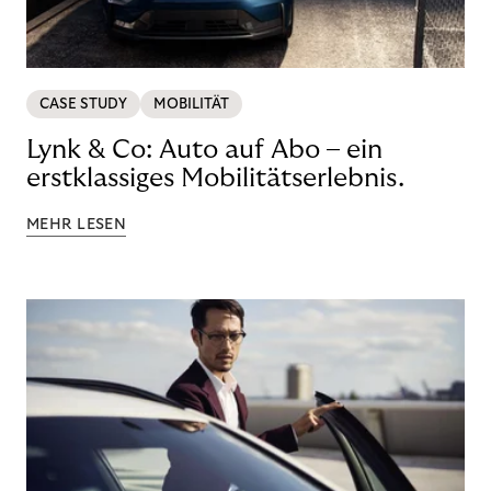
CASE STUDY
MOBILITÄT
Lynk & Co: Auto auf Abo – ein
erstklassiges Mobilitätserlebnis.
MEHR LESEN