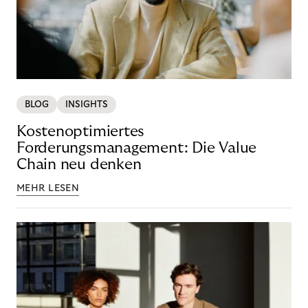
BLOG
INSIGHTS
Kostenoptimiertes
Forderungsmanagement: Die Value
Chain neu denken
MEHR LESEN