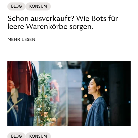
BLOG
KONSUM
Schon ausverkauft? Wie Bots für
leere Warenkörbe sorgen.
MEHR LESEN
BLOG
KONSUM