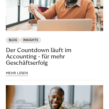
BLOG
INSIGHTS
Der Countdown läuft im
Accounting - für mehr
Geschäftserfolg
MEHR LESEN