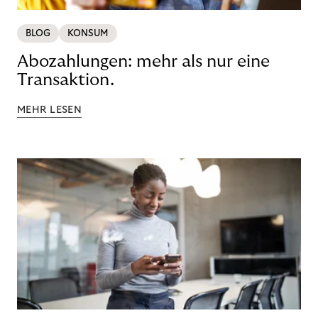
BLOG
KONSUM
Abozahlungen: mehr als nur eine
Transaktion.
MEHR LESEN