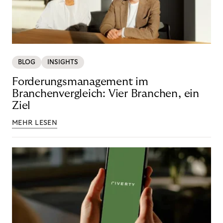
BLOG
INSIGHTS
Forderungsmanagement im
Branchenvergleich: Vier Branchen, ein
Ziel
MEHR LESEN