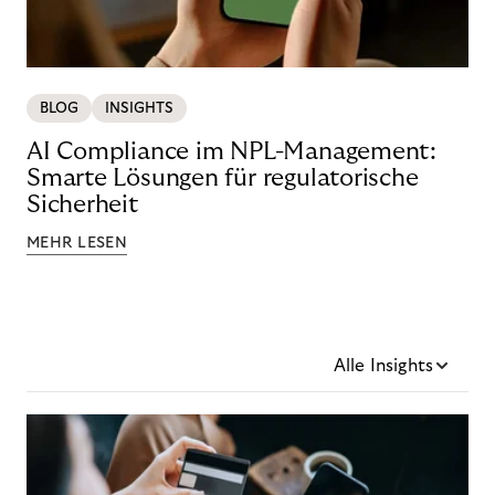
BLOG
INSIGHTS
AI Compliance im NPL-Management:
Smarte Lösungen für regulatorische
Sicherheit
MEHR LESEN
Alle Insights