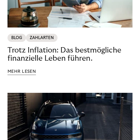
BLOG
ZAHLARTEN
Trotz Inflation: Das bestmögliche
finanzielle Leben führen.
MEHR LESEN