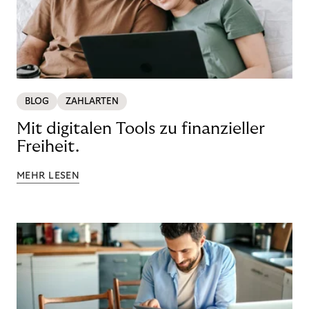
BLOG
ZAHLARTEN
Mit digitalen Tools zu finanzieller
Freiheit.
MEHR LESEN