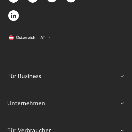
Österreich
AT
Für Business
Unternehmen
Für Verbraucher