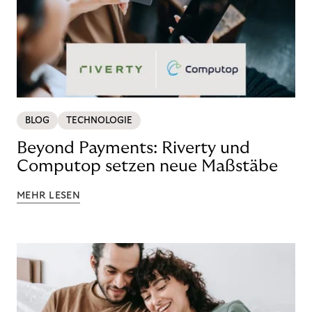
BLOG
TECHNOLOGIE
Beyond Payments: Riverty und
Computop setzen neue Maßstäbe
MEHR LESEN