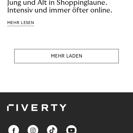
Jung und Alt in Shoppinglaune.
Intensiv und immer öfter online.
MEHR LESEN
MEHR LADEN