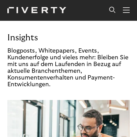
Insights
Blogposts, Whitepapers, Events,
Kundenerfolge und vieles mehr: Bleiben Sie
mit uns auf dem Laufenden in Bezug auf
aktuelle Branchenthemen,
Konsumentenverhalten und Payment-
Entwicklungen.