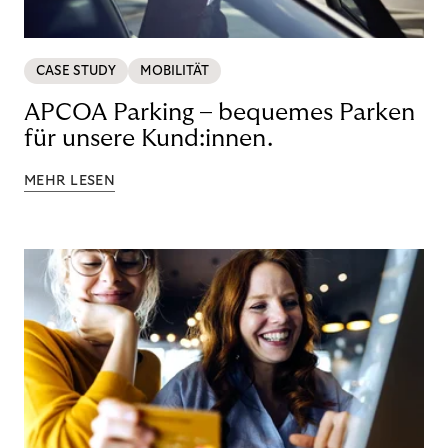
CASE STUDY
MOBILITÄT
APCOA Parking – bequemes Parken
für unsere Kund:innen.
MEHR LESEN