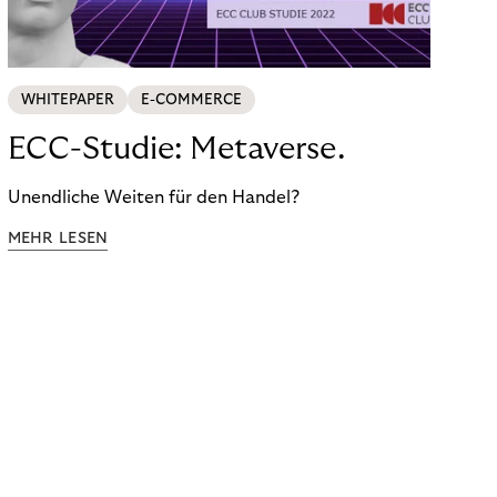
WHITEPAPER
E-COMMERCE
ECC-Studie: Metaverse.
Unendliche Weiten für den Handel?
MEHR LESEN