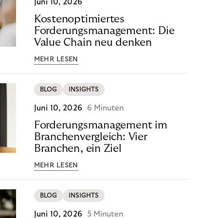
Juni 10, 2026
Kostenoptimiertes
Forderungsmanagement: Die
Value Chain neu denken
MEHR LESEN
BLOG
INSIGHTS
Juni 10, 2026
6 Minuten
Forderungsmanagement im
Branchenvergleich: Vier
Branchen, ein Ziel
MEHR LESEN
BLOG
INSIGHTS
Juni 10, 2026
5 Minuten