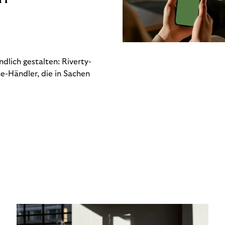
dlich gestalten: Riverty-
e-Händler, die in Sachen