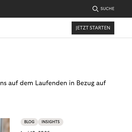
SUCHE
JETZT STARTEN
uns auf dem Laufenden in Bezug auf
BLOG
INSIGHTS