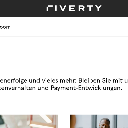
room
enerfolge und vieles mehr: Bleiben Sie mit 
enverhalten und Payment-Entwicklungen.