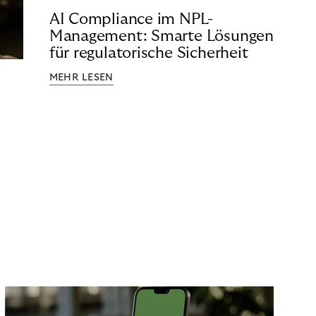
AI Compliance im NPL-
Management: Smarte Lösungen
für regulatorische Sicherheit
MEHR LESEN