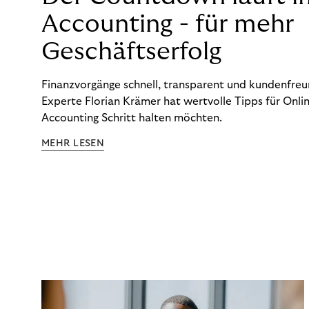
Accounting - für mehr
Geschäftserfolg
Finanzvorgänge schnell, transparent und kundenfreun
Experte Florian Krämer hat wertvolle Tipps für Onlin
Accounting Schritt halten möchten.
MEHR LESEN