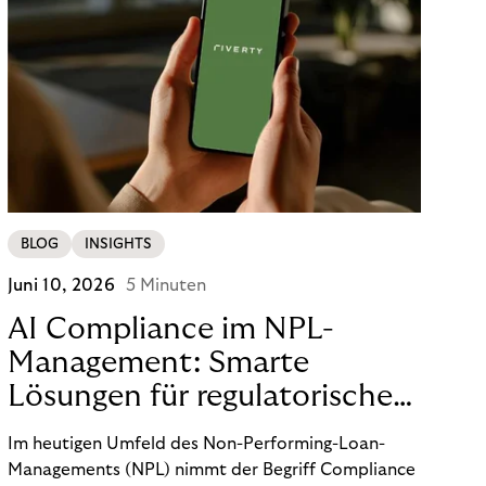
BLOG
INSIGHTS
Juni 10, 2026
5 Minuten
AI Compliance im NPL-
Management: Smarte
Lösungen für regulatorische
Sicherheit
Im heutigen Umfeld des Non-Performing-Loan-
Managements (NPL) nimmt der Begriff Compliance