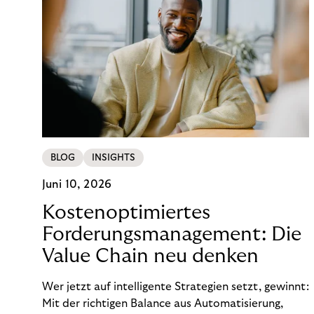
BLOG
INSIGHTS
Juni 10, 2026
Kostenoptimiertes
Forderungsmanagement: Die
Value Chain neu denken
Wer jetzt auf intelligente Strategien setzt, gewinnt:
Mit der richtigen Balance aus Automatisierung,