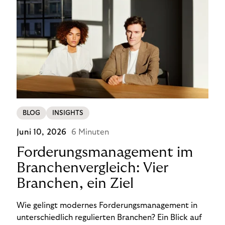
BLOG
INSIGHTS
Juni 10, 2026
6 Minuten
Forderungsmanagement im
Branchenvergleich: Vier
Branchen, ein Ziel
Wie gelingt modernes Forderungsmanagement in
unterschiedlich regulierten Branchen? Ein Blick auf