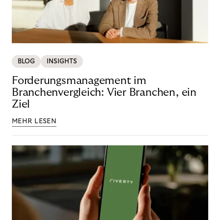
BLOG
INSIGHTS
Forderungsmanagement im
Branchenvergleich: Vier Branchen, ein
Ziel
MEHR LESEN