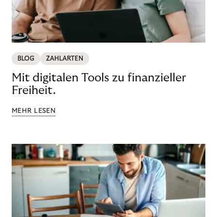
BLOG
ZAHLARTEN
Mit digitalen Tools zu finanzieller
Freiheit.
MEHR LESEN