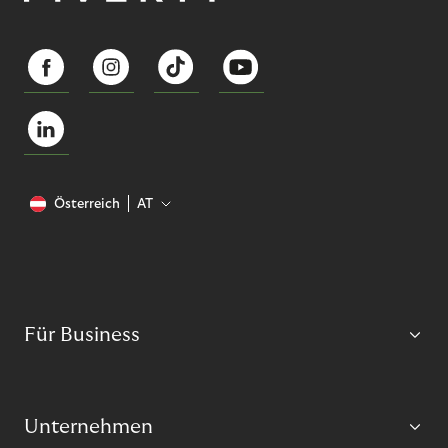
Österreich
AT
Für Business
Unternehmen