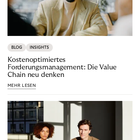
BLOG
INSIGHTS
Kostenoptimiertes
Forderungsmanagement: Die Value
Chain neu denken
MEHR LESEN