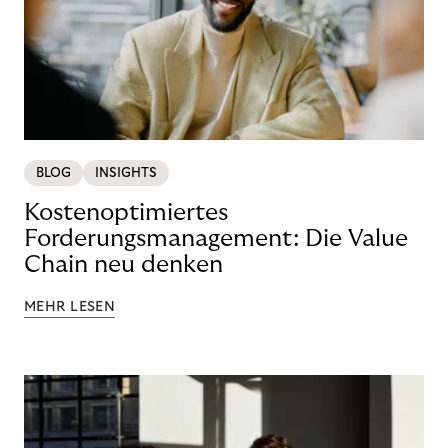
BLOG
INSIGHTS
Kostenoptimiertes
Forderungsmanagement: Die Value
Chain neu denken
MEHR LESEN