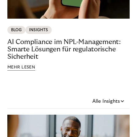
BLOG
INSIGHTS
AI Compliance im NPL-Management:
Smarte Lösungen für regulatorische
Sicherheit
MEHR LESEN
Alle Insights