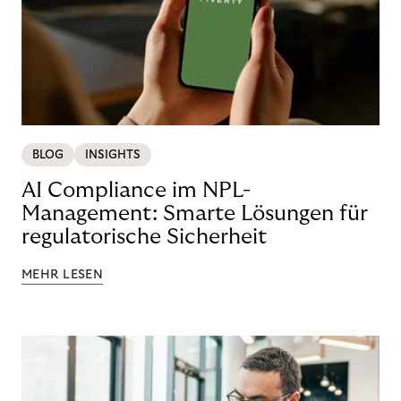
BLOG
INSIGHTS
AI Compliance im NPL-
Management: Smarte Lösungen für
regulatorische Sicherheit
MEHR LESEN