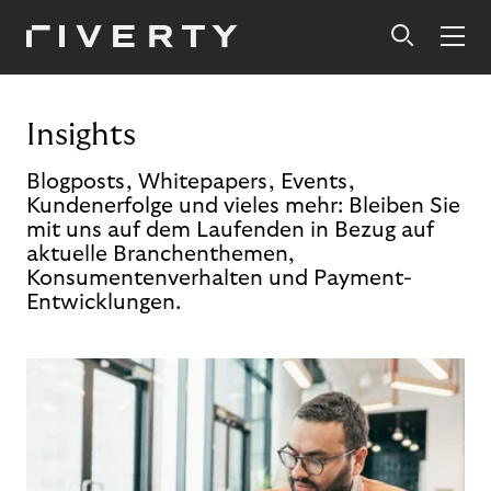
Insights
Blogposts, Whitepapers, Events,
Kundenerfolge und vieles mehr: Bleiben Sie
mit uns auf dem Laufenden in Bezug auf
aktuelle Branchenthemen,
Konsumentenverhalten und Payment-
Entwicklungen.