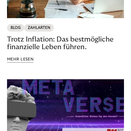
BLOG
ZAHLARTEN
Trotz Inflation: Das bestmögliche
finanzielle Leben führen.
MEHR LESEN