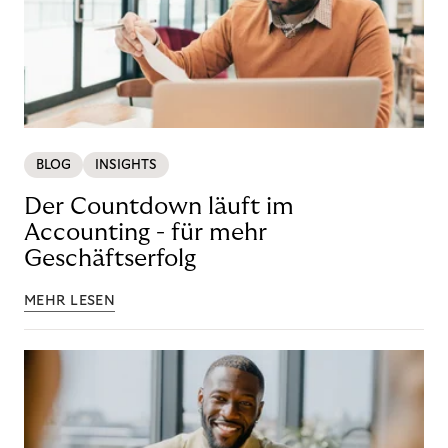
BLOG
INSIGHTS
Der Countdown läuft im
Accounting - für mehr
Geschäftserfolg
MEHR LESEN