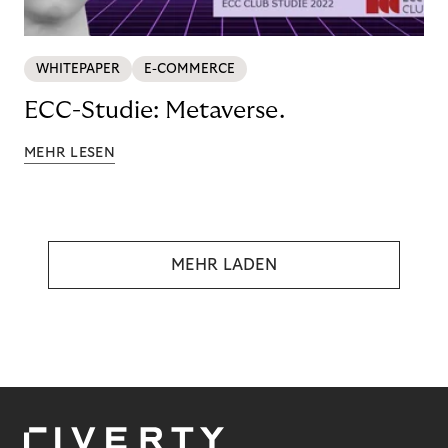
WHITEPAPER
E-COMMERCE
ECC-Studie: Metaverse.
MEHR LESEN
MEHR LADEN