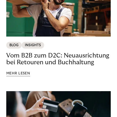
BLOG
INSIGHTS
Vom B2B zum D2C: Neuausrichtung
bei Retouren und Buchhaltung
MEHR LESEN