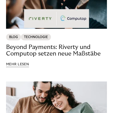
BLOG
TECHNOLOGIE
Beyond Payments: Riverty und
Computop setzen neue Maßstäbe
MEHR LESEN