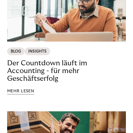
BLOG
INSIGHTS
Der Countdown läuft im
Accounting - für mehr
Geschäftserfolg
MEHR LESEN