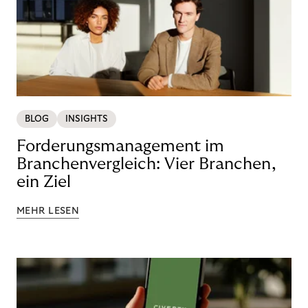
BLOG
INSIGHTS
Forderungsmanagement im
Branchenvergleich: Vier Branchen,
ein Ziel
MEHR LESEN