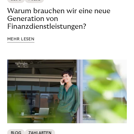
Warum brauchen wir eine neue
Generation von
Finanzdienstleistungen?
MEHR LESEN
BLOG
ZAHLARTEN