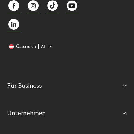
Österreich
AT
Für Business
Unternehmen