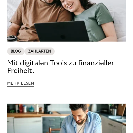
BLOG
ZAHLARTEN
Mit digitalen Tools zu finanzieller
Freiheit.
MEHR LESEN