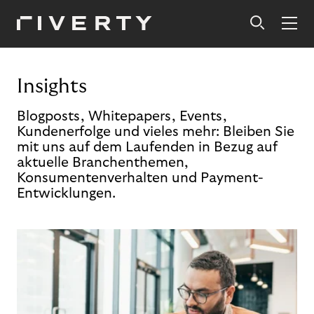
Insights
Blogposts, Whitepapers, Events,
Kundenerfolge und vieles mehr: Bleiben Sie
mit uns auf dem Laufenden in Bezug auf
aktuelle Branchenthemen,
Konsumentenverhalten und Payment-
Entwicklungen.