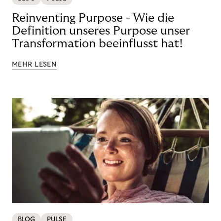
Reinventing Purpose - Wie die
Definition unseres Purpose unser
Transformation beeinflusst hat!
MEHR LESEN
BLOG
PULSE