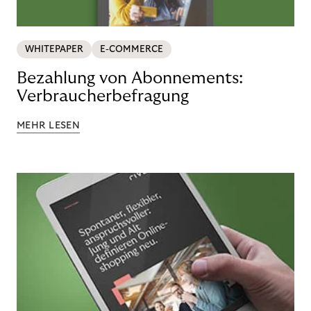
WHITEPAPER
E-COMMERCE
Bezahlung von Abonnements:
Verbraucherbefragung
MEHR LESEN