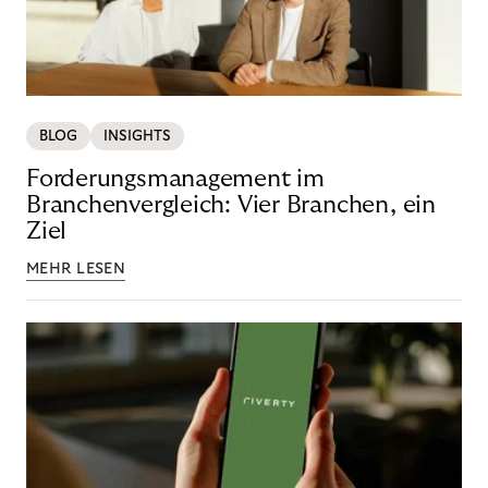
BLOG
INSIGHTS
Forderungsmanagement im
Branchenvergleich: Vier Branchen, ein
Ziel
MEHR LESEN