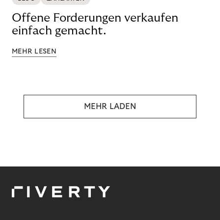
Offene Forderungen verkaufen
einfach gemacht.
MEHR LESEN
MEHR LADEN