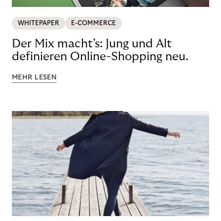
WHITEPAPER
E-COMMERCE
Der Mix macht’s: Jung und Alt
definieren Online-Shopping neu.
MEHR LESEN