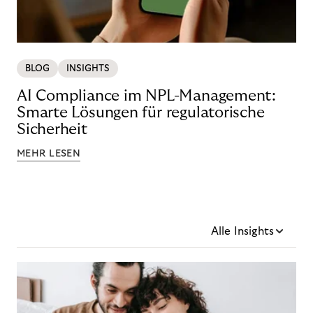
BLOG
INSIGHTS
AI Compliance im NPL-Management:
Smarte Lösungen für regulatorische
Sicherheit
MEHR LESEN
Alle Insights