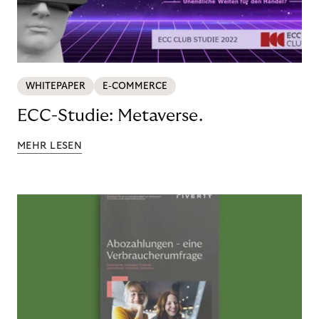
WHITEPAPER
E-COMMERCE
ECC-Studie: Metaverse.
MEHR LESEN