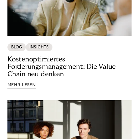
BLOG
INSIGHTS
Kostenoptimiertes
Forderungsmanagement: Die Value
Chain neu denken
MEHR LESEN