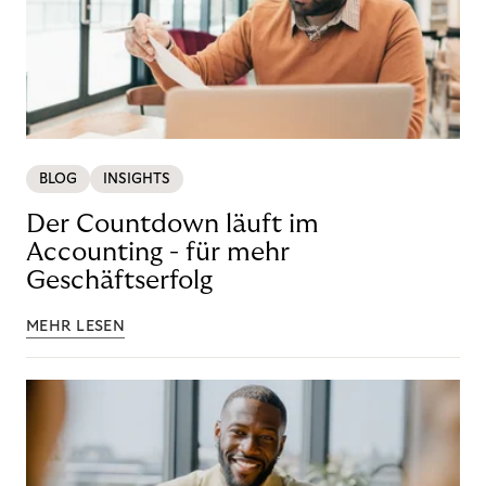
BLOG
INSIGHTS
Der Countdown läuft im
Accounting - für mehr
Geschäftserfolg
MEHR LESEN