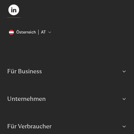
Österreich
AT
Für Business
Unternehmen
Für Verbraucher