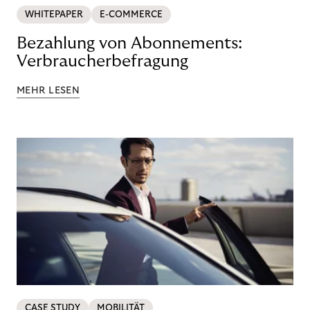
WHITEPAPER
E-COMMERCE
Bezahlung von Abonnements:
Verbraucherbefragung
MEHR LESEN
CASE STUDY
MOBILITÄT