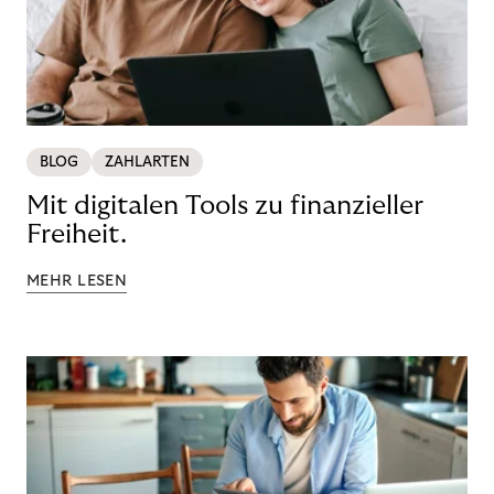
BLOG
ZAHLARTEN
Mit digitalen Tools zu finanzieller
Freiheit.
MEHR LESEN