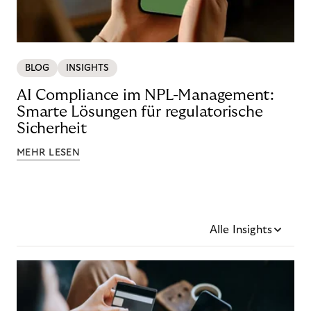
BLOG
INSIGHTS
AI Compliance im NPL-Management:
Smarte Lösungen für regulatorische
Sicherheit
MEHR LESEN
Alle Insights