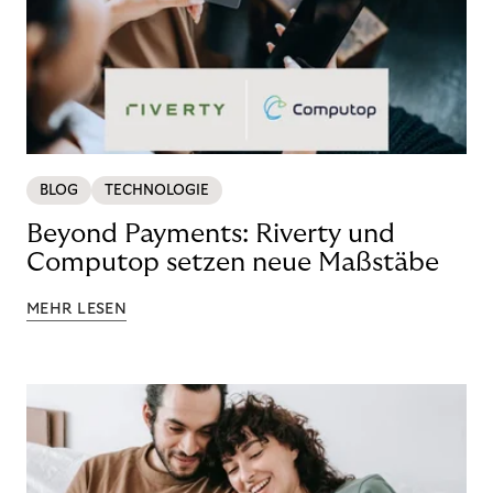
BLOG
TECHNOLOGIE
Beyond Payments: Riverty und
Computop setzen neue Maßstäbe
MEHR LESEN