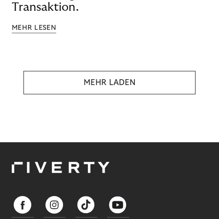
Transaktion.
MEHR LESEN
MEHR LADEN