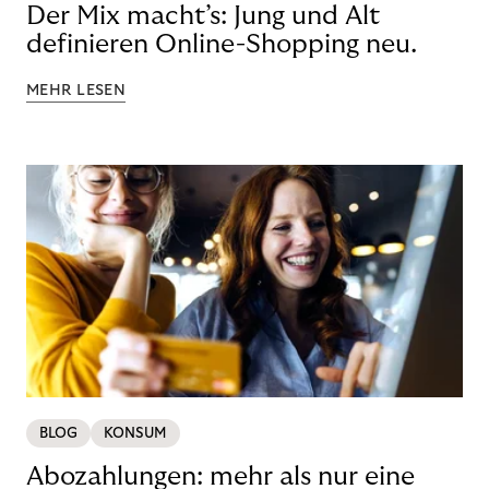
Der Mix macht’s: Jung und Alt
definieren Online-Shopping neu.
MEHR LESEN
BLOG
KONSUM
Abozahlungen: mehr als nur eine