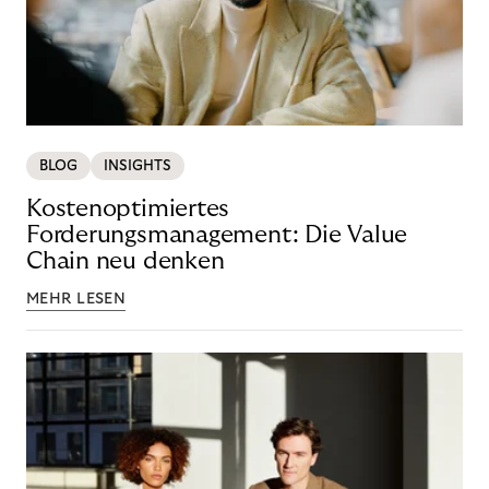
BLOG
INSIGHTS
Kostenoptimiertes
Forderungsmanagement: Die Value
Chain neu denken
MEHR LESEN