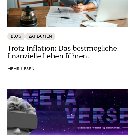
BLOG
ZAHLARTEN
Trotz Inflation: Das bestmögliche
finanzielle Leben führen.
MEHR LESEN