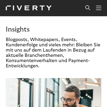
Insights
Blogposts, Whitepapers, Events,
Kundenerfolge und vieles mehr: Bleiben Sie
mit uns auf dem Laufenden in Bezug auf
aktuelle Branchenthemen,
Konsumentenverhalten und Payment-
Entwicklungen.