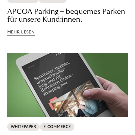
APCOA Parking – bequemes Parken
für unsere Kund:innen.
MEHR LESEN
WHITEPAPER
E-COMMERCE