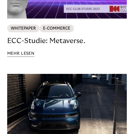
WHITEPAPER
E-COMMERCE
ECC-Studie: Metaverse.
MEHR LESEN