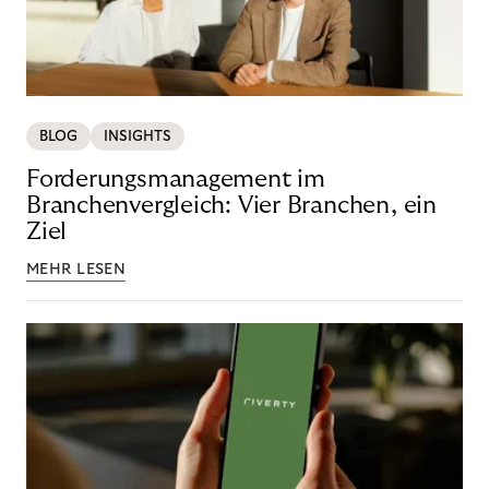
BLOG
INSIGHTS
Forderungsmanagement im
Branchenvergleich: Vier Branchen, ein
Ziel
MEHR LESEN