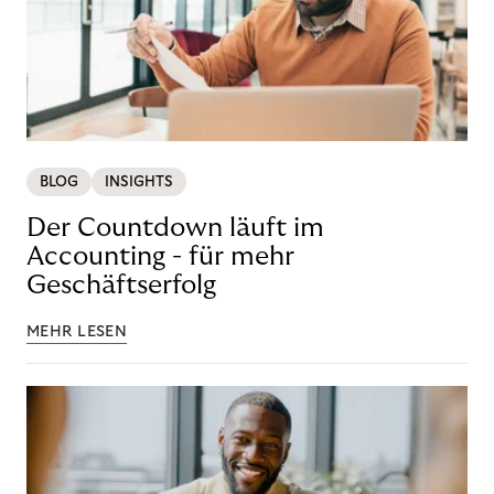
BLOG
INSIGHTS
Der Countdown läuft im
Accounting - für mehr
Geschäftserfolg
MEHR LESEN