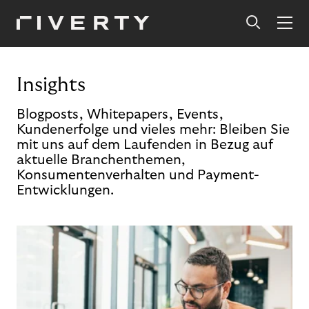
Insights
Blogposts, Whitepapers, Events,
Kundenerfolge und vieles mehr: Bleiben Sie
mit uns auf dem Laufenden in Bezug auf
aktuelle Branchenthemen,
Konsumentenverhalten und Payment-
Entwicklungen.