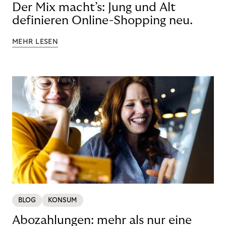
Der Mix macht’s: Jung und Alt
definieren Online-Shopping neu.
MEHR LESEN
BLOG
KONSUM
Abozahlungen: mehr als nur eine