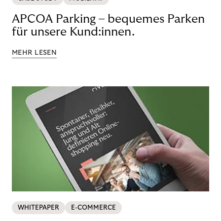
APCOA Parking – bequemes Parken
für unsere Kund:innen.
MEHR LESEN
WHITEPAPER
E-COMMERCE