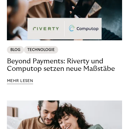
BLOG
TECHNOLOGIE
Beyond Payments: Riverty und
Computop setzen neue Maßstäbe
MEHR LESEN