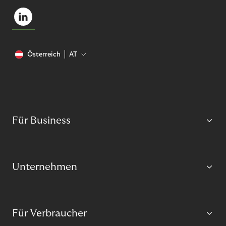
Österreich
AT
Für Business
Unternehmen
Für Verbraucher