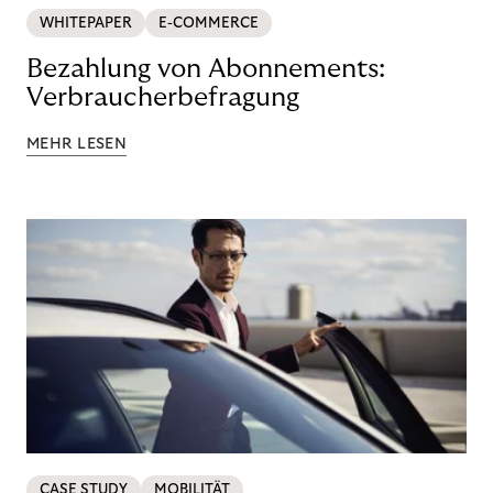
WHITEPAPER
E-COMMERCE
Bezahlung von Abonnements:
Verbraucherbefragung
MEHR LESEN
CASE STUDY
MOBILITÄT