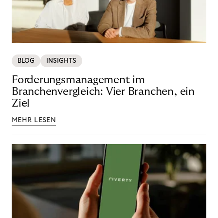
BLOG
INSIGHTS
Forderungsmanagement im
Branchenvergleich: Vier Branchen, ein
Ziel
MEHR LESEN