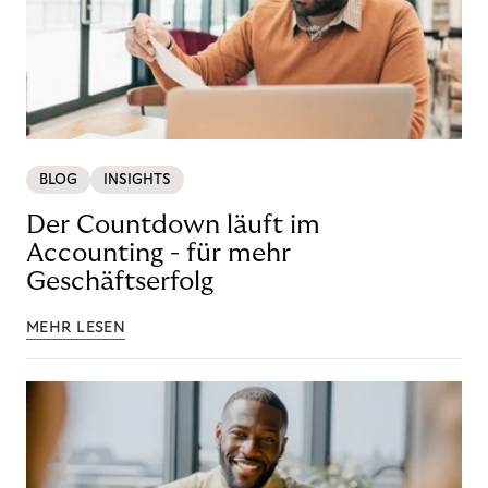
BLOG
INSIGHTS
Der Countdown läuft im
Accounting - für mehr
Geschäftserfolg
MEHR LESEN