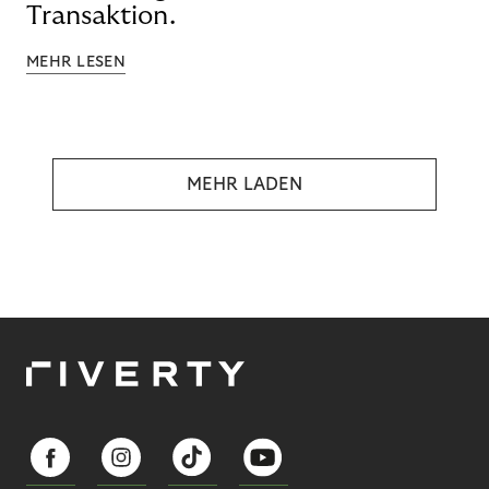
Transaktion.
MEHR LESEN
MEHR LADEN