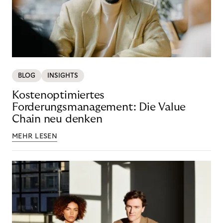
BLOG
INSIGHTS
Kostenoptimiertes
Forderungsmanagement: Die Value
Chain neu denken
MEHR LESEN