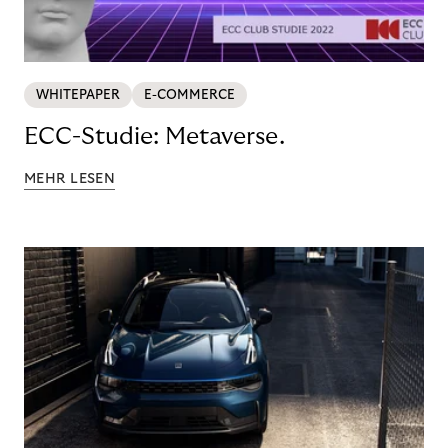
WHITEPAPER
E-COMMERCE
ECC-Studie: Metaverse.
MEHR LESEN