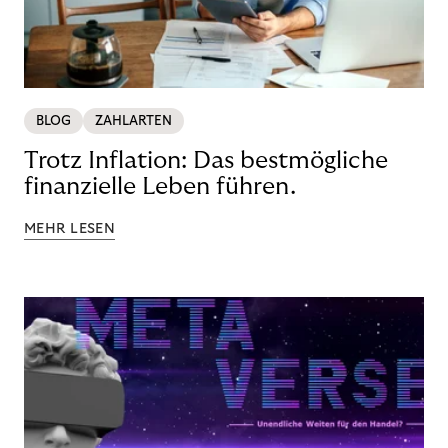
BLOG
ZAHLARTEN
Trotz Inflation: Das bestmögliche
finanzielle Leben führen.
MEHR LESEN