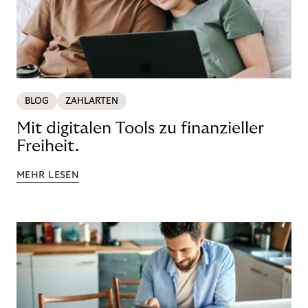
BLOG
ZAHLARTEN
Mit digitalen Tools zu finanzieller
Freiheit.
MEHR LESEN