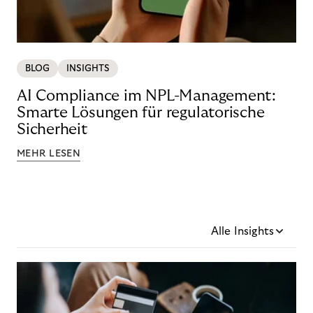
BLOG
INSIGHTS
AI Compliance im NPL-Management:
Smarte Lösungen für regulatorische
Sicherheit
MEHR LESEN
Alle Insights