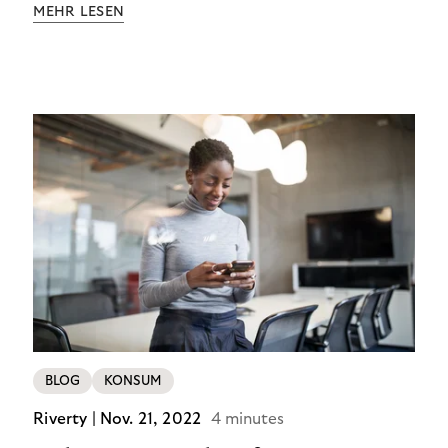
MEHR LESEN
BLOG
KONSUM
Riverty |
Nov. 21, 2022
4 minutes