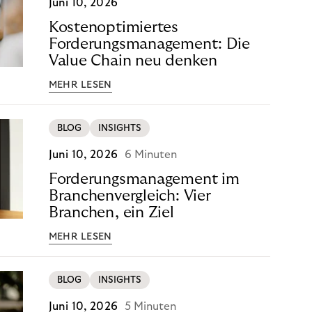
Juni 10, 2026
Kostenoptimiertes
Forderungsmanagement: Die
Value Chain neu denken
MEHR LESEN
BLOG
INSIGHTS
Juni 10, 2026
6 Minuten
Forderungsmanagement im
Branchenvergleich: Vier
Branchen, ein Ziel
MEHR LESEN
BLOG
INSIGHTS
Juni 10, 2026
5 Minuten