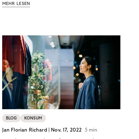
MEHR LESEN
Erlebnis.
BLOG
KONSUM
Jan Florian Richard |
Nov. 17, 2022
5 min