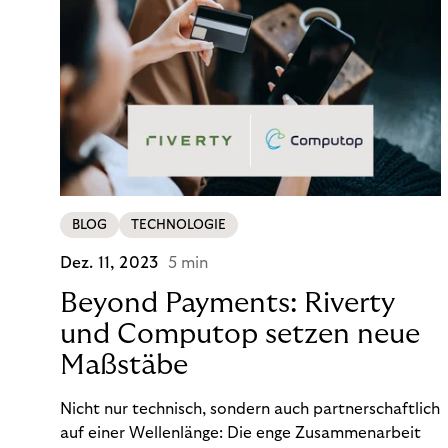
BLOG
TECHNOLOGIE
Dez. 11, 2023
5 min
Beyond Payments: Riverty
und Computop setzen neue
Maßstäbe
Nicht nur technisch, sondern auch partnerschaftlich
auf einer Wellenlänge: Die enge Zusammenarbeit