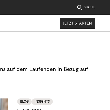
SUCHE
JETZT STARTEN
uns auf dem Laufenden in Bezug auf
BLOG
INSIGHTS