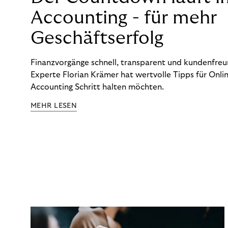
Accounting - für mehr
Geschäftserfolg
Finanzvorgänge schnell, transparent und kundenfreun
Experte Florian Krämer hat wertvolle Tipps für Onlin
Accounting Schritt halten möchten.
MEHR LESEN