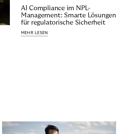
AI Compliance im NPL-
Management: Smarte Lösungen
für regulatorische Sicherheit
MEHR LESEN