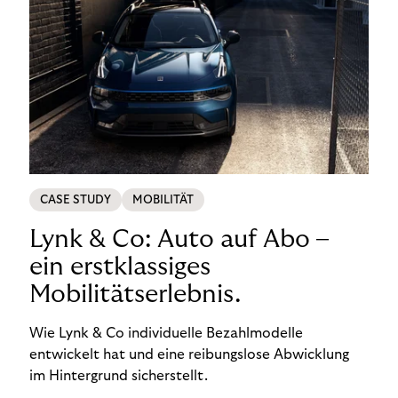
CASE STUDY
MOBILITÄT
Lynk & Co: Auto auf Abo –
ein erstklassiges
Mobilitätserlebnis.
Wie Lynk & Co individuelle Bezahlmodelle
entwickelt hat und eine reibungslose Abwicklung
im Hintergrund sicherstellt.