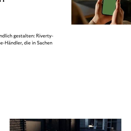
dlich gestalten: Riverty-
e-Händler, die in Sachen