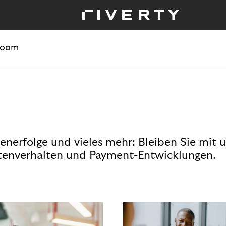
room
enerfolge und vieles mehr: Bleiben Sie mit 
enverhalten und Payment-Entwicklungen.