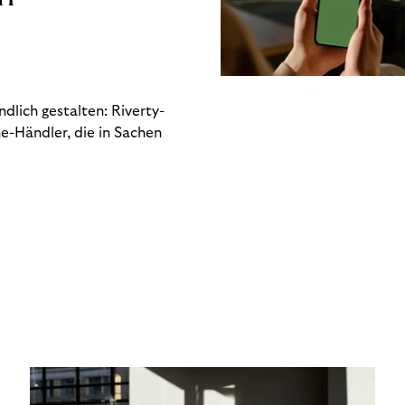
dlich gestalten: Riverty-
e-Händler, die in Sachen