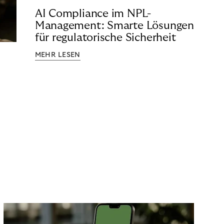
AI Compliance im NPL-
Management: Smarte Lösungen
für regulatorische Sicherheit
MEHR LESEN