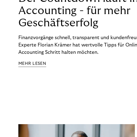
Accounting - für mehr
Geschäftserfolg
Finanzvorgänge schnell, transparent und kundenfreun
Experte Florian Krämer hat wertvolle Tipps für Onlin
Accounting Schritt halten möchten.
MEHR LESEN