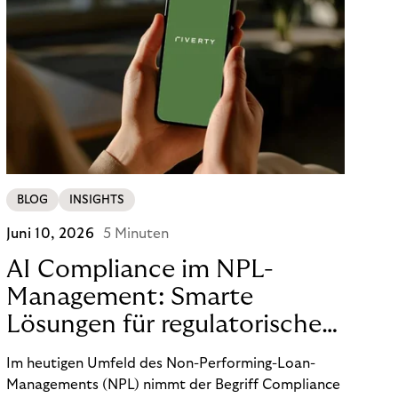
BLOG
INSIGHTS
Juni 10, 2026
5 Minuten
AI Compliance im NPL-
Management: Smarte
Lösungen für regulatorische
Sicherheit
Im heutigen Umfeld des Non-Performing-Loan-
Managements (NPL) nimmt der Begriff Compliance