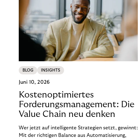
BLOG
INSIGHTS
Juni 10, 2026
Kostenoptimiertes
Forderungsmanagement: Die
Value Chain neu denken
Wer jetzt auf intelligente Strategien setzt, gewinnt:
Mit der richtigen Balance aus Automatisierung,