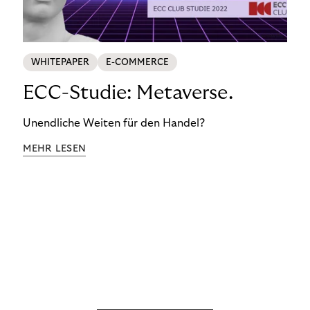
WHITEPAPER
E-COMMERCE
ECC-Studie: Metaverse.
Unendliche Weiten für den Handel?
MEHR LESEN