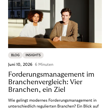
BLOG
INSIGHTS
Juni 10, 2026
6 Minuten
Forderungsmanagement im
Branchenvergleich: Vier
Branchen, ein Ziel
Wie gelingt modernes Forderungsmanagement in
unterschiedlich regulierten Branchen? Ein Blick auf