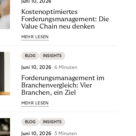
Juni 10, 2026
Kostenoptimiertes
Forderungsmanagement: Die
Value Chain neu denken
MEHR LESEN
BLOG
INSIGHTS
Juni 10, 2026
6 Minuten
Forderungsmanagement im
Branchenvergleich: Vier
Branchen, ein Ziel
MEHR LESEN
BLOG
INSIGHTS
Juni 10, 2026
5 Minuten