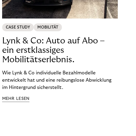
CASE STUDY
MOBILITÄT
Lynk & Co: Auto auf Abo –
ein erstklassiges
Mobilitätserlebnis.
Wie Lynk & Co individuelle Bezahlmodelle
entwickelt hat und eine reibungslose Abwicklung
im Hintergrund sicherstellt.
MEHR LESEN