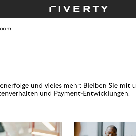
room
enerfolge und vieles mehr: Bleiben Sie mit 
enverhalten und Payment-Entwicklungen.