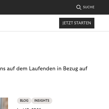
SUCHE
JETZT STARTEN
uns auf dem Laufenden in Bezug auf
BLOG
INSIGHTS