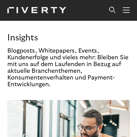
Insights
Blogposts, Whitepapers, Events,
Kundenerfolge und vieles mehr: Bleiben Sie
mit uns auf dem Laufenden in Bezug auf
aktuelle Branchenthemen,
Konsumentenverhalten und Payment-
Entwicklungen.