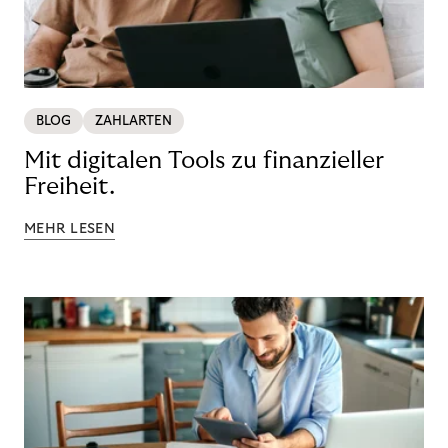
BLOG
ZAHLARTEN
Mit digitalen Tools zu finanzieller
Freiheit.
MEHR LESEN