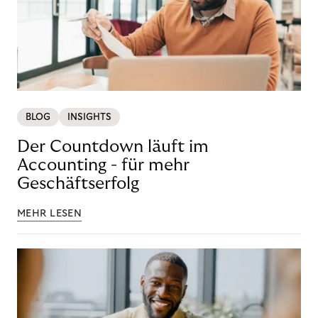
BLOG
INSIGHTS
Der Countdown läuft im
Accounting - für mehr
Geschäftserfolg
MEHR LESEN