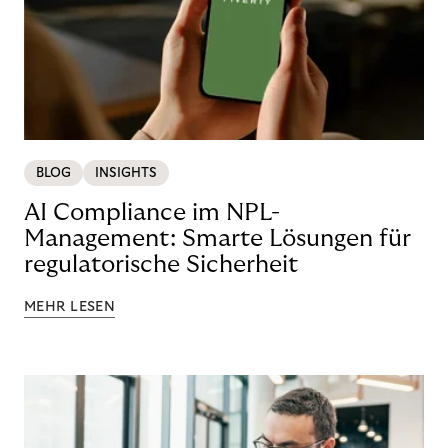
BLOG
INSIGHTS
AI Compliance im NPL-
Management: Smarte Lösungen für
regulatorische Sicherheit
MEHR LESEN