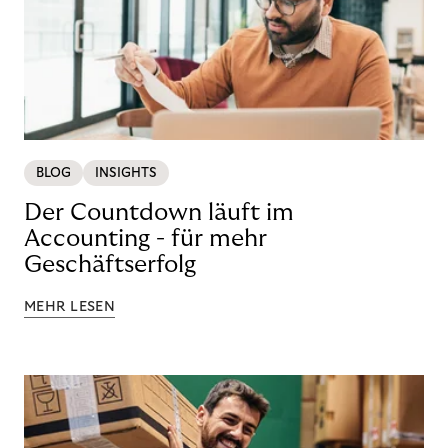
BLOG
INSIGHTS
Der Countdown läuft im
Accounting - für mehr
Geschäftserfolg
MEHR LESEN