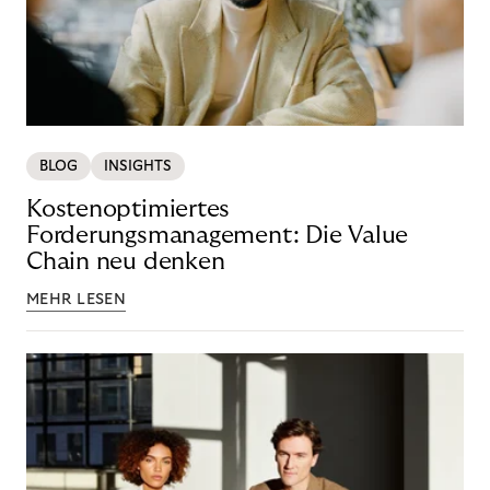
BLOG
INSIGHTS
Kostenoptimiertes
Forderungsmanagement: Die Value
Chain neu denken
MEHR LESEN