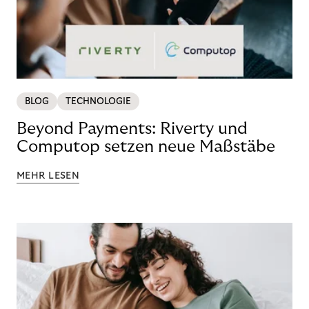
BLOG
TECHNOLOGIE
Beyond Payments: Riverty und
Computop setzen neue Maßstäbe
MEHR LESEN