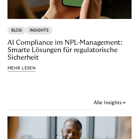
BLOG
INSIGHTS
AI Compliance im NPL-Management:
Smarte Lösungen für regulatorische
Sicherheit
MEHR LESEN
Alle Insights