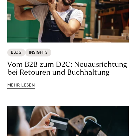
BLOG
INSIGHTS
Vom B2B zum D2C: Neuausrichtung
bei Retouren und Buchhaltung
MEHR LESEN