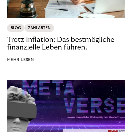
BLOG
ZAHLARTEN
Trotz Inflation: Das bestmögliche
finanzielle Leben führen.
MEHR LESEN