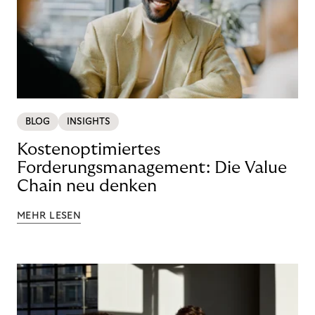
BLOG
INSIGHTS
Kostenoptimiertes
Forderungsmanagement: Die Value
Chain neu denken
MEHR LESEN