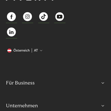
Österreich
AT
Für Business
Unternehmen