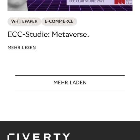
WHITEPAPER
E-COMMERCE
ECC-Studie: Metaverse.
MEHR LESEN
MEHR LADEN