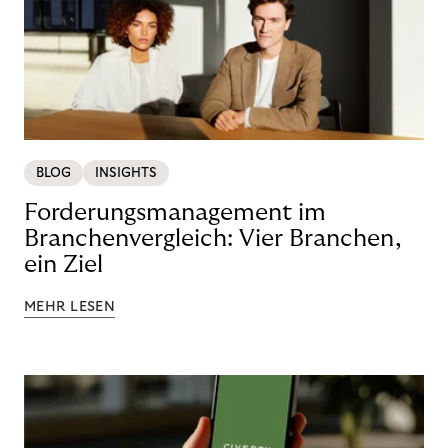
BLOG
INSIGHTS
Forderungsmanagement im
Branchenvergleich: Vier Branchen,
ein Ziel
MEHR LESEN