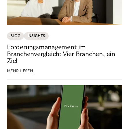
BLOG
INSIGHTS
Forderungsmanagement im
Branchenvergleich: Vier Branchen, ein
Ziel
MEHR LESEN