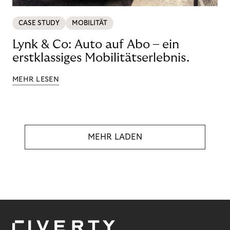
CASE STUDY
MOBILITÄT
Lynk & Co: Auto auf Abo – ein
erstklassiges Mobilitätserlebnis.
MEHR LESEN
MEHR LADEN