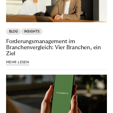
BLOG
INSIGHTS
Forderungsmanagement im
Branchenvergleich: Vier Branchen, ein
Ziel
MEHR LESEN