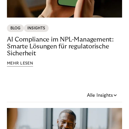
BLOG
INSIGHTS
AI Compliance im NPL-Management:
Smarte Lösungen für regulatorische
Sicherheit
MEHR LESEN
Alle Insights