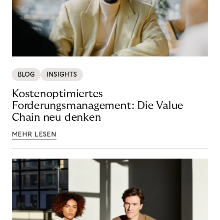
BLOG
INSIGHTS
Kostenoptimiertes
Forderungsmanagement: Die Value
Chain neu denken
MEHR LESEN