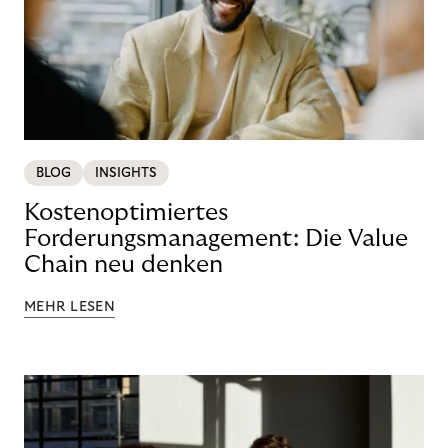
BLOG
INSIGHTS
Kostenoptimiertes
Forderungsmanagement: Die Value
Chain neu denken
MEHR LESEN