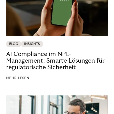
BLOG
INSIGHTS
AI Compliance im NPL-
Management: Smarte Lösungen für
regulatorische Sicherheit
MEHR LESEN