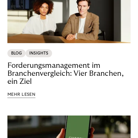
BLOG
INSIGHTS
Forderungsmanagement im
Branchenvergleich: Vier Branchen,
ein Ziel
MEHR LESEN