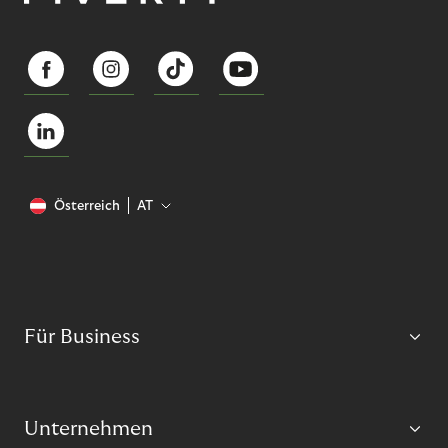
Österreich
AT
Für Business
Unternehmen