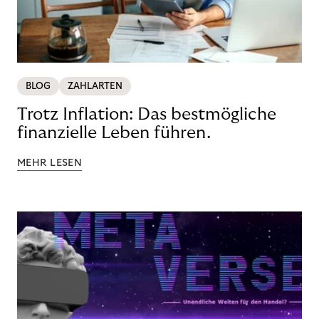
BLOG
ZAHLARTEN
Trotz Inflation: Das bestmögliche
finanzielle Leben führen.
MEHR LESEN