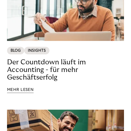
BLOG
INSIGHTS
Der Countdown läuft im
Accounting - für mehr
Geschäftserfolg
MEHR LESEN