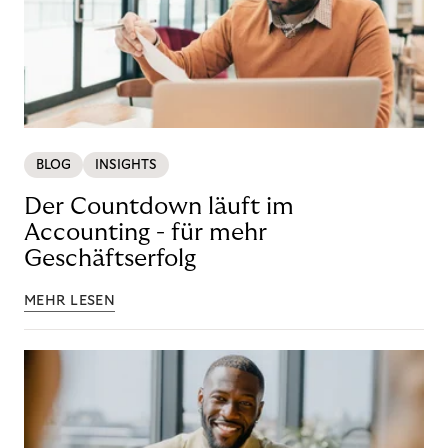
BLOG
INSIGHTS
Der Countdown läuft im
Accounting - für mehr
Geschäftserfolg
MEHR LESEN