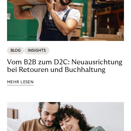
BLOG
INSIGHTS
Vom B2B zum D2C: Neuausrichtung
bei Retouren und Buchhaltung
MEHR LESEN