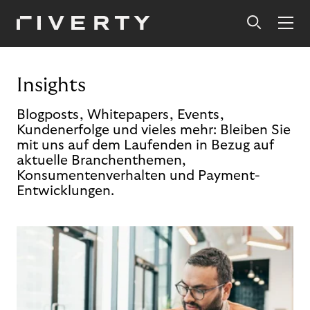
Insights
Blogposts, Whitepapers, Events,
Kundenerfolge und vieles mehr: Bleiben Sie
mit uns auf dem Laufenden in Bezug auf
aktuelle Branchenthemen,
Konsumentenverhalten und Payment-
Entwicklungen.