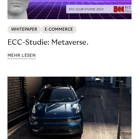
WHITEPAPER
E-COMMERCE
ECC-Studie: Metaverse.
MEHR LESEN