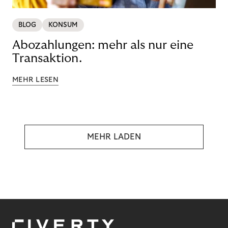
BLOG
KONSUM
Abozahlungen: mehr als nur eine
Transaktion.
MEHR LESEN
MEHR LADEN