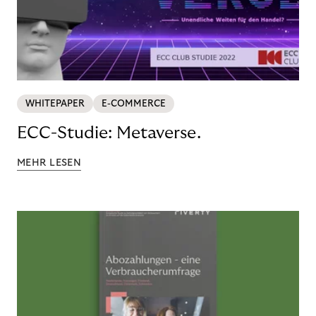
WHITEPAPER
E-COMMERCE
ECC-Studie: Metaverse.
MEHR LESEN