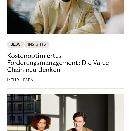
BLOG
INSIGHTS
Kostenoptimiertes
Forderungsmanagement: Die Value
Chain neu denken
MEHR LESEN