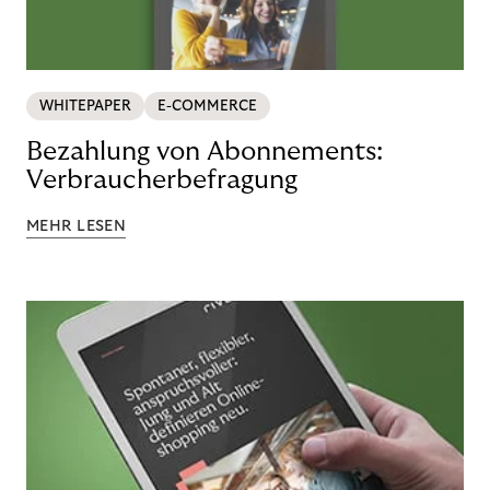
WHITEPAPER
E-COMMERCE
Bezahlung von Abonnements:
Verbraucherbefragung
MEHR LESEN