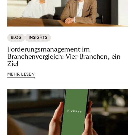
BLOG
INSIGHTS
Forderungsmanagement im
Branchenvergleich: Vier Branchen, ein
Ziel
MEHR LESEN