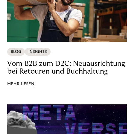
BLOG
INSIGHTS
Vom B2B zum D2C: Neuausrichtung
bei Retouren und Buchhaltung
MEHR LESEN