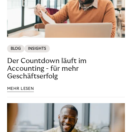
BLOG
INSIGHTS
Der Countdown läuft im
Accounting - für mehr
Geschäftserfolg
MEHR LESEN