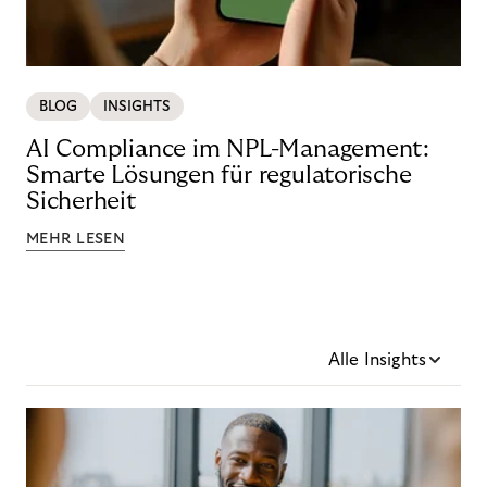
BLOG
INSIGHTS
AI Compliance im NPL-Management:
Smarte Lösungen für regulatorische
Sicherheit
MEHR LESEN
Alle Insights