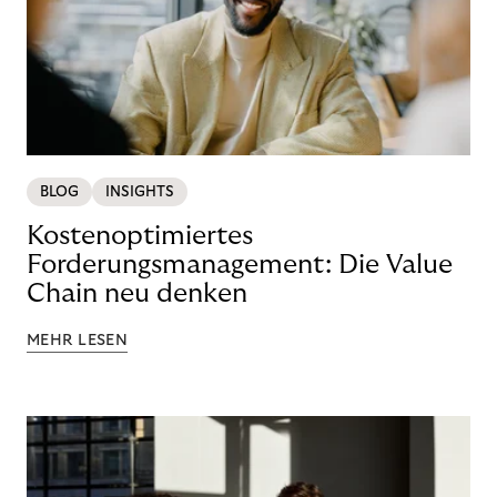
BLOG
INSIGHTS
Kostenoptimiertes
Forderungsmanagement: Die Value
Chain neu denken
MEHR LESEN