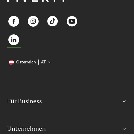
Österreich
AT
Für Business
Unternehmen