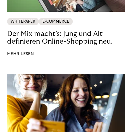
WHITEPAPER
E-COMMERCE
Der Mix macht’s: Jung und Alt
definieren Online-Shopping neu.
MEHR LESEN