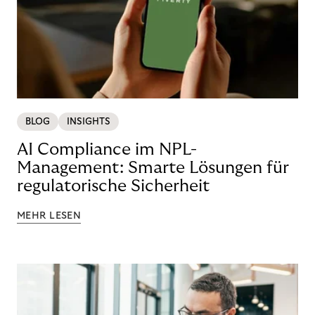
BLOG
INSIGHTS
AI Compliance im NPL-
Management: Smarte Lösungen für
regulatorische Sicherheit
MEHR LESEN