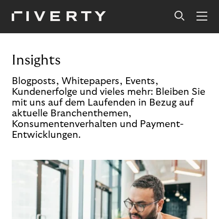
Insights
Blogposts, Whitepapers, Events,
Kundenerfolge und vieles mehr: Bleiben Sie
mit uns auf dem Laufenden in Bezug auf
aktuelle Branchenthemen,
Konsumentenverhalten und Payment-
Entwicklungen.