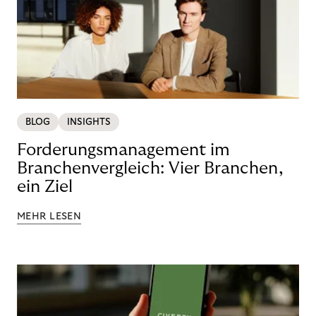
BLOG
INSIGHTS
Forderungsmanagement im
Branchenvergleich: Vier Branchen,
ein Ziel
MEHR LESEN