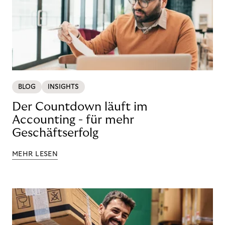
BLOG
INSIGHTS
Der Countdown läuft im
Accounting - für mehr
Geschäftserfolg
MEHR LESEN