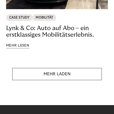
CASE STUDY
MOBILITÄT
Lynk & Co: Auto auf Abo – ein
erstklassiges Mobilitätserlebnis.
MEHR LESEN
MEHR LADEN