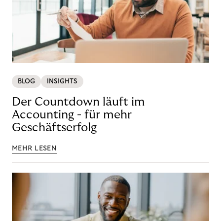
BLOG
INSIGHTS
Der Countdown läuft im
Accounting - für mehr
Geschäftserfolg
MEHR LESEN