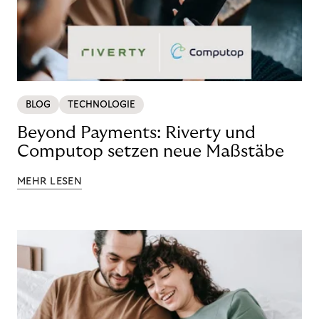
BLOG
TECHNOLOGIE
Beyond Payments: Riverty und
Computop setzen neue Maßstäbe
MEHR LESEN