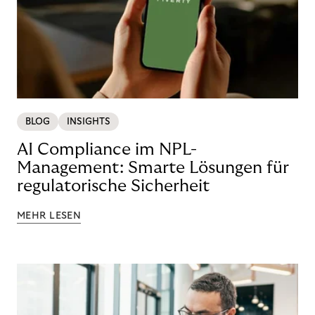
BLOG
INSIGHTS
AI Compliance im NPL-
Management: Smarte Lösungen für
regulatorische Sicherheit
MEHR LESEN