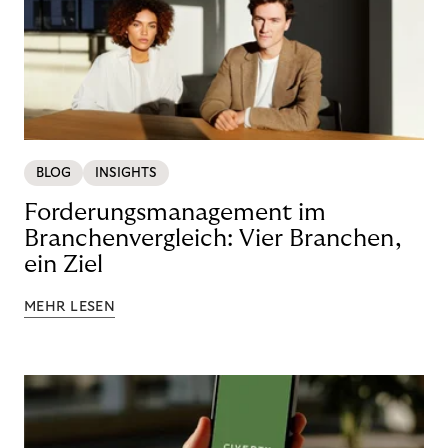
BLOG
INSIGHTS
Forderungsmanagement im
Branchenvergleich: Vier Branchen,
ein Ziel
MEHR LESEN