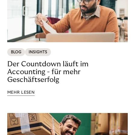
BLOG
INSIGHTS
Der Countdown läuft im
Accounting - für mehr
Geschäftserfolg
MEHR LESEN