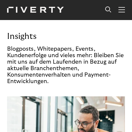
Insights
Blogposts, Whitepapers, Events,
Kundenerfolge und vieles mehr: Bleiben Sie
mit uns auf dem Laufenden in Bezug auf
aktuelle Branchenthemen,
Konsumentenverhalten und Payment-
Entwicklungen.