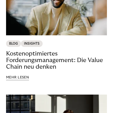
BLOG
INSIGHTS
Kostenoptimiertes
Forderungsmanagement: Die Value
Chain neu denken
MEHR LESEN