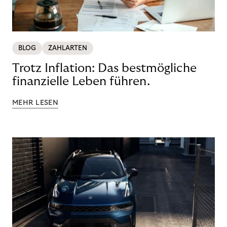
BLOG
ZAHLARTEN
Trotz Inflation: Das bestmögliche
finanzielle Leben führen.
MEHR LESEN