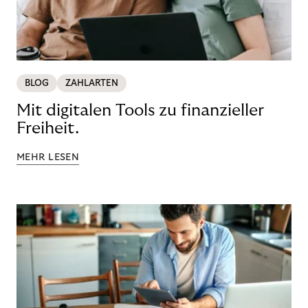
BLOG
ZAHLARTEN
Mit digitalen Tools zu finanzieller
Freiheit.
MEHR LESEN