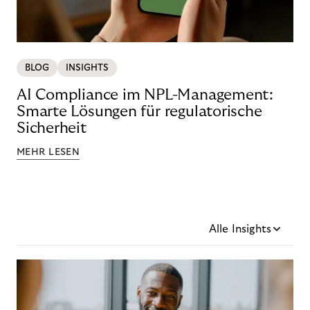
BLOG
INSIGHTS
AI Compliance im NPL-Management:
Smarte Lösungen für regulatorische
Sicherheit
MEHR LESEN
Alle Insights