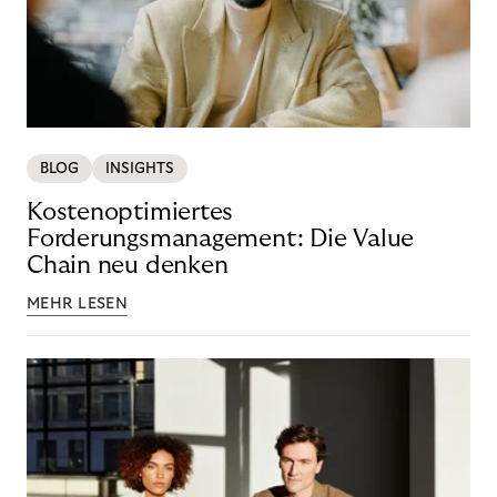
BLOG
INSIGHTS
Kostenoptimiertes
Forderungsmanagement: Die Value
Chain neu denken
MEHR LESEN