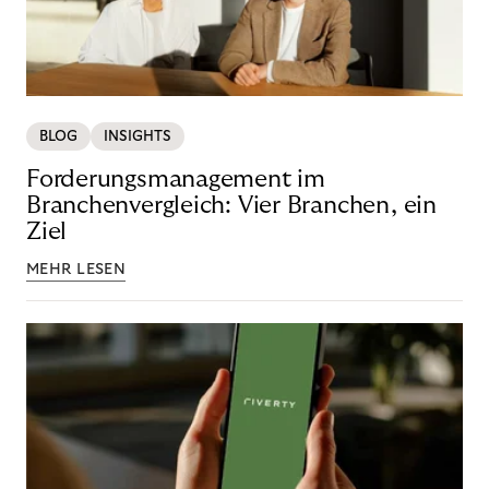
BLOG
INSIGHTS
Forderungsmanagement im
Branchenvergleich: Vier Branchen, ein
Ziel
MEHR LESEN