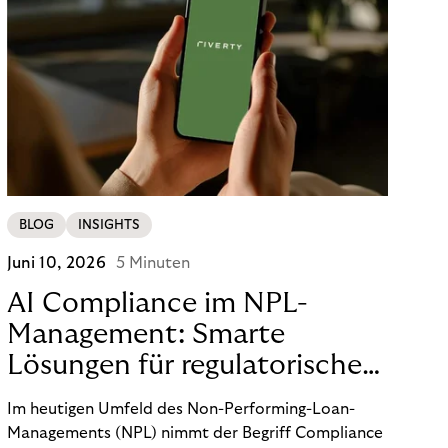
BLOG
INSIGHTS
Juni 10, 2026
5 Minuten
AI Compliance im NPL-
Management: Smarte
Lösungen für regulatorische
Sicherheit
Im heutigen Umfeld des Non-Performing-Loan-
Managements (NPL) nimmt der Begriff Compliance