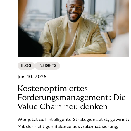
BLOG
INSIGHTS
Juni 10, 2026
Kostenoptimiertes
Forderungsmanagement: Die
Value Chain neu denken
Wer jetzt auf intelligente Strategien setzt, gewinnt:
Mit der richtigen Balance aus Automatisierung,