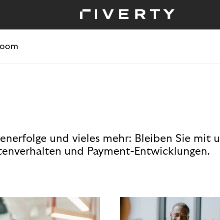
room
enerfolge und vieles mehr: Bleiben Sie mit 
enverhalten und Payment-Entwicklungen.