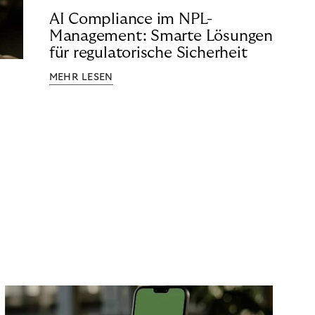
AI Compliance im NPL-
Management: Smarte Lösungen
für regulatorische Sicherheit
MEHR LESEN