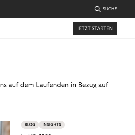
SUCHE
JETZT STARTEN
uns auf dem Laufenden in Bezug auf
BLOG
INSIGHTS