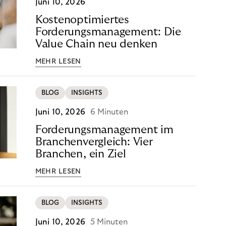
Juni 10, 2026
Kostenoptimiertes
Forderungsmanagement: Die
Value Chain neu denken
MEHR LESEN
BLOG
INSIGHTS
Juni 10, 2026
6 Minuten
Forderungsmanagement im
Branchenvergleich: Vier
Branchen, ein Ziel
MEHR LESEN
BLOG
INSIGHTS
Juni 10, 2026
5 Minuten