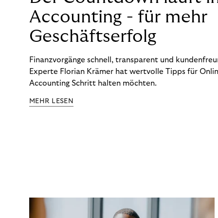
Accounting - für mehr
Geschäftserfolg
Finanzvorgänge schnell, transparent und kundenfreun
Experte Florian Krämer hat wertvolle Tipps für Onlin
Accounting Schritt halten möchten.
MEHR LESEN