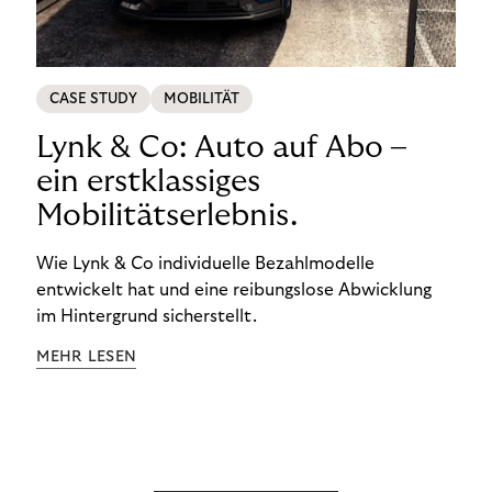
CASE STUDY
MOBILITÄT
Lynk & Co: Auto auf Abo –
ein erstklassiges
Mobilitätserlebnis.
Wie Lynk & Co individuelle Bezahlmodelle
entwickelt hat und eine reibungslose Abwicklung
im Hintergrund sicherstellt.
MEHR LESEN