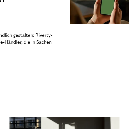
dlich gestalten: Riverty-
e-Händler, die in Sachen