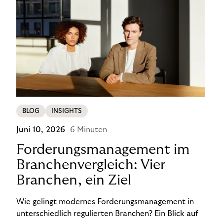
BLOG
INSIGHTS
Juni 10, 2026
6 Minuten
Forderungsmanagement im
Branchenvergleich: Vier
Branchen, ein Ziel
Wie gelingt modernes Forderungsmanagement in
unterschiedlich regulierten Branchen? Ein Blick auf