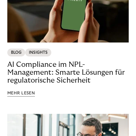
BLOG
INSIGHTS
AI Compliance im NPL-
Management: Smarte Lösungen für
regulatorische Sicherheit
MEHR LESEN