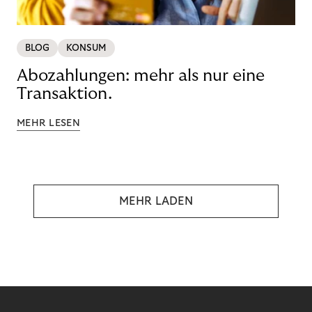
BLOG
KONSUM
Abozahlungen: mehr als nur eine
Transaktion.
MEHR LESEN
MEHR LADEN