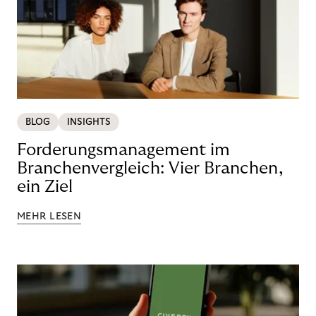
BLOG
INSIGHTS
Forderungsmanagement im
Branchenvergleich: Vier Branchen,
ein Ziel
MEHR LESEN