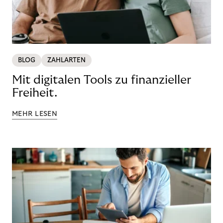
BLOG
ZAHLARTEN
Mit digitalen Tools zu finanzieller
Freiheit.
MEHR LESEN