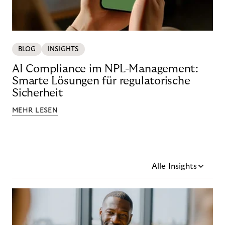
BLOG
INSIGHTS
AI Compliance im NPL-Management:
Smarte Lösungen für regulatorische
Sicherheit
MEHR LESEN
Alle Insights