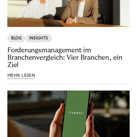
BLOG
INSIGHTS
Forderungsmanagement im
Branchenvergleich: Vier Branchen, ein
Ziel
MEHR LESEN