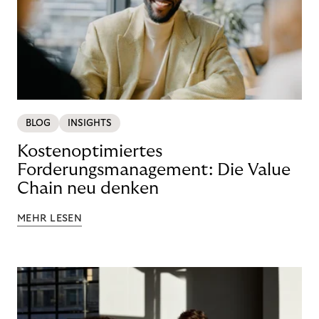
BLOG
INSIGHTS
Kostenoptimiertes
Forderungsmanagement: Die Value
Chain neu denken
MEHR LESEN