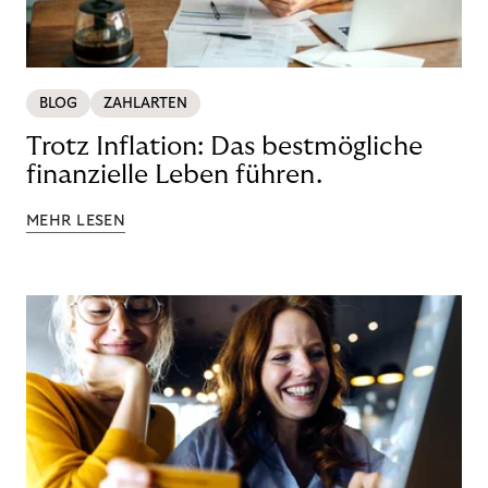
BLOG
ZAHLARTEN
Trotz Inflation: Das bestmögliche
finanzielle Leben führen.
MEHR LESEN