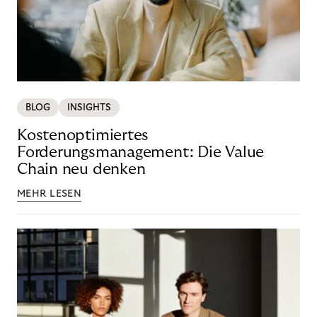
BLOG
INSIGHTS
Kostenoptimiertes
Forderungsmanagement: Die Value
Chain neu denken
MEHR LESEN