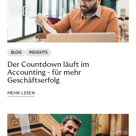
BLOG
INSIGHTS
Der Countdown läuft im
Accounting - für mehr
Geschäftserfolg
MEHR LESEN