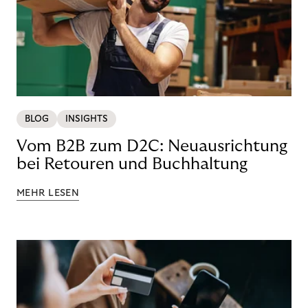
BLOG
INSIGHTS
Vom B2B zum D2C: Neuausrichtung
bei Retouren und Buchhaltung
MEHR LESEN