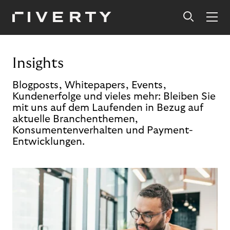
Insights
Blogposts, Whitepapers, Events,
Kundenerfolge und vieles mehr: Bleiben Sie
mit uns auf dem Laufenden in Bezug auf
aktuelle Branchenthemen,
Konsumentenverhalten und Payment-
Entwicklungen.