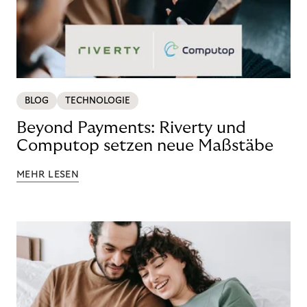
BLOG
TECHNOLOGIE
Beyond Payments: Riverty und
Computop setzen neue Maßstäbe
MEHR LESEN