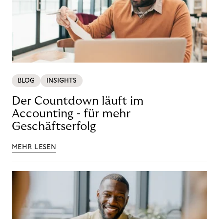
BLOG
INSIGHTS
Der Countdown läuft im
Accounting - für mehr
Geschäftserfolg
MEHR LESEN