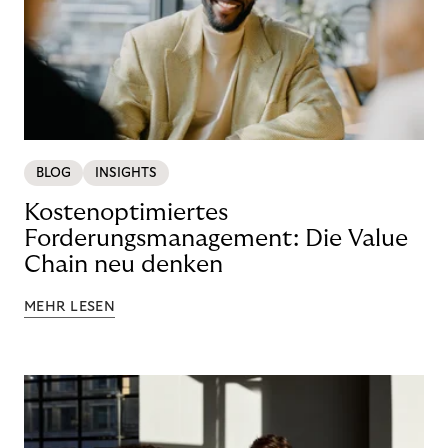
BLOG
INSIGHTS
Kostenoptimiertes
Forderungsmanagement: Die Value
Chain neu denken
MEHR LESEN