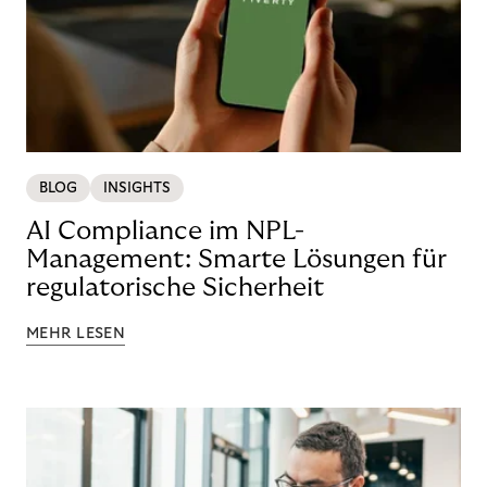
BLOG
INSIGHTS
AI Compliance im NPL-
Management: Smarte Lösungen für
regulatorische Sicherheit
MEHR LESEN