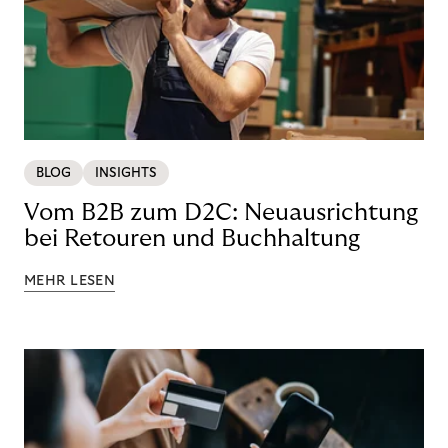
BLOG
INSIGHTS
Vom B2B zum D2C: Neuausrichtung
bei Retouren und Buchhaltung
MEHR LESEN