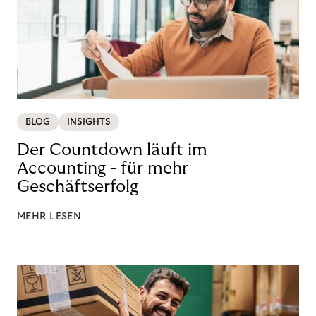
BLOG
INSIGHTS
Der Countdown läuft im
Accounting - für mehr
Geschäftserfolg
MEHR LESEN