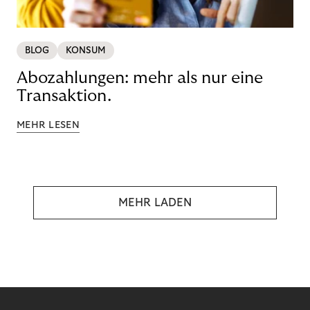
BLOG
KONSUM
Abozahlungen: mehr als nur eine
Transaktion.
MEHR LESEN
MEHR LADEN