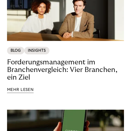
BLOG
INSIGHTS
Forderungsmanagement im
Branchenvergleich: Vier Branchen,
ein Ziel
MEHR LESEN