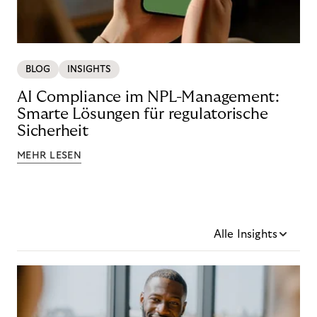
BLOG
INSIGHTS
AI Compliance im NPL-Management:
Smarte Lösungen für regulatorische
Sicherheit
MEHR LESEN
Alle Insights