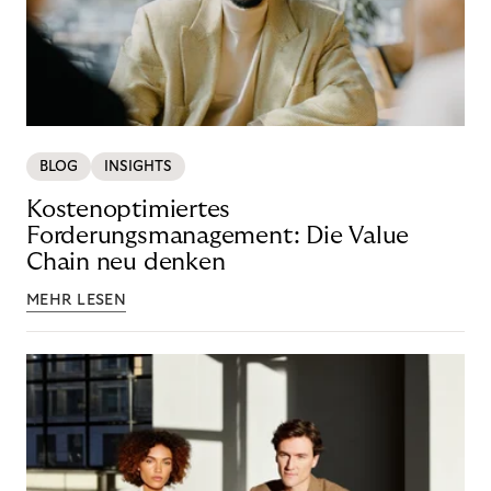
BLOG
INSIGHTS
Kostenoptimiertes
Forderungsmanagement: Die Value
Chain neu denken
MEHR LESEN