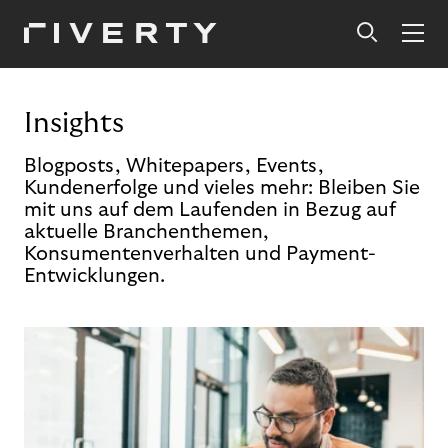
Insights
Blogposts, Whitepapers, Events,
Kundenerfolge und vieles mehr: Bleiben Sie
mit uns auf dem Laufenden in Bezug auf
aktuelle Branchenthemen,
Konsumentenverhalten und Payment-
Entwicklungen.