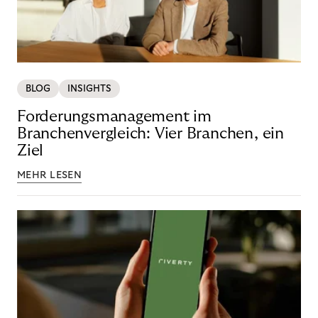
BLOG
INSIGHTS
Forderungsmanagement im
Branchenvergleich: Vier Branchen, ein
Ziel
MEHR LESEN