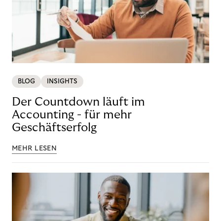
BLOG
INSIGHTS
Der Countdown läuft im
Accounting - für mehr
Geschäftserfolg
MEHR LESEN