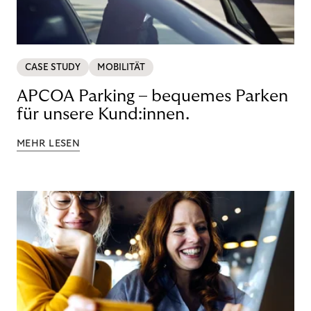
CASE STUDY
MOBILITÄT
APCOA Parking – bequemes Parken
für unsere Kund:innen.
MEHR LESEN