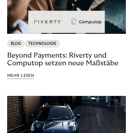
BLOG
TECHNOLOGIE
Beyond Payments: Riverty und
Computop setzen neue Maßstäbe
MEHR LESEN