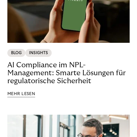
BLOG
INSIGHTS
AI Compliance im NPL-
Management: Smarte Lösungen für
regulatorische Sicherheit
MEHR LESEN