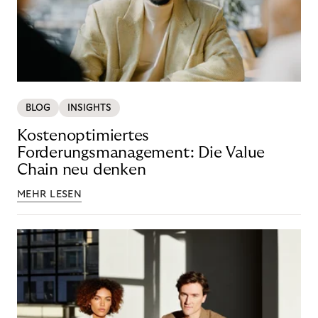
BLOG
INSIGHTS
Kostenoptimiertes
Forderungsmanagement: Die Value
Chain neu denken
MEHR LESEN