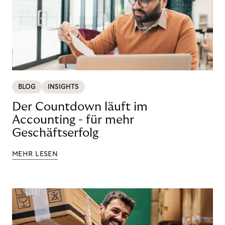
BLOG
INSIGHTS
Der Countdown läuft im
Accounting - für mehr
Geschäftserfolg
MEHR LESEN