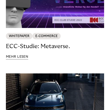
WHITEPAPER
E-COMMERCE
ECC-Studie: Metaverse.
MEHR LESEN