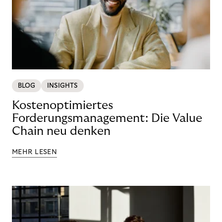
BLOG
INSIGHTS
Kostenoptimiertes
Forderungsmanagement: Die Value
Chain neu denken
MEHR LESEN