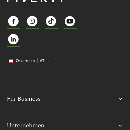
Österreich
AT
Für Business
Unternehmen