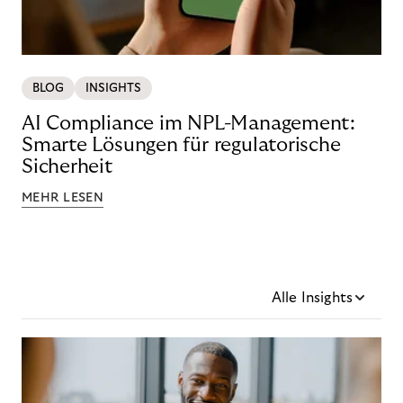
BLOG
INSIGHTS
AI Compliance im NPL-Management:
Smarte Lösungen für regulatorische
Sicherheit
MEHR LESEN
Alle Insights