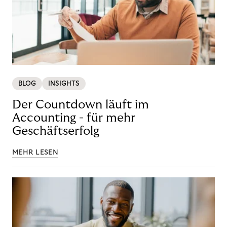
BLOG
INSIGHTS
Der Countdown läuft im
Accounting - für mehr
Geschäftserfolg
MEHR LESEN