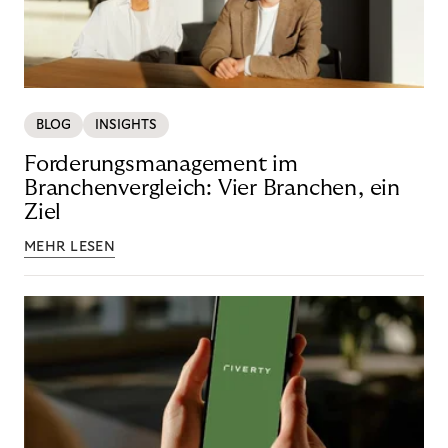
BLOG
INSIGHTS
Forderungsmanagement im
Branchenvergleich: Vier Branchen, ein
Ziel
MEHR LESEN