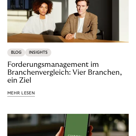
BLOG
INSIGHTS
Forderungsmanagement im
Branchenvergleich: Vier Branchen,
ein Ziel
MEHR LESEN