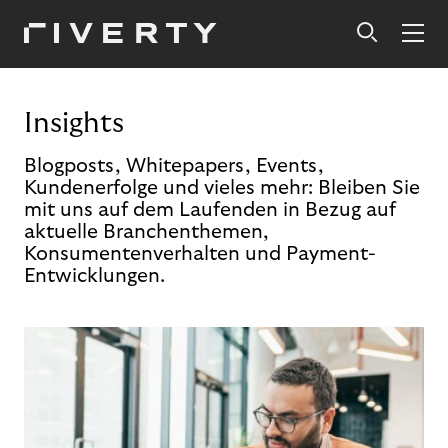
Insights
Blogposts, Whitepapers, Events,
Kundenerfolge und vieles mehr: Bleiben Sie
mit uns auf dem Laufenden in Bezug auf
aktuelle Branchenthemen,
Konsumentenverhalten und Payment-
Entwicklungen.