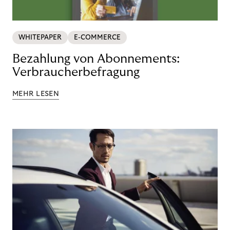
WHITEPAPER
E-COMMERCE
Bezahlung von Abonnements:
Verbraucherbefragung
MEHR LESEN