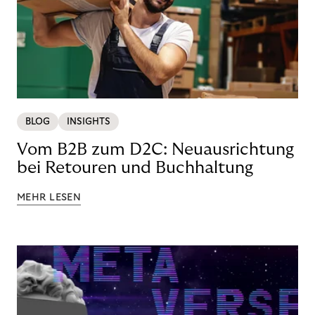
BLOG
INSIGHTS
Vom B2B zum D2C: Neuausrichtung
bei Retouren und Buchhaltung
MEHR LESEN