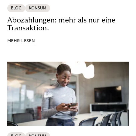
BLOG
KONSUM
Abozahlungen: mehr als nur eine
Transaktion.
MEHR LESEN