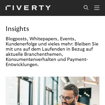
Insights
Blogposts, Whitepapers, Events,
Kundenerfolge und vieles mehr: Bleiben Sie
mit uns auf dem Laufenden in Bezug auf
aktuelle Branchenthemen,
Konsumentenverhalten und Payment-
Entwicklungen.