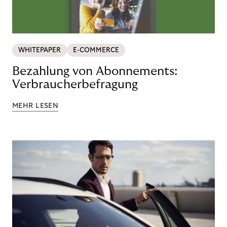
WHITEPAPER
E-COMMERCE
Bezahlung von Abonnements:
Verbraucherbefragung
MEHR LESEN