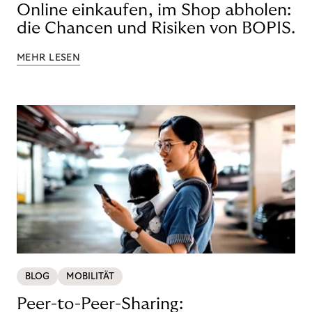
Online einkaufen, im Shop abholen:
die Chancen und Risiken von BOPIS.
MEHR LESEN
BLOG
MOBILITÄT
Peer-to-Peer-Sharing: