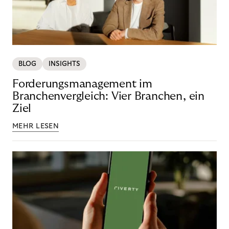
BLOG
INSIGHTS
Forderungsmanagement im
Branchenvergleich: Vier Branchen, ein
Ziel
MEHR LESEN