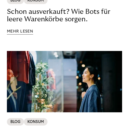
BLOG
KONSUM
Schon ausverkauft? Wie Bots für
leere Warenkörbe sorgen.
MEHR LESEN
BLOG
KONSUM