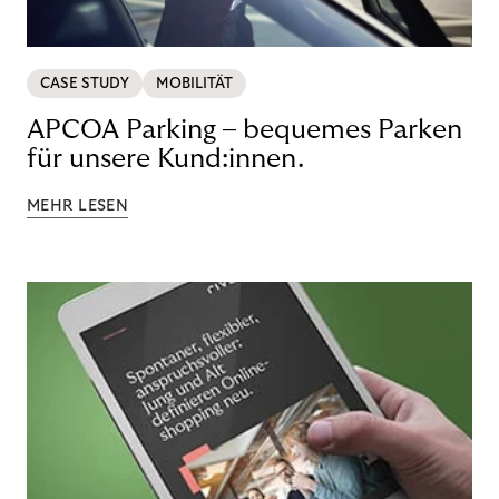
CASE STUDY
MOBILITÄT
APCOA Parking – bequemes Parken
für unsere Kund:innen.
MEHR LESEN