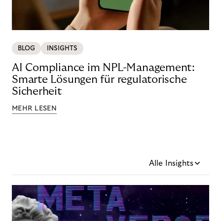
BLOG
INSIGHTS
AI Compliance im NPL-Management:
Smarte Lösungen für regulatorische
Sicherheit
MEHR LESEN
Alle Insights