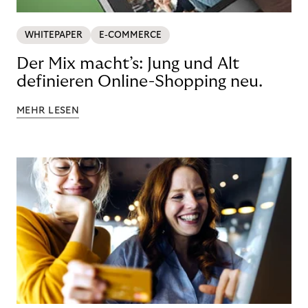
WHITEPAPER
E-COMMERCE
Der Mix macht’s: Jung und Alt
definieren Online-Shopping neu.
MEHR LESEN