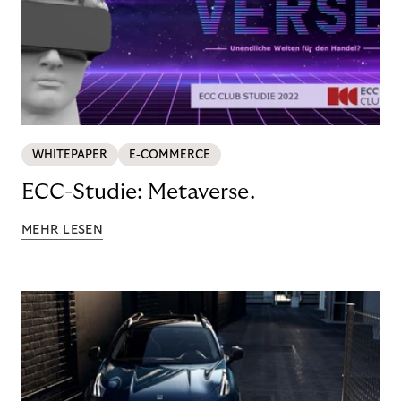
WHITEPAPER
E-COMMERCE
ECC-Studie: Metaverse.
MEHR LESEN