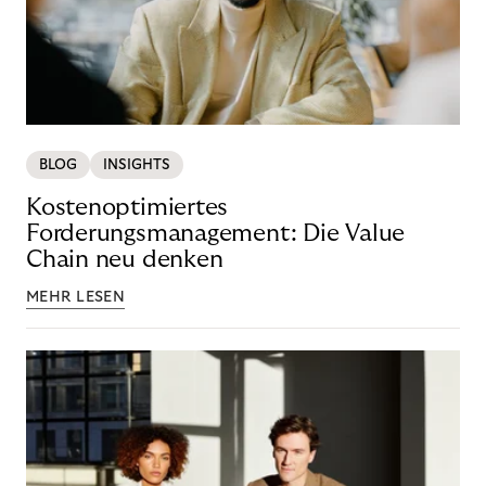
BLOG
INSIGHTS
Kostenoptimiertes
Forderungsmanagement: Die Value
Chain neu denken
MEHR LESEN