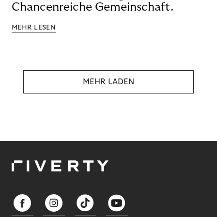
Chancenreiche Gemeinschaft.
MEHR LESEN
MEHR LADEN