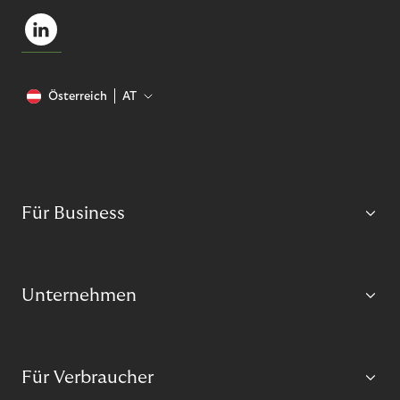
Österreich
AT
Für Business
Unternehmen
Für Verbraucher