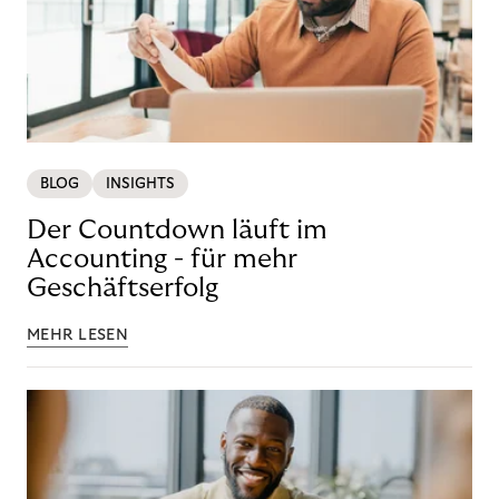
BLOG
INSIGHTS
Der Countdown läuft im
Accounting - für mehr
Geschäftserfolg
MEHR LESEN