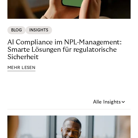
BLOG
INSIGHTS
AI Compliance im NPL-Management:
Smarte Lösungen für regulatorische
Sicherheit
MEHR LESEN
Alle Insights