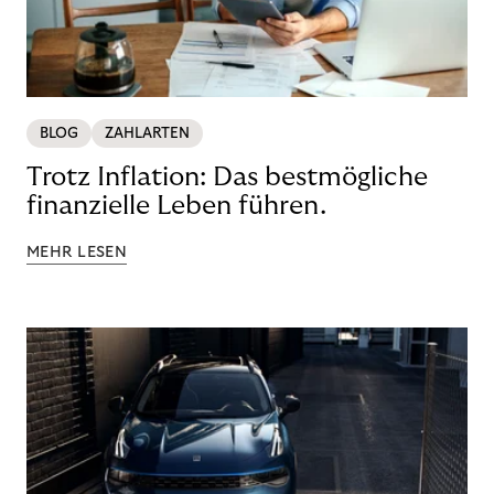
BLOG
ZAHLARTEN
Trotz Inflation: Das bestmögliche
finanzielle Leben führen.
MEHR LESEN