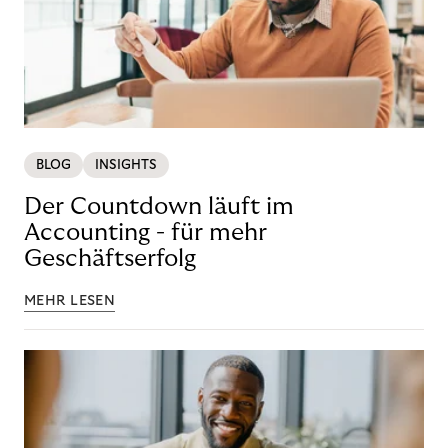
BLOG
INSIGHTS
Der Countdown läuft im
Accounting - für mehr
Geschäftserfolg
MEHR LESEN