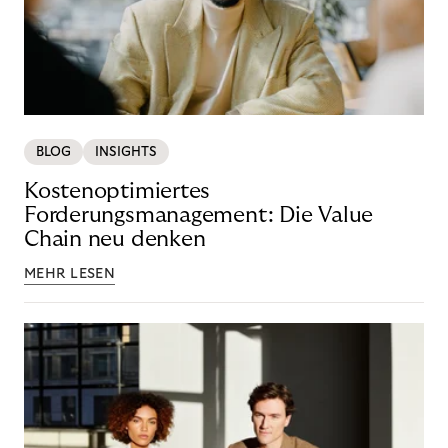
BLOG
INSIGHTS
Kostenoptimiertes
Forderungsmanagement: Die Value
Chain neu denken
MEHR LESEN