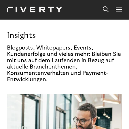
Insights
Blogposts, Whitepapers, Events,
Kundenerfolge und vieles mehr: Bleiben Sie
mit uns auf dem Laufenden in Bezug auf
aktuelle Branchenthemen,
Konsumentenverhalten und Payment-
Entwicklungen.