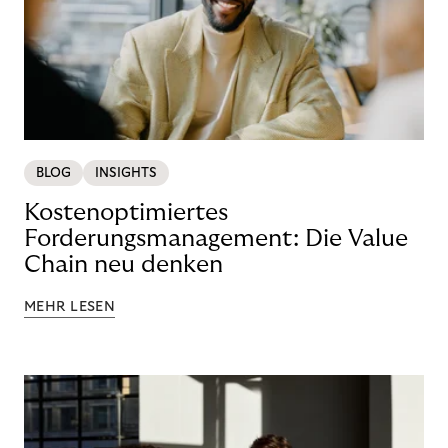
BLOG
INSIGHTS
Kostenoptimiertes
Forderungsmanagement: Die Value
Chain neu denken
MEHR LESEN