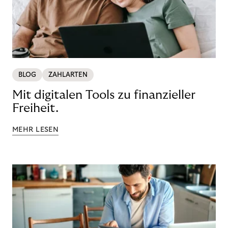
BLOG
ZAHLARTEN
Mit digitalen Tools zu finanzieller
Freiheit.
MEHR LESEN