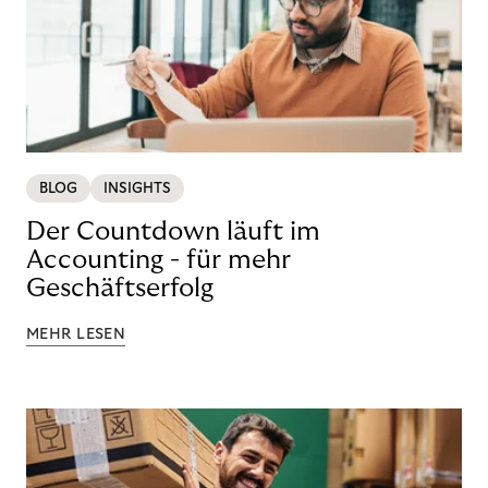
BLOG
INSIGHTS
Der Countdown läuft im
Accounting - für mehr
Geschäftserfolg
MEHR LESEN