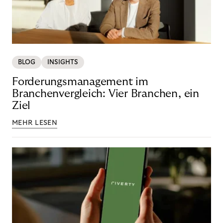
BLOG
INSIGHTS
Forderungsmanagement im
Branchenvergleich: Vier Branchen, ein
Ziel
MEHR LESEN