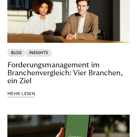
BLOG
INSIGHTS
Forderungsmanagement im
Branchenvergleich: Vier Branchen,
ein Ziel
MEHR LESEN