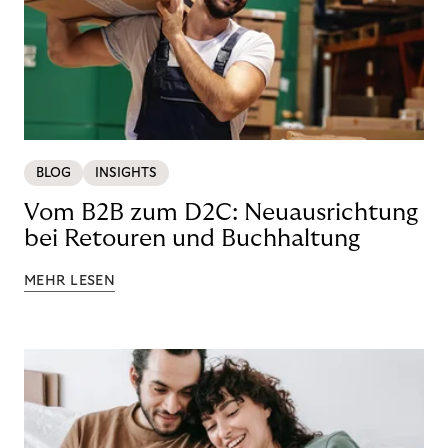
BLOG
INSIGHTS
Vom B2B zum D2C: Neuausrichtung
bei Retouren und Buchhaltung
MEHR LESEN