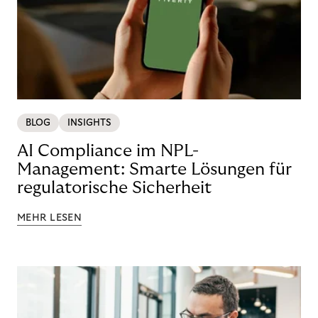
BLOG
INSIGHTS
AI Compliance im NPL-
Management: Smarte Lösungen für
regulatorische Sicherheit
MEHR LESEN