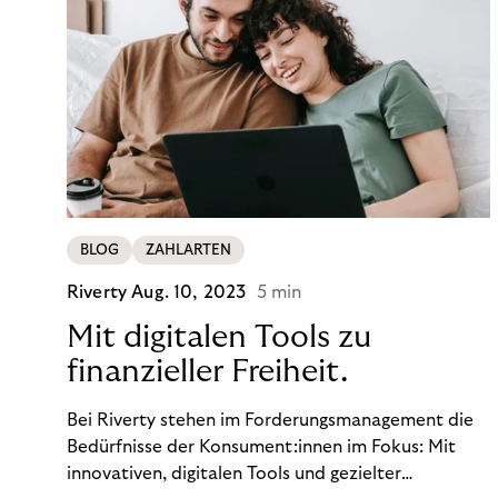
BLOG
ZAHLARTEN
Riverty
Aug. 10, 2023
5 min
Mit digitalen Tools zu
finanzieller Freiheit.
Bei Riverty stehen im Forderungsmanagement die
Bedürfnisse der Konsument:innen im Fokus: Mit
innovativen, digitalen Tools und gezielter