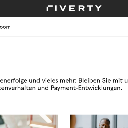
room
enerfolge und vieles mehr: Bleiben Sie mit 
enverhalten und Payment-Entwicklungen.