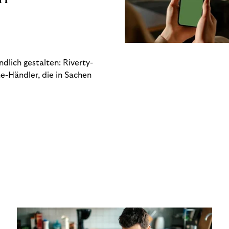
dlich gestalten: Riverty-
e-Händler, die in Sachen