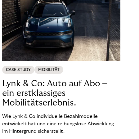
CASE STUDY
MOBILITÄT
Lynk & Co: Auto auf Abo –
ein erstklassiges
Mobilitätserlebnis.
Wie Lynk & Co individuelle Bezahlmodelle
entwickelt hat und eine reibungslose Abwicklung
im Hintergrund sicherstellt.