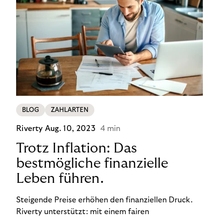
BLOG
ZAHLARTEN
Riverty
Aug. 10, 2023
4 min
Trotz Inflation: Das
bestmögliche finanzielle
Leben führen.
Steigende Preise erhöhen den finanziellen Druck.
Riverty unterstützt: mit einem fairen