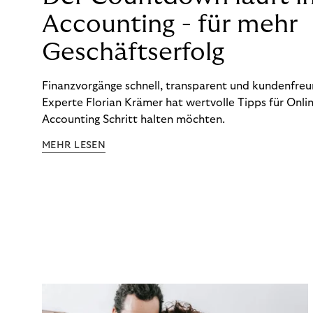
Accounting - für mehr
Geschäftserfolg
Finanzvorgänge schnell, transparent und kundenfreun
Experte Florian Krämer hat wertvolle Tipps für Onlin
Accounting Schritt halten möchten.
MEHR LESEN