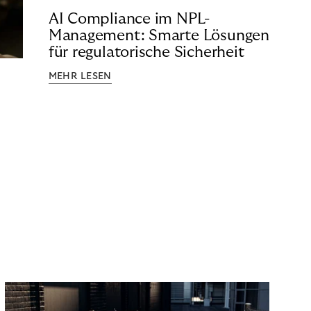
AI Compliance im NPL-
Management: Smarte Lösungen
für regulatorische Sicherheit
MEHR LESEN