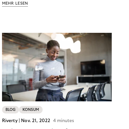
MEHR LESEN
BLOG
KONSUM
Riverty |
Nov. 21, 2022
4 minutes