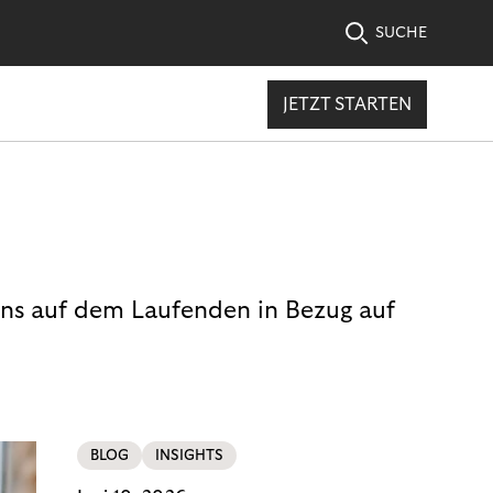
SUCHE
JETZT STARTEN
uns auf dem Laufenden in Bezug auf
BLOG
INSIGHTS