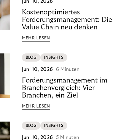
Juni 10, 2026
Kostenoptimiertes
Forderungsmanagement: Die
Value Chain neu denken
MEHR LESEN
BLOG
INSIGHTS
Juni 10, 2026
6 Minuten
Forderungsmanagement im
Branchenvergleich: Vier
Branchen, ein Ziel
MEHR LESEN
BLOG
INSIGHTS
Juni 10, 2026
5 Minuten