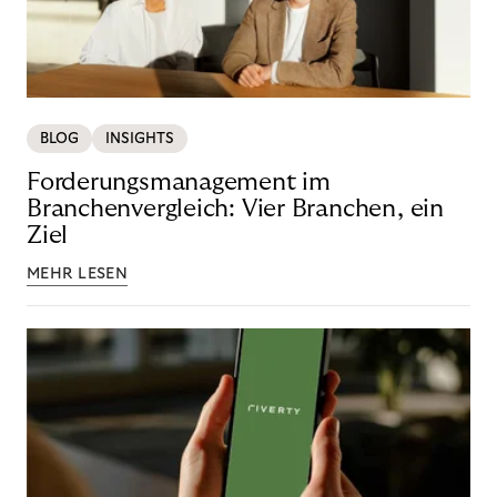
BLOG
INSIGHTS
Forderungsmanagement im
Branchenvergleich: Vier Branchen, ein
Ziel
MEHR LESEN