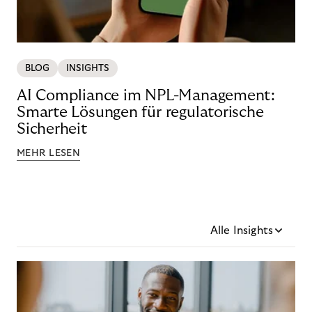
BLOG
INSIGHTS
AI Compliance im NPL-Management:
Smarte Lösungen für regulatorische
Sicherheit
MEHR LESEN
Alle Insights