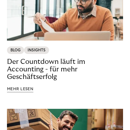
BLOG
INSIGHTS
Der Countdown läuft im
Accounting - für mehr
Geschäftserfolg
MEHR LESEN