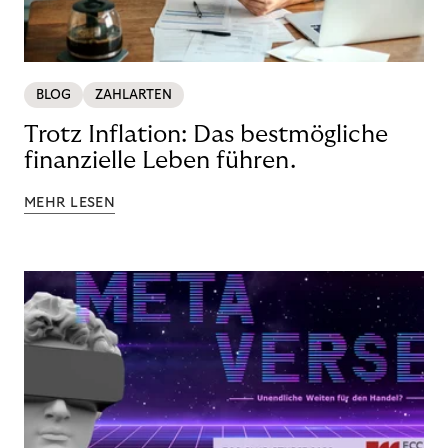
BLOG
ZAHLARTEN
Trotz Inflation: Das bestmögliche
finanzielle Leben führen.
MEHR LESEN