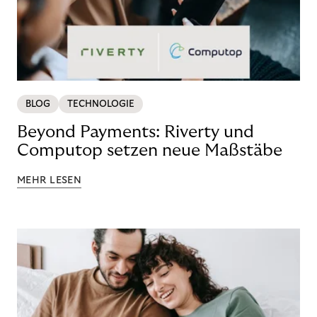
BLOG
TECHNOLOGIE
Beyond Payments: Riverty und
Computop setzen neue Maßstäbe
MEHR LESEN