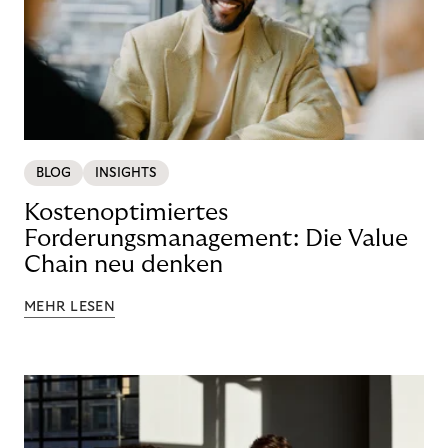
BLOG
INSIGHTS
Kostenoptimiertes
Forderungsmanagement: Die Value
Chain neu denken
MEHR LESEN