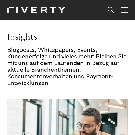
Insights
Blogposts, Whitepapers, Events,
Kundenerfolge und vieles mehr: Bleiben Sie
mit uns auf dem Laufenden in Bezug auf
aktuelle Branchenthemen,
Konsumentenverhalten und Payment-
Entwicklungen.