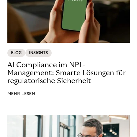
BLOG
INSIGHTS
AI Compliance im NPL-
Management: Smarte Lösungen für
regulatorische Sicherheit
MEHR LESEN