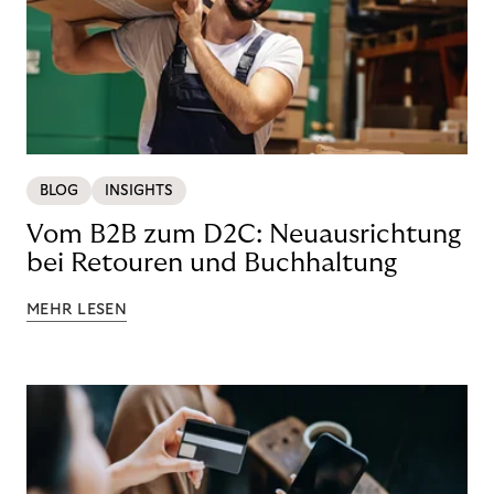
BLOG
INSIGHTS
Vom B2B zum D2C: Neuausrichtung
bei Retouren und Buchhaltung
MEHR LESEN