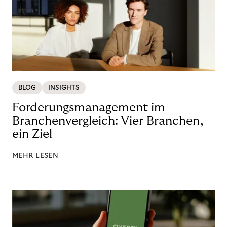
BLOG
INSIGHTS
Forderungsmanagement im
Branchenvergleich: Vier Branchen,
ein Ziel
MEHR LESEN