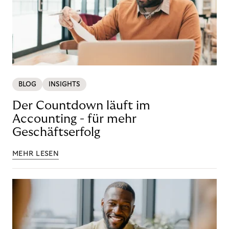
BLOG
INSIGHTS
Der Countdown läuft im
Accounting - für mehr
Geschäftserfolg
MEHR LESEN