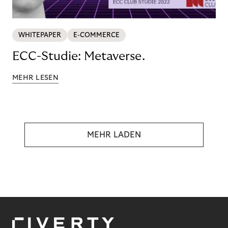
WHITEPAPER
E-COMMERCE
ECC-Studie: Metaverse.
MEHR LESEN
MEHR LADEN