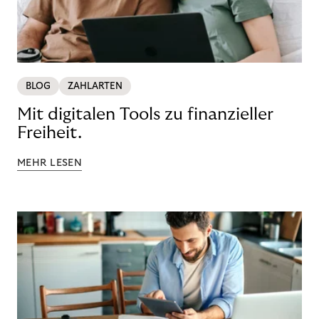
BLOG
ZAHLARTEN
Mit digitalen Tools zu finanzieller
Freiheit.
MEHR LESEN