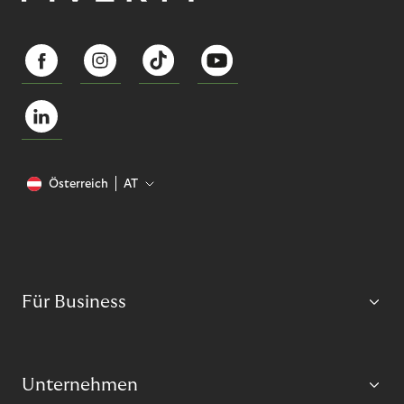
Österreich
AT
Für Business
Unternehmen