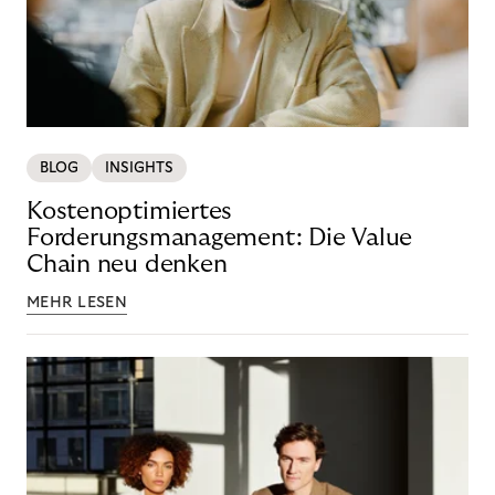
BLOG
INSIGHTS
Kostenoptimiertes
Forderungsmanagement: Die Value
Chain neu denken
MEHR LESEN