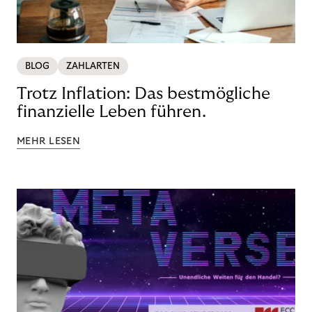
BLOG
ZAHLARTEN
Trotz Inflation: Das bestmögliche
finanzielle Leben führen.
MEHR LESEN