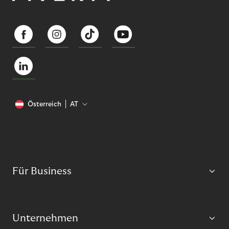
Österreich
AT
Für Business
Unternehmen