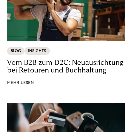
BLOG
INSIGHTS
Vom B2B zum D2C: Neuausrichtung
bei Retouren und Buchhaltung
MEHR LESEN