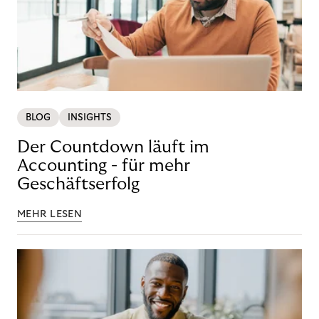
BLOG
INSIGHTS
Der Countdown läuft im
Accounting - für mehr
Geschäftserfolg
MEHR LESEN