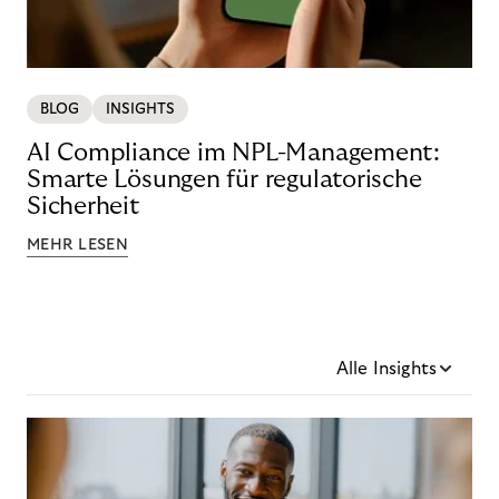
BLOG
INSIGHTS
AI Compliance im NPL-Management:
Smarte Lösungen für regulatorische
Sicherheit
MEHR LESEN
Alle Insights