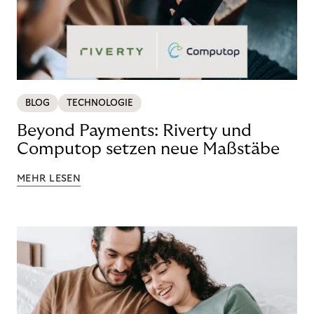
BLOG
TECHNOLOGIE
Beyond Payments: Riverty und
Computop setzen neue Maßstäbe
MEHR LESEN