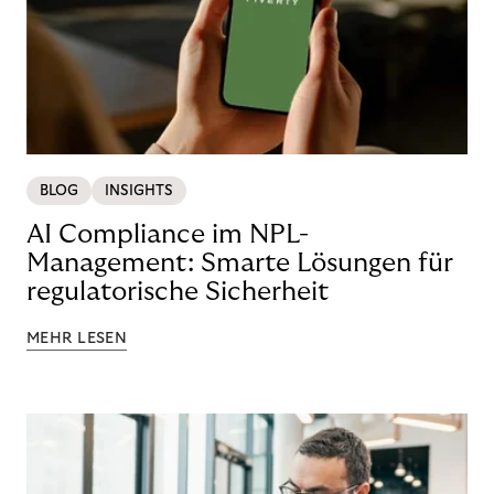
BLOG
INSIGHTS
AI Compliance im NPL-
Management: Smarte Lösungen für
regulatorische Sicherheit
MEHR LESEN