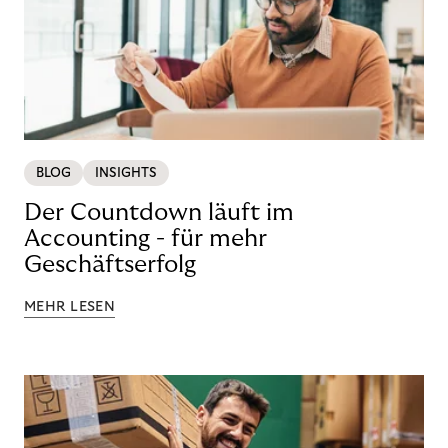
BLOG
INSIGHTS
Der Countdown läuft im
Accounting - für mehr
Geschäftserfolg
MEHR LESEN