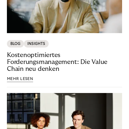
BLOG
INSIGHTS
Kostenoptimiertes
Forderungsmanagement: Die Value
Chain neu denken
MEHR LESEN