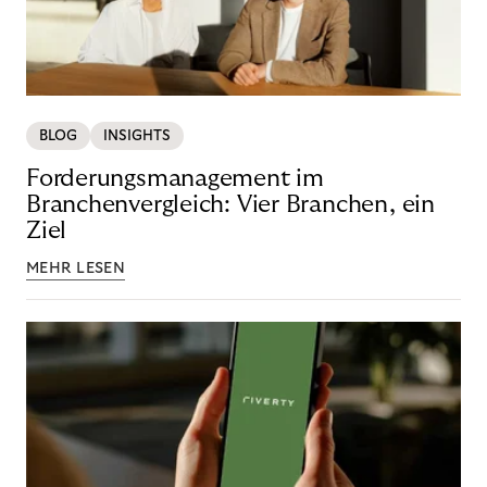
BLOG
INSIGHTS
Forderungsmanagement im
Branchenvergleich: Vier Branchen, ein
Ziel
MEHR LESEN