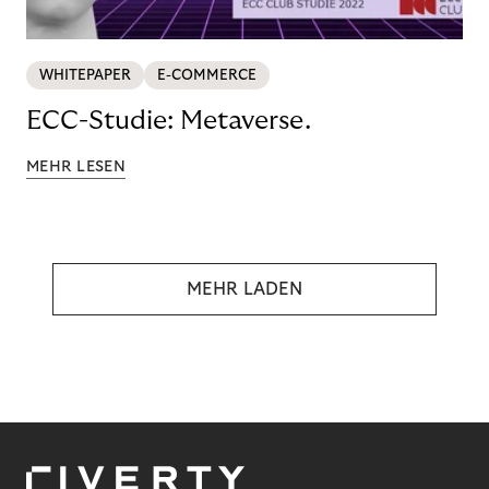
WHITEPAPER
E-COMMERCE
ECC-Studie: Metaverse.
MEHR LESEN
MEHR LADEN