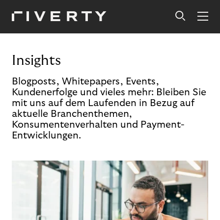
Insights
Blogposts, Whitepapers, Events,
Kundenerfolge und vieles mehr: Bleiben Sie
mit uns auf dem Laufenden in Bezug auf
aktuelle Branchenthemen,
Konsumentenverhalten und Payment-
Entwicklungen.