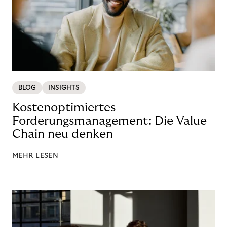
BLOG
INSIGHTS
Kostenoptimiertes
Forderungsmanagement: Die Value
Chain neu denken
MEHR LESEN