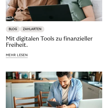
BLOG
ZAHLARTEN
Mit digitalen Tools zu finanzieller
Freiheit.
MEHR LESEN