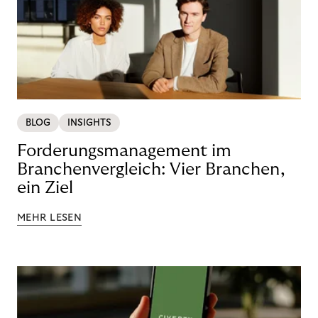
BLOG
INSIGHTS
Forderungsmanagement im
Branchenvergleich: Vier Branchen,
ein Ziel
MEHR LESEN