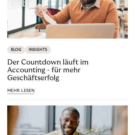
BLOG
INSIGHTS
Der Countdown läuft im
Accounting - für mehr
Geschäftserfolg
MEHR LESEN