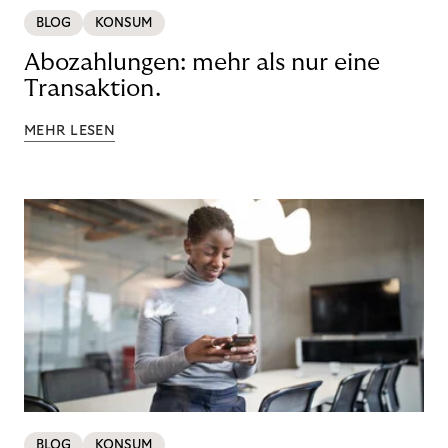
BLOG
KONSUM
Abozahlungen: mehr als nur eine
Transaktion.
MEHR LESEN
BLOG
KONSUM