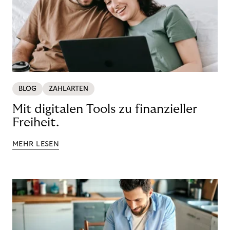
BLOG
ZAHLARTEN
Mit digitalen Tools zu finanzieller
Freiheit.
MEHR LESEN