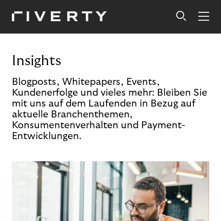
Insights
Blogposts, Whitepapers, Events,
Kundenerfolge und vieles mehr: Bleiben Sie
mit uns auf dem Laufenden in Bezug auf
aktuelle Branchenthemen,
Konsumentenverhalten und Payment-
Entwicklungen.