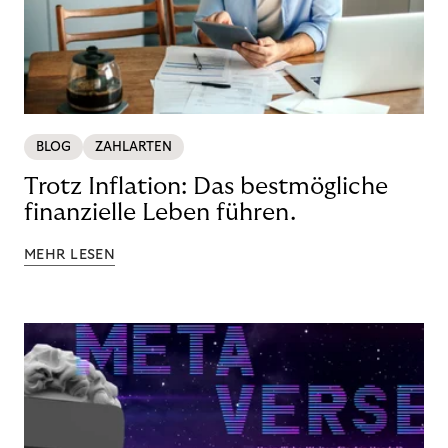
BLOG
ZAHLARTEN
Trotz Inflation: Das bestmögliche
finanzielle Leben führen.
MEHR LESEN