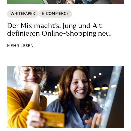
WHITEPAPER
E-COMMERCE
Der Mix macht’s: Jung und Alt
definieren Online-Shopping neu.
MEHR LESEN