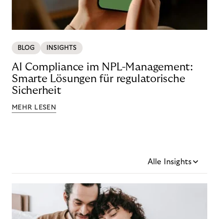
BLOG
INSIGHTS
AI Compliance im NPL-Management:
Smarte Lösungen für regulatorische
Sicherheit
MEHR LESEN
Alle Insights