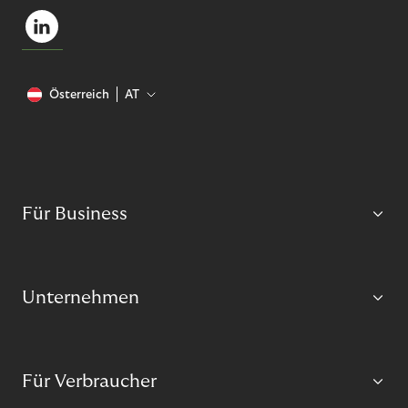
Österreich
AT
Für Business
Unternehmen
Für Verbraucher