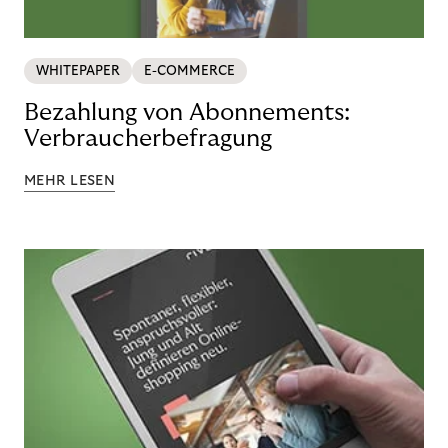
WHITEPAPER
E-COMMERCE
Bezahlung von Abonnements:
Verbraucherbefragung
MEHR LESEN