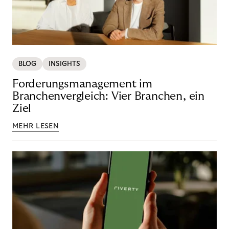
BLOG
INSIGHTS
Forderungsmanagement im
Branchenvergleich: Vier Branchen, ein
Ziel
MEHR LESEN