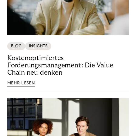
BLOG
INSIGHTS
Kostenoptimiertes
Forderungsmanagement: Die Value
Chain neu denken
MEHR LESEN