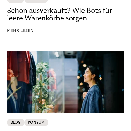
Schon ausverkauft? Wie Bots für
leere Warenkörbe sorgen.
MEHR LESEN
BLOG
KONSUM