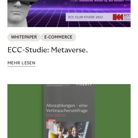
WHITEPAPER
E-COMMERCE
ECC-Studie: Metaverse.
MEHR LESEN