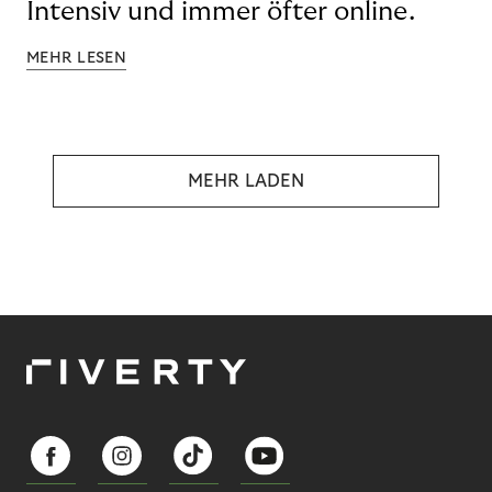
Intensiv und immer öfter online.
MEHR LESEN
MEHR LADEN