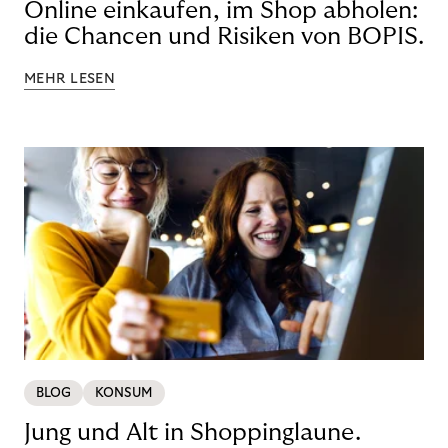
Online einkaufen, im Shop abholen:
die Chancen und Risiken von BOPIS.
MEHR LESEN
BLOG
KONSUM
Jung und Alt in Shoppinglaune.