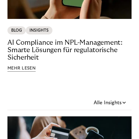
BLOG
INSIGHTS
AI Compliance im NPL-Management:
Smarte Lösungen für regulatorische
Sicherheit
MEHR LESEN
Alle Insights