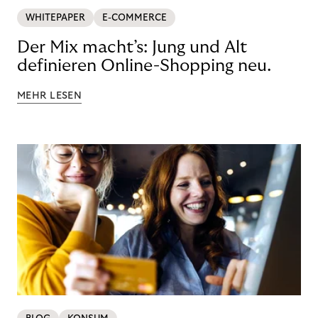
WHITEPAPER
E-COMMERCE
Der Mix macht’s: Jung und Alt
definieren Online-Shopping neu.
MEHR LESEN