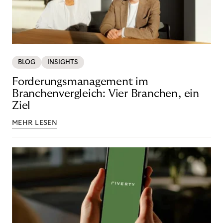
BLOG
INSIGHTS
Forderungsmanagement im
Branchenvergleich: Vier Branchen, ein
Ziel
MEHR LESEN