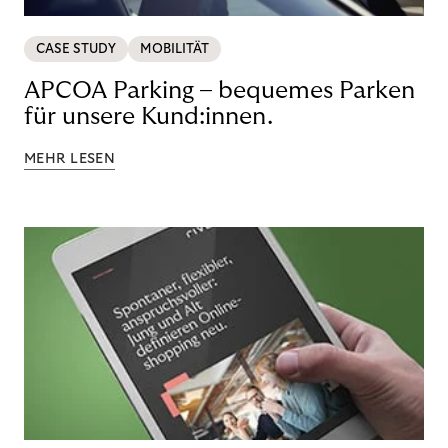
CASE STUDY
MOBILITÄT
APCOA Parking – bequemes Parken
für unsere Kund:innen.
MEHR LESEN