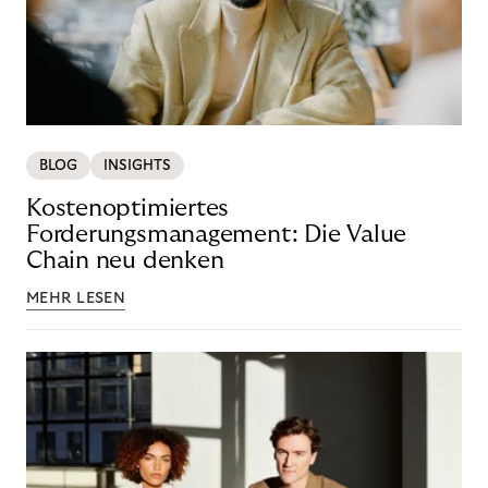
BLOG
INSIGHTS
Kostenoptimiertes
Forderungsmanagement: Die Value
Chain neu denken
MEHR LESEN