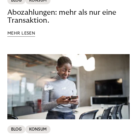
BLOG
KONSUM
Abozahlungen: mehr als nur eine
Transaktion.
MEHR LESEN
BLOG
KONSUM