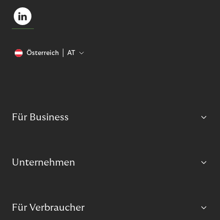
Österreich
AT
Für Business
Unternehmen
Für Verbraucher