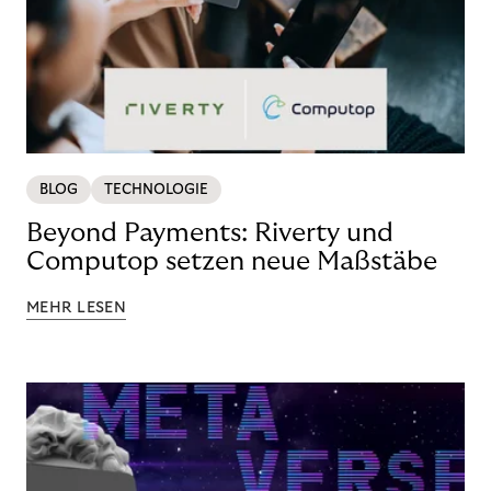
BLOG
TECHNOLOGIE
Beyond Payments: Riverty und
Computop setzen neue Maßstäbe
MEHR LESEN