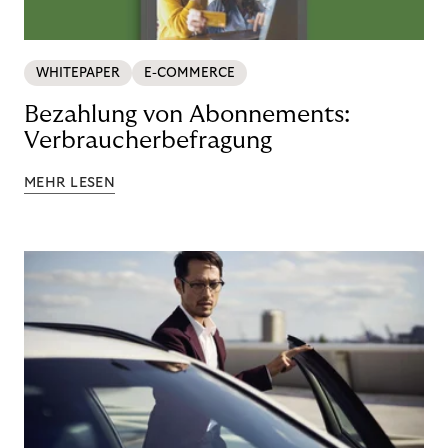
WHITEPAPER
E-COMMERCE
Bezahlung von Abonnements:
Verbraucherbefragung
MEHR LESEN