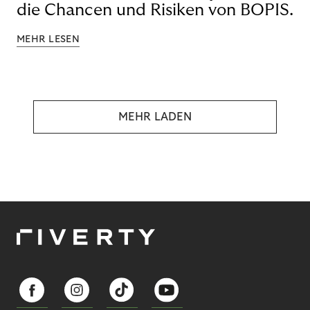
die Chancen und Risiken von BOPIS.
MEHR LESEN
MEHR LADEN