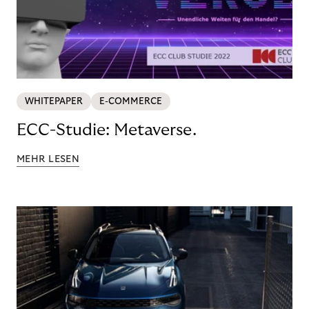
WHITEPAPER
E-COMMERCE
ECC-Studie: Metaverse.
MEHR LESEN