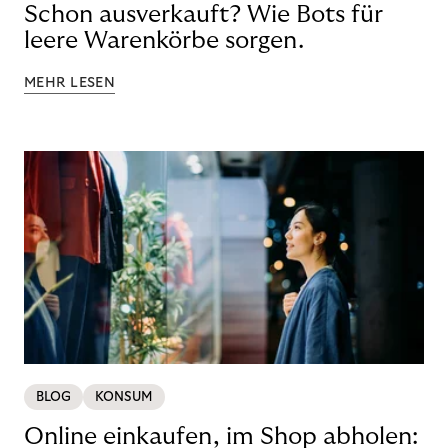
Schon ausverkauft? Wie Bots für
leere Warenkörbe sorgen.
MEHR LESEN
BLOG
KONSUM
Online einkaufen, im Shop abholen: