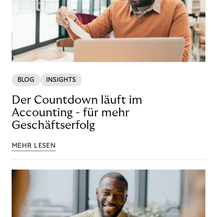
BLOG
INSIGHTS
Der Countdown läuft im
Accounting - für mehr
Geschäftserfolg
MEHR LESEN