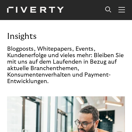
Insights
Blogposts, Whitepapers, Events,
Kundenerfolge und vieles mehr: Bleiben Sie
mit uns auf dem Laufenden in Bezug auf
aktuelle Branchenthemen,
Konsumentenverhalten und Payment-
Entwicklungen.