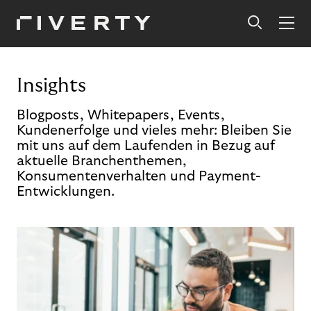
Insights
Blogposts, Whitepapers, Events,
Kundenerfolge und vieles mehr: Bleiben Sie
mit uns auf dem Laufenden in Bezug auf
aktuelle Branchenthemen,
Konsumentenverhalten und Payment-
Entwicklungen.