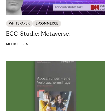
WHITEPAPER
E-COMMERCE
ECC-Studie: Metaverse.
MEHR LESEN