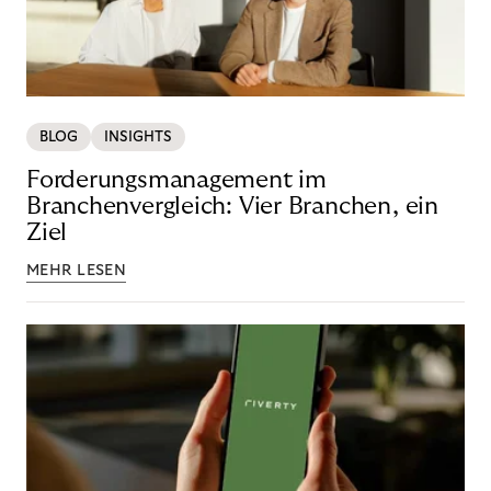
BLOG
INSIGHTS
Forderungsmanagement im
Branchenvergleich: Vier Branchen, ein
Ziel
MEHR LESEN