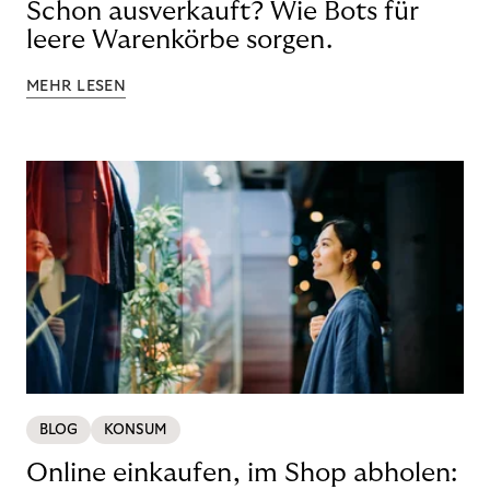
Schon ausverkauft? Wie Bots für
leere Warenkörbe sorgen.
MEHR LESEN
BLOG
KONSUM
Online einkaufen, im Shop abholen: