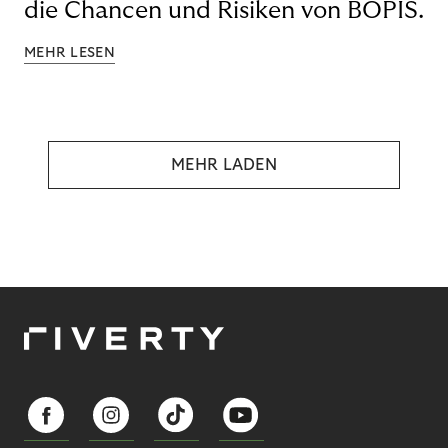
die Chancen und Risiken von BOPIS.
MEHR LESEN
MEHR LADEN