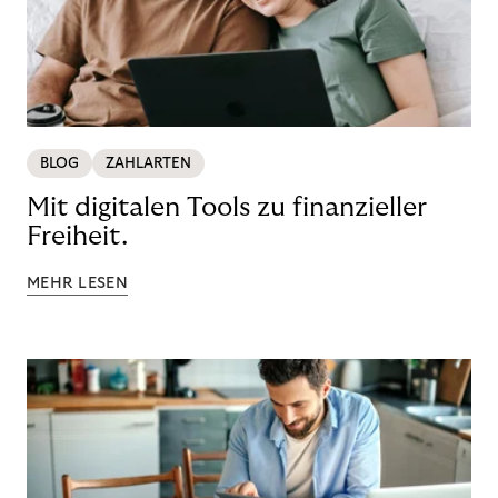
BLOG
ZAHLARTEN
Mit digitalen Tools zu finanzieller
Freiheit.
MEHR LESEN