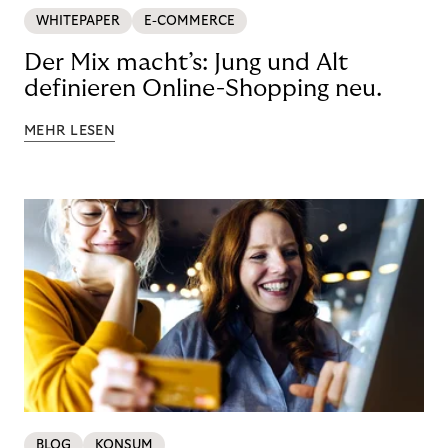
WHITEPAPER
E-COMMERCE
Der Mix macht’s: Jung und Alt
definieren Online-Shopping neu.
MEHR LESEN
BLOG
KONSUM