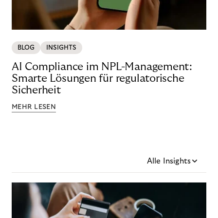
BLOG
INSIGHTS
AI Compliance im NPL-Management:
Smarte Lösungen für regulatorische
Sicherheit
MEHR LESEN
Alle Insights