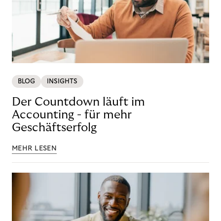
BLOG
INSIGHTS
Der Countdown läuft im
Accounting - für mehr
Geschäftserfolg
MEHR LESEN