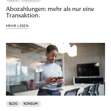
Abozahlungen: mehr als nur eine
Transaktion.
MEHR LESEN
BLOG
KONSUM