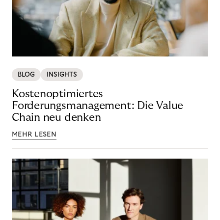
BLOG
INSIGHTS
Kostenoptimiertes
Forderungsmanagement: Die Value
Chain neu denken
MEHR LESEN