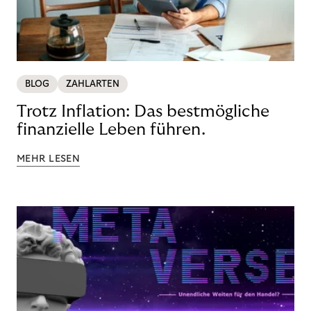
BLOG
ZAHLARTEN
Trotz Inflation: Das bestmögliche
finanzielle Leben führen.
MEHR LESEN