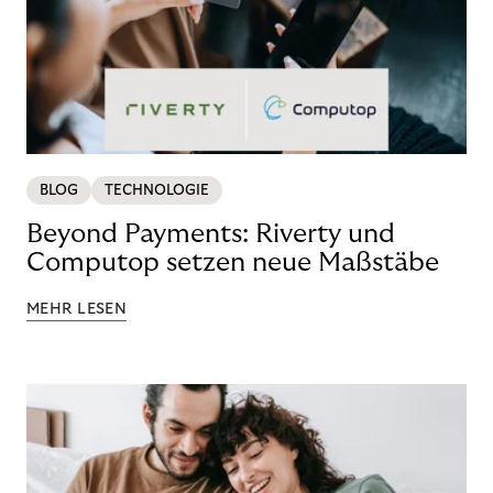
BLOG
TECHNOLOGIE
Beyond Payments: Riverty und
Computop setzen neue Maßstäbe
MEHR LESEN