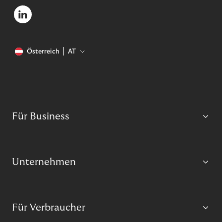
Österreich
AT
Für Business
Unternehmen
Für Verbraucher