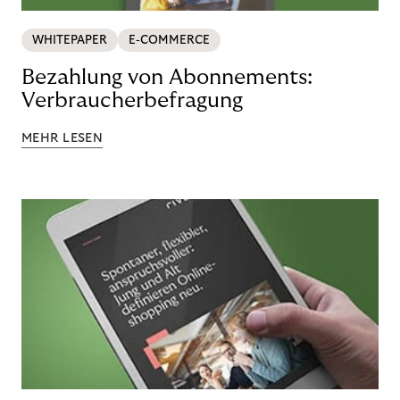
WHITEPAPER
E-COMMERCE
Bezahlung von Abonnements:
Verbraucherbefragung
MEHR LESEN