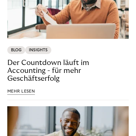
BLOG
INSIGHTS
Der Countdown läuft im
Accounting - für mehr
Geschäftserfolg
MEHR LESEN