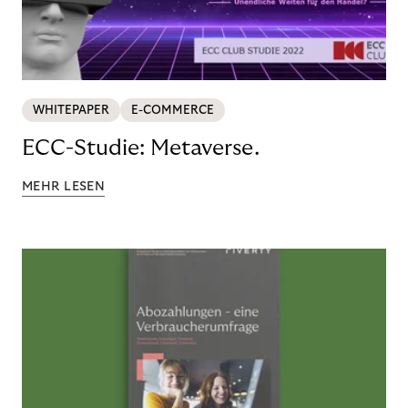
WHITEPAPER
E-COMMERCE
ECC-Studie: Metaverse.
MEHR LESEN