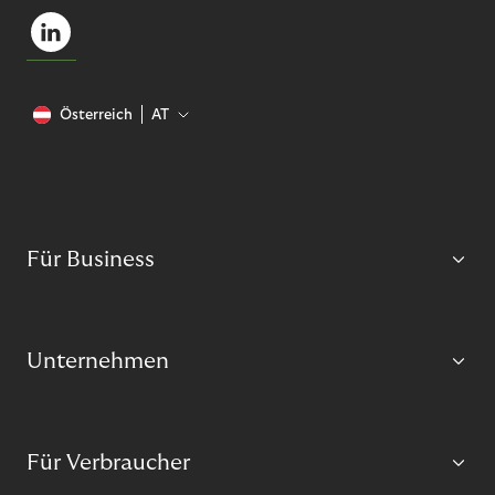
Österreich
AT
Für Business
Unternehmen
Für Verbraucher