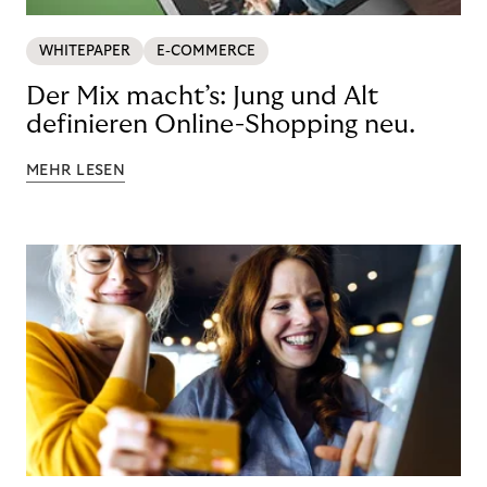
WHITEPAPER
E-COMMERCE
Der Mix macht’s: Jung und Alt
definieren Online-Shopping neu.
MEHR LESEN