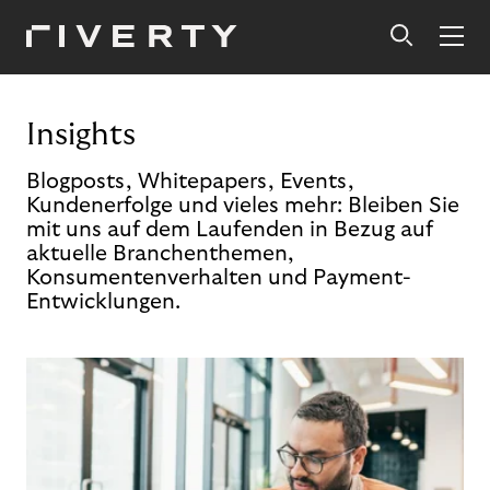
Insights
Blogposts, Whitepapers, Events,
Kundenerfolge und vieles mehr: Bleiben Sie
mit uns auf dem Laufenden in Bezug auf
aktuelle Branchenthemen,
Konsumentenverhalten und Payment-
Entwicklungen.