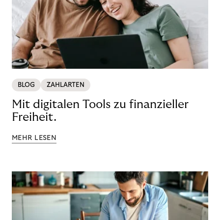
BLOG
ZAHLARTEN
Mit digitalen Tools zu finanzieller
Freiheit.
MEHR LESEN