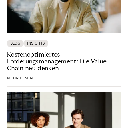
BLOG
INSIGHTS
Kostenoptimiertes
Forderungsmanagement: Die Value
Chain neu denken
MEHR LESEN