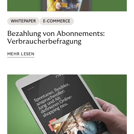
WHITEPAPER
E-COMMERCE
Bezahlung von Abonnements:
Verbraucherbefragung
MEHR LESEN