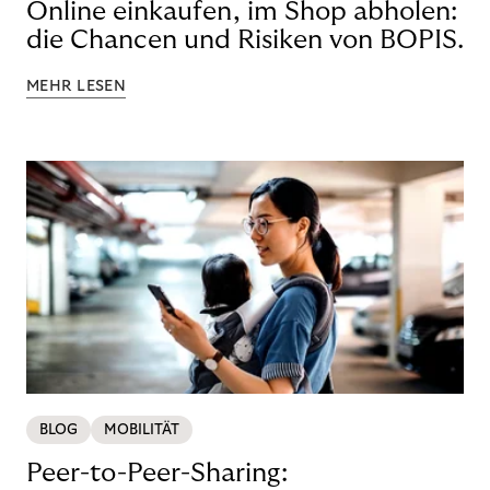
Online einkaufen, im Shop abholen:
die Chancen und Risiken von BOPIS.
MEHR LESEN
BLOG
MOBILITÄT
Peer-to-Peer-Sharing: