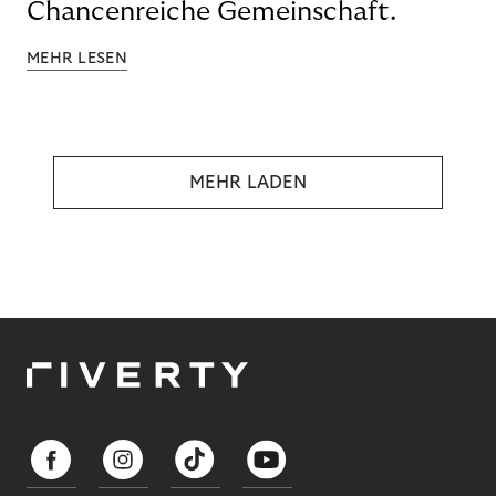
Chancenreiche Gemeinschaft.
MEHR LESEN
MEHR LADEN