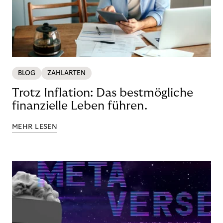
BLOG
ZAHLARTEN
Trotz Inflation: Das bestmögliche
finanzielle Leben führen.
MEHR LESEN