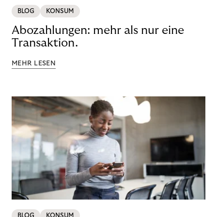
BLOG
KONSUM
Abozahlungen: mehr als nur eine
Transaktion.
MEHR LESEN
BLOG
KONSUM