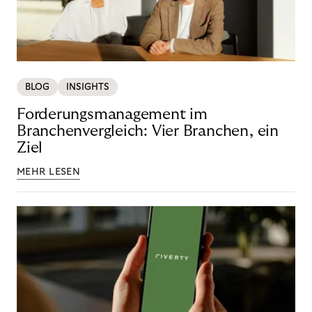
BLOG
INSIGHTS
Forderungsmanagement im
Branchenvergleich: Vier Branchen, ein
Ziel
MEHR LESEN