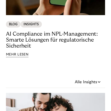
BLOG
INSIGHTS
AI Compliance im NPL-Management:
Smarte Lösungen für regulatorische
Sicherheit
MEHR LESEN
Alle Insights