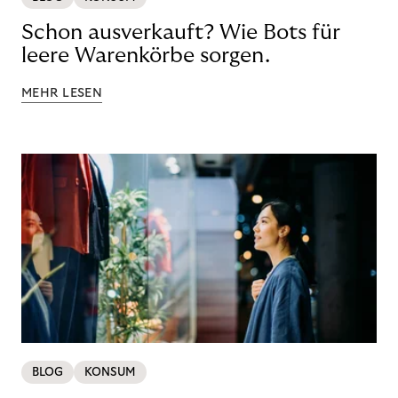
Schon ausverkauft? Wie Bots für
leere Warenkörbe sorgen.
MEHR LESEN
BLOG
KONSUM