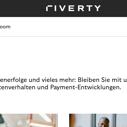
room
enerfolge und vieles mehr: Bleiben Sie mit 
enverhalten und Payment-Entwicklungen.