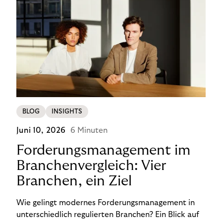
BLOG
INSIGHTS
Juni 10, 2026
6 Minuten
Forderungsmanagement im
Branchenvergleich: Vier
Branchen, ein Ziel
Wie gelingt modernes Forderungsmanagement in
unterschiedlich regulierten Branchen? Ein Blick auf