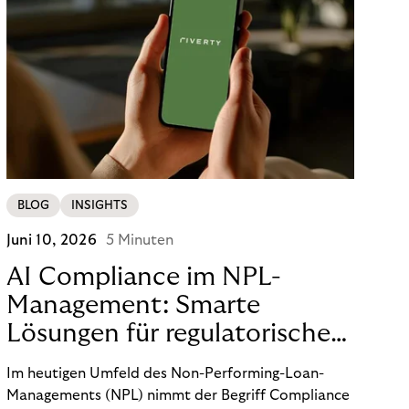
BLOG
INSIGHTS
Juni 10, 2026
5 Minuten
AI Compliance im NPL-
Management: Smarte
Lösungen für regulatorische
Sicherheit
Im heutigen Umfeld des Non-Performing-Loan-
Managements (NPL) nimmt der Begriff Compliance