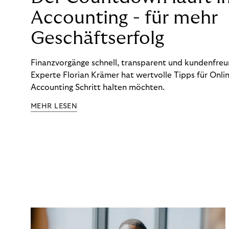
Accounting - für mehr
Geschäftserfolg
Finanzvorgänge schnell, transparent und kundenfreun
Experte Florian Krämer hat wertvolle Tipps für Onlin
Accounting Schritt halten möchten.
MEHR LESEN