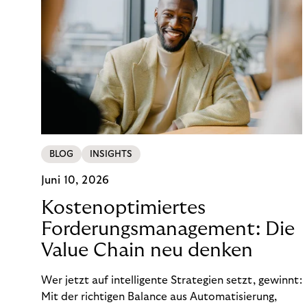
BLOG
INSIGHTS
Juni 10, 2026
Kostenoptimiertes
Forderungsmanagement: Die
Value Chain neu denken
Wer jetzt auf intelligente Strategien setzt, gewinnt:
Mit der richtigen Balance aus Automatisierung,