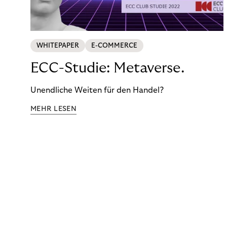
WHITEPAPER
E-COMMERCE
ECC-Studie: Metaverse.
Unendliche Weiten für den Handel?
MEHR LESEN