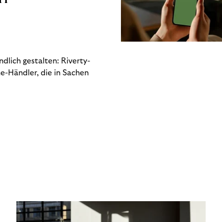
dlich gestalten: Riverty-
e-Händler, die in Sachen