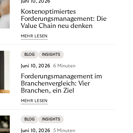
Juni 10, 2026
Kostenoptimiertes
Forderungsmanagement: Die
Value Chain neu denken
MEHR LESEN
BLOG
INSIGHTS
Juni 10, 2026
6 Minuten
Forderungsmanagement im
Branchenvergleich: Vier
Branchen, ein Ziel
MEHR LESEN
BLOG
INSIGHTS
Juni 10, 2026
5 Minuten