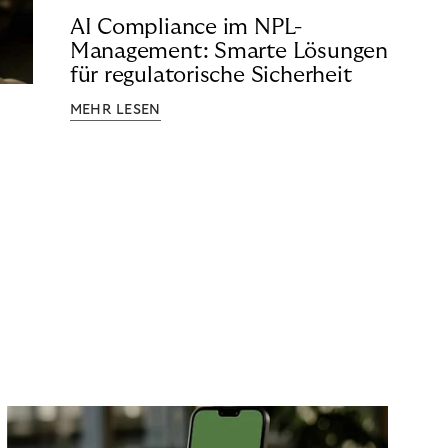
AI Compliance im NPL-
Management: Smarte Lösungen
für regulatorische Sicherheit
MEHR LESEN