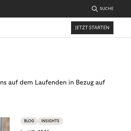
SUCHE
JETZT STARTEN
uns auf dem Laufenden in Bezug auf
BLOG
INSIGHTS