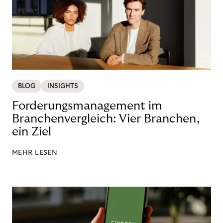
BLOG
INSIGHTS
Forderungsmanagement im
Branchenvergleich: Vier Branchen,
ein Ziel
MEHR LESEN