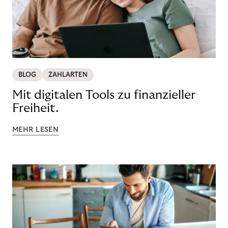
BLOG
ZAHLARTEN
Mit digitalen Tools zu finanzieller
Freiheit.
MEHR LESEN