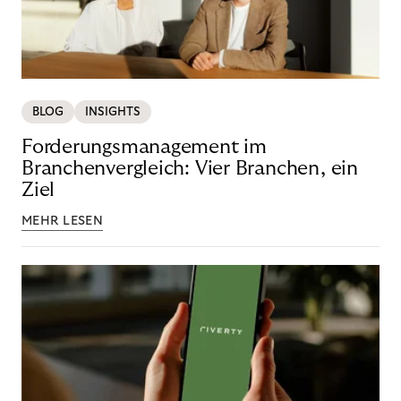
BLOG
INSIGHTS
Forderungsmanagement im
Branchenvergleich: Vier Branchen, ein
Ziel
MEHR LESEN