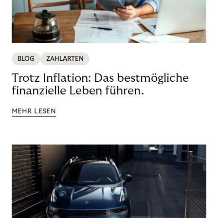
BLOG
ZAHLARTEN
Trotz Inflation: Das bestmögliche
finanzielle Leben führen.
MEHR LESEN