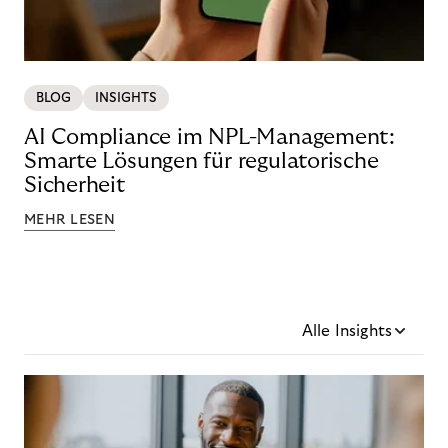
BLOG
INSIGHTS
AI Compliance im NPL-Management:
Smarte Lösungen für regulatorische
Sicherheit
MEHR LESEN
Alle Insights