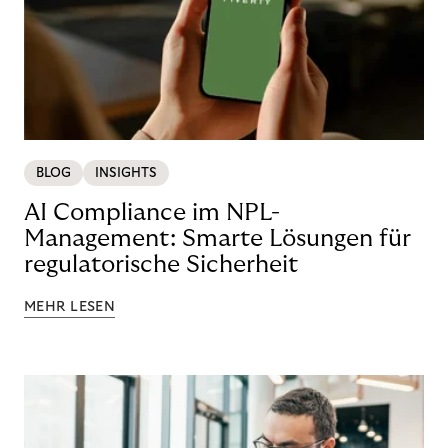
BLOG
INSIGHTS
AI Compliance im NPL-
Management: Smarte Lösungen für
regulatorische Sicherheit
MEHR LESEN