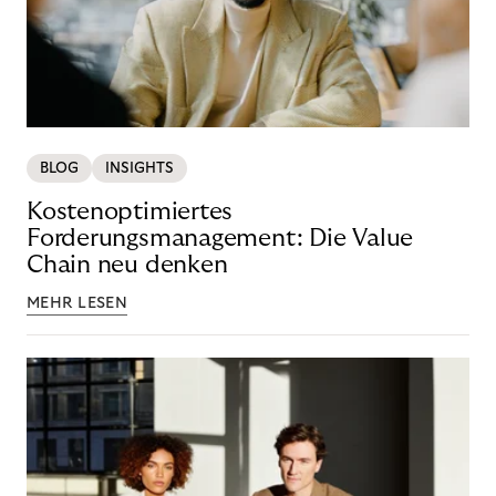
BLOG
INSIGHTS
Kostenoptimiertes
Forderungsmanagement: Die Value
Chain neu denken
MEHR LESEN