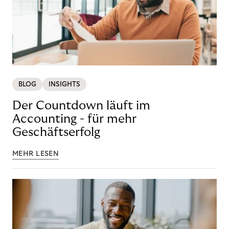
BLOG
INSIGHTS
Der Countdown läuft im
Accounting - für mehr
Geschäftserfolg
MEHR LESEN