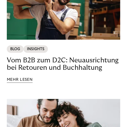
BLOG
INSIGHTS
Vom B2B zum D2C: Neuausrichtung
bei Retouren und Buchhaltung
MEHR LESEN