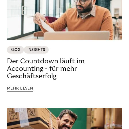
BLOG
INSIGHTS
Der Countdown läuft im
Accounting - für mehr
Geschäftserfolg
MEHR LESEN