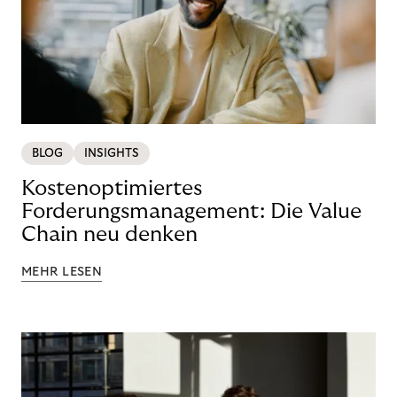
BLOG
INSIGHTS
Kostenoptimiertes
Forderungsmanagement: Die Value
Chain neu denken
MEHR LESEN