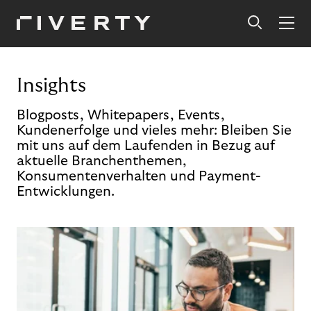
Insights
Blogposts, Whitepapers, Events,
Kundenerfolge und vieles mehr: Bleiben Sie
mit uns auf dem Laufenden in Bezug auf
aktuelle Branchenthemen,
Konsumentenverhalten und Payment-
Entwicklungen.